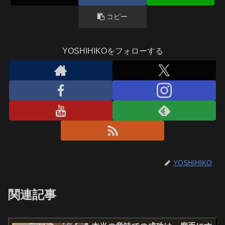
コピー
YOSHIHIKOをフォローする
YOSHIHIKO
関連記事