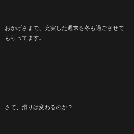
おかげさまで、充実した週末を冬も過ごさせて
もらってます。
さて、滑りは変わるのか？