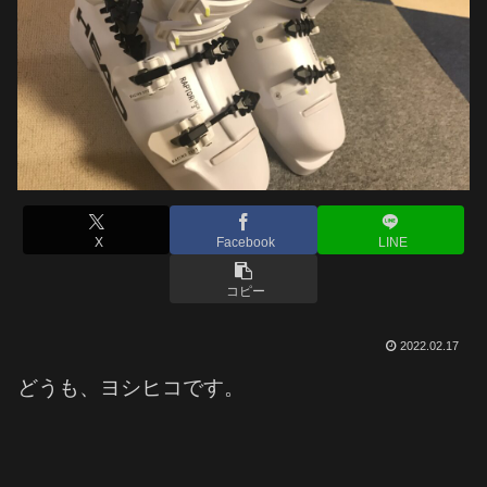
X
Facebook
LINE
コピー
2022.02.17
どうも、ヨシヒコです。