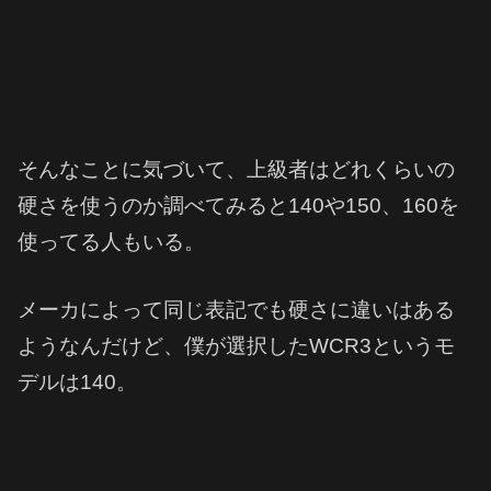
そんなことに気づいて、上級者はどれくらいの
硬さを使うのか調べてみると140や150、160を
使ってる人もいる。
メーカによって同じ表記でも硬さに違いはある
ようなんだけど、僕が選択したWCR3というモ
デルは140。