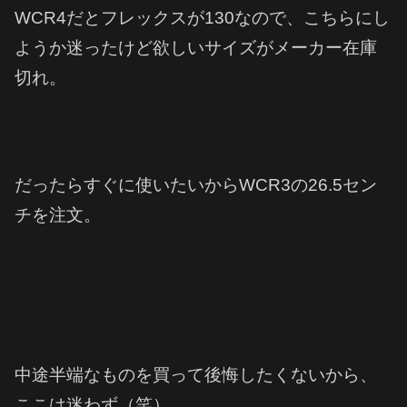
WCR4だとフレックスが130なので、こちらにし
ようか迷ったけど欲しいサイズがメーカー在庫
切れ。
だったらすぐに使いたいからWCR3の26.5セン
チを注文。
中途半端なものを買って後悔したくないから、
ここは迷わず（笑）。