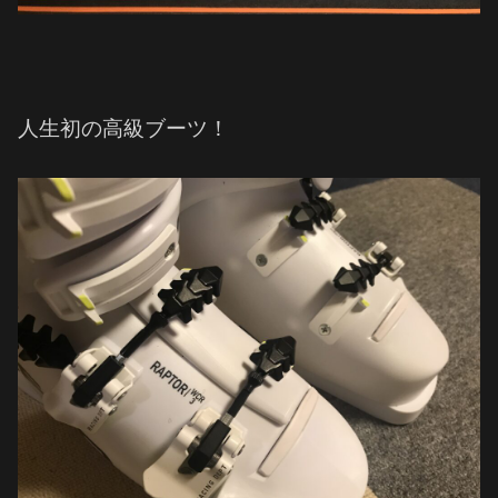
人生初の高級ブーツ！