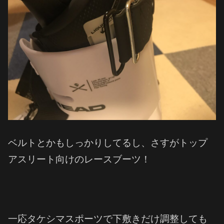
ベルトとかもしっかりしてるし、さすがトップ
アスリート向けのレースブーツ！
一応タケシマスポーツで下敷きだけ調整しても