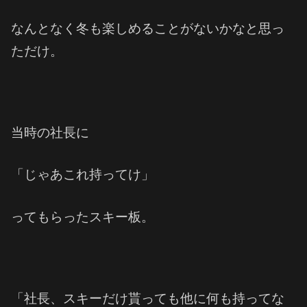
なんとなく冬も楽しめることがないかなと思っ
ただけ。
当時の社長に
「じゃあこれ持ってけ」
ってもらったスキー板。
「社長、スキーだけ貰っても他に何も持ってな