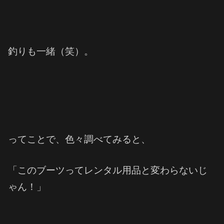
釣りも一緒（笑）。
ってことで、色々調べてみると、
「このブーツってレンタル用品と変わらないじ
ゃん！」