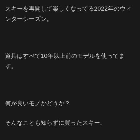
スキーを再開して楽しくなってる2022年のウィ
ンターシーズン。
道具はすべて10年以上前のモデルを使ってま
す。
何が良いモノかどうか？
そんなことも知らずに買ったスキー。