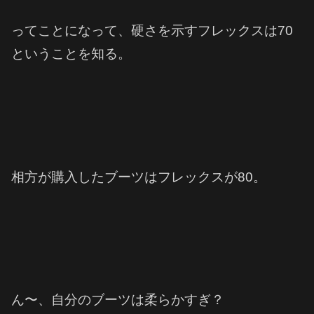
ってことになって、硬さを示すフレックスは70
ということを知る。
相方が購入したブーツはフレックスが80。
ん〜、自分のブーツは柔らかすぎ？