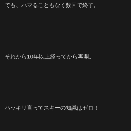
でも、ハマることもなく数回で終了。
それから10年以上経ってから再開。
ハッキリ言ってスキーの知識はゼロ！