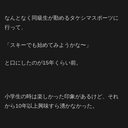
なんとなく同級生が勤めるタケシマスポーツに
行って、
「スキーでも始めてみようかな〜」
と口にしたのが15年くらい前。
小学生の時は楽しかった印象があるけど、それ
から10年以上興味すら湧かなかった。