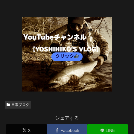
日常ブログ
シェアする
X
Facebook
LINE