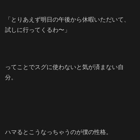
「とりあえず明日の午後から休暇いただいて、
試しに行ってくるわ〜」
ってことでスグに使わないと気が済まない自
分。
ハマるとこうなっちゃうのが僕の性格。