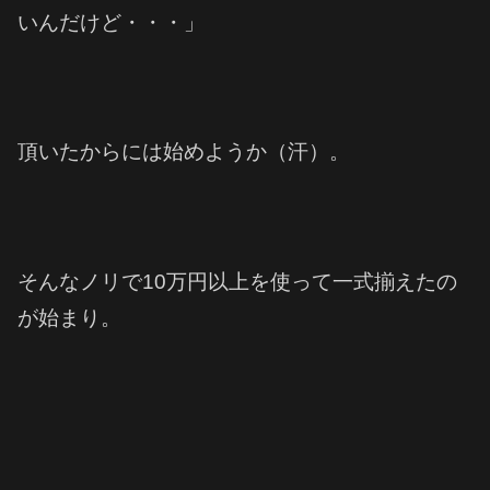
いんだけど・・・」
頂いたからには始めようか（汗）。
そんなノリで10万円以上を使って一式揃えたの
が始まり。