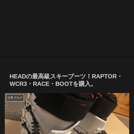
HEADの最高級スキーブーツ！RAPTOR・
WCR3・RACE・BOOTを購入。
日常ブログ