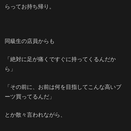
らってお持ち帰り。
同級生の店員からも
「絶対に足が痛くですぐに持ってくるんだか
ら」
「その前に、お前は何を目指してこんな高いブ
ーツ買ってるんだ」
とか散々言われながら、