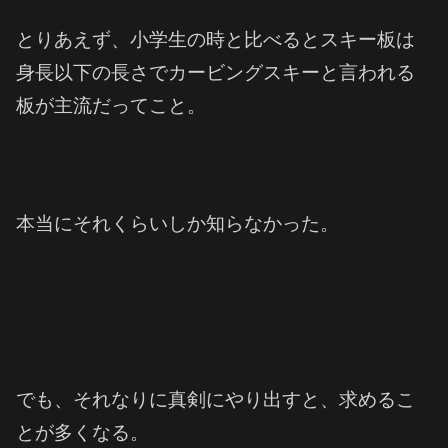
とりあえず、小学生の時と比べるとスキー板は
身長以下の長さでカービングスキーと言われる
板が主流だってこと。
本当にそれくらいしか知らなかった。
でも、それなりに真剣にやり出すと、求めるこ
とが多くなる。