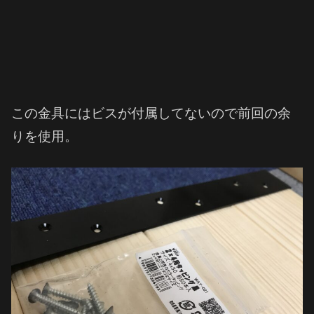
この金具にはビスが付属してないので前回の余
りを使用。