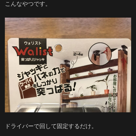
こんなやつです。
ドライバーで回して固定するだけ。