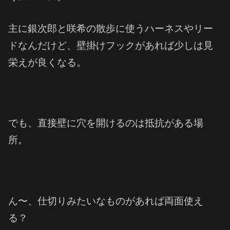
主に銀次郎と咲希の散歩に使うハーネスやリー
ドなんだけど、壁掛けフックがあれば少しは見
栄えが良くなる。
でも、直接壁に穴を開けるのは抵抗がある場
所。
ん〜、仕切りみたいなものがあれば両面使え
る？