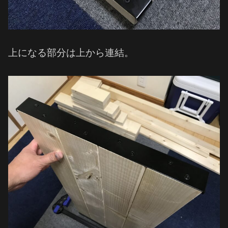
上になる部分は上から連結。