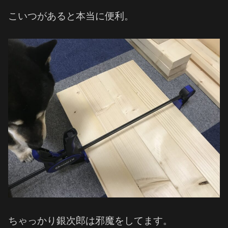
こいつがあると本当に便利。
ちゃっかり銀次郎は邪魔をしてます。