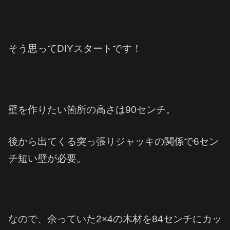
そう思ってDIYスタートです！
壁を作りたい箇所の高さは90センチ。
後から出てくる突っ張りジャッキの関係で6セン
チ短い壁が必要。
なので、余っていた2×4の木材を84センチにカッ