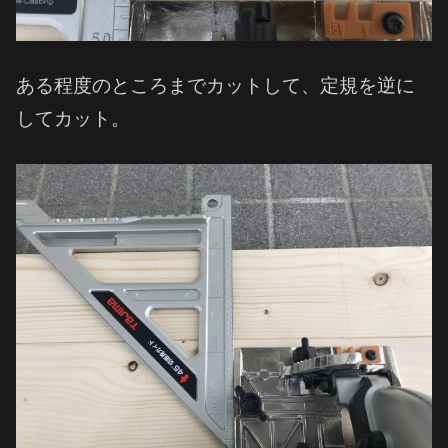
ある程度のところまでカットして、定規を逆に
してカット。