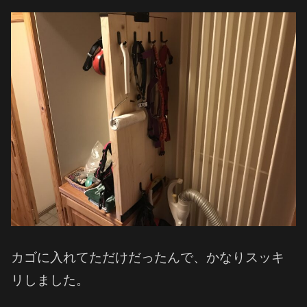
カゴに入れてただけだったんで、かなりスッキ
リしました。