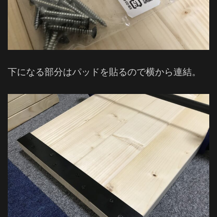
下になる部分はパッドを貼るので横から連結。