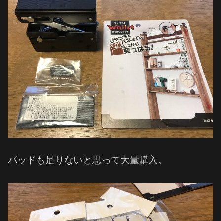
パッドも足りないと思って大量購入。