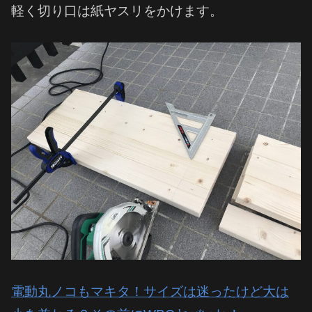
軽く切り口は紙ヤスリをかけます。
電動丸ノコもマキタ！サイズは迷ったけど大は