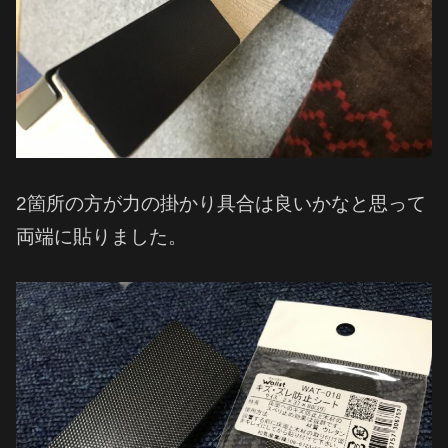
2箇所の方が力の掛かり具合は良いかなと思って
両端に貼りました。