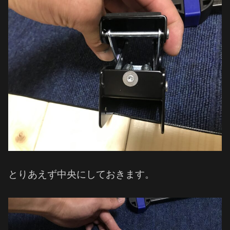
とりあえず中央にしておきます。