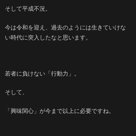
そして平成不況。
今は令和を迎え、過去のようには生きていけな
い時代に突入したなと思います。
若者に負けない「行動力」。
そして、
「興味関心」が今まで以上に必要ですね。