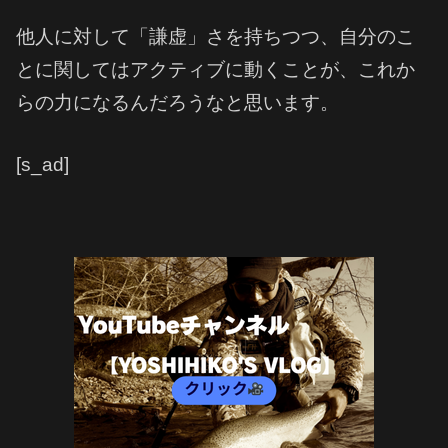
他人に対して「謙虚」さを持ちつつ、自分のこ
とに関してはアクティブに動くことが、これか
らの力になるんだろうなと思います。
[s_ad]