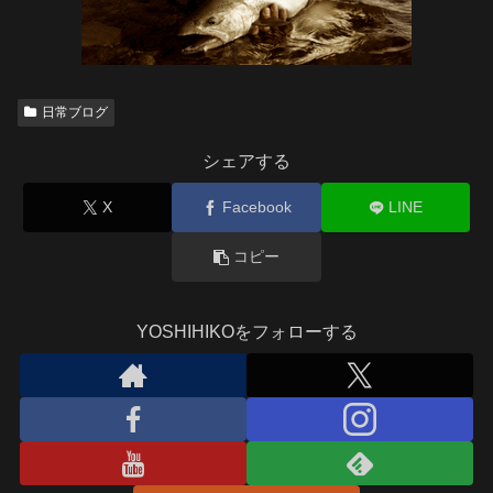
日常ブログ
シェアする
X
Facebook
LINE
コピー
YOSHIHIKOをフォローする