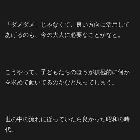
「ダメダメ」じゃなくて、良い方向に活用して
あげるのも、今の大人に必要なことかなと。
こうやって、子どもたちのほうが積極的に何か
を求めて動いてるのかなと思ってしまう。
世の中の流れに従っていたら良かった昭和の時
代。