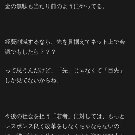
金の無駄も当たり前のようにやってる。
経費削減するなら、先を見据えてネット上で会
議でもしたら？？？
って思うんだけど、「先」じゃなくて「目先」
しか見てないからね。
今後の社会を担う「若者」に対しては、もっと
レスポンス良く改革をしなくちゃならないの