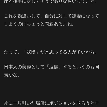
ゆる相手に対してそうでありなさいってこと。
これを勘違いして、自分に対して謙虚になって
しまうのはちょっと問題あるよね。
だって、「我慢」だと思ってる人が多いから。
日本人の美徳として「遠慮」するというのも同
義かな。
常に一歩引いた場所にポジションを取ろうとす