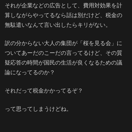
それが企業などの広告として、費用対効果を計
算しながらやってるなら話は別だけど、税金の
無駄遣いなんて言い出したらキリがない。
訳の分からない大人の集団が「桜を見る会」に
ついてあーだのこーだの言ってるけど、その質
疑応答の時間が国民の生活が良くなるための議
論になってるのか？
それだって税金かかってるぞ？
って思ってしまうけどね。