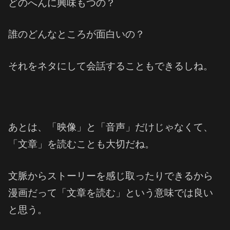
どのへんに興味もつの？
誰のどんなところが面白いの？
それをネタにして会話することもできるしね。
あとは、「映像」と「音声」だけじゃなくて、
「文章」を読むことも大切だね。
文脈からストーリーを感じ取ったりできるから
漫画だって「文章を読む」という意味では良い
と思う。