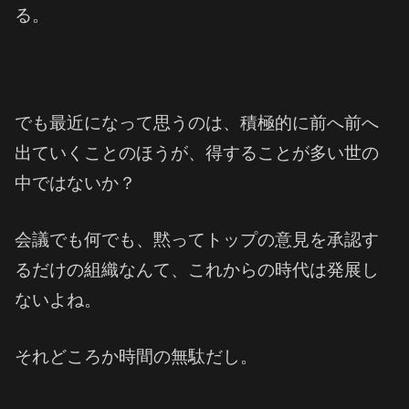
る。
でも最近になって思うのは、積極的に前へ前へ
出ていくことのほうが、得することが多い世の
中ではないか？
会議でも何でも、黙ってトップの意見を承認す
るだけの組織なんて、これからの時代は発展し
ないよね。
それどころか時間の無駄だし。