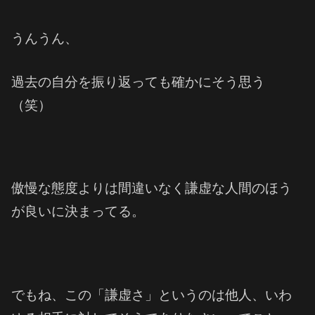
うんうん、
過去の自分を振り返っても確かにそう思う
（笑）
傲慢な態度よりは間違いなく謙虚な人間のほう
が良いに決まってる。
でもね、
この「謙虚さ」というのは他人、いわ