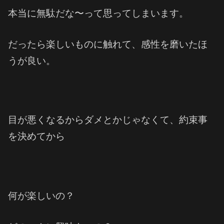
本当に無駄だな〜って思ってしまいます。
だったら楽しいものに触れて、感性を磨いたほ
うが良い。
目が悪くなるからダメとかじゃなくて、約束事
を決めてから
何が楽しいの？