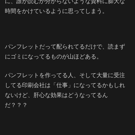
に、誰が読むか分からないような資料に膨大な
時間をかけているように思ってしまう。
パンフレットだって配られてるだけで、読まず
にゴミになってるものが山ほどある。
パンフレットを作ってる人、そして大量に受注
してる印刷会社は「仕事」になってるかもしれ
ないけど、肝心な効果はどうなってるん
だ？？？