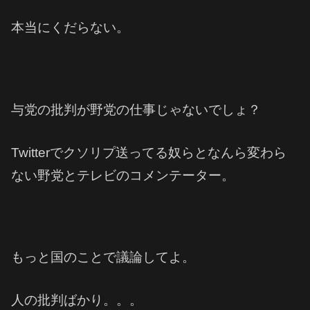
本当にくだらない。
与党の批判が野党の仕事じゃないでしょ？
Twitterでクソリプ送ってる奴らとなんら変わら
ない野党とテレビのコメンテーター。
もっと国のことで議論してよ。
人の批判ばかり。。。