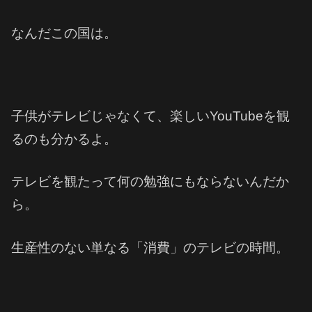
なんだこの国は。
子供がテレビじゃなくて、楽しいYouTubeを観
るのも分かるよ。
テレビを観たって何の勉強にもならないんだか
ら。
生産性のない単なる「消費」のテレビの時間。