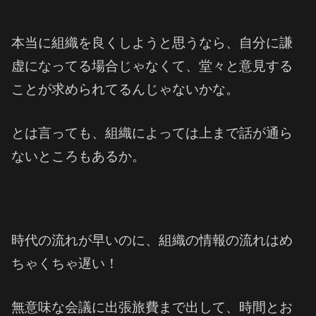
本当に組織を良くしようと思うなら、自分に謙
虚になってる場合じゃなくて、堂々と意見する
ことが求められてるんじゃないかな。
とは言っても、組織によっては上まで話が通ら
ないところもあるか。
時代の流れが早いのに、組織の情報の流れはめ
ちゃくちゃ遅い！
無意味な会議に出張旅費まで出して、時間とお