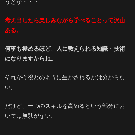
うとか・・・
考え出したら楽しみながら学べることって沢山
ある。
何事も極めるほど、人に教えられる知識・技術
になりますからね。
それが今後どのように生かされるかは分からな
い。
だけど、一つのスキルを高めるという部分にお
いては無駄がない。