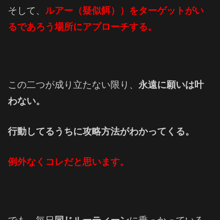
そして、
ルアー（疑似餌））をターゲットがい
るであろう場所にアプローチする。
この二つが成り立たない限り、
永遠に願いは叶
わない。
行動してるうちに攻略方法がわかってくる。
例外なくコレだと思います。