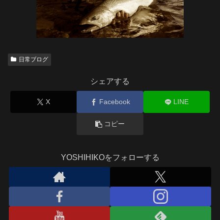
日常ブログ
シェアする
X
Facebook
LINE
コピー
YOSHIHIKOをフォローする