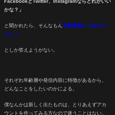
FacebookとTwitter、Instagramならどれがいい
かな？」
と聞かれたら、そんなもん
全部登録してみたら
いい！
としか答えようがない。
それぞれ年齢層や発信内容に特徴があるから、
どんなことをしたいのかによる。
僕なんかは新しく出たものは、とりあえずアカ
ウントを作ってみる方なので迷うことはない。