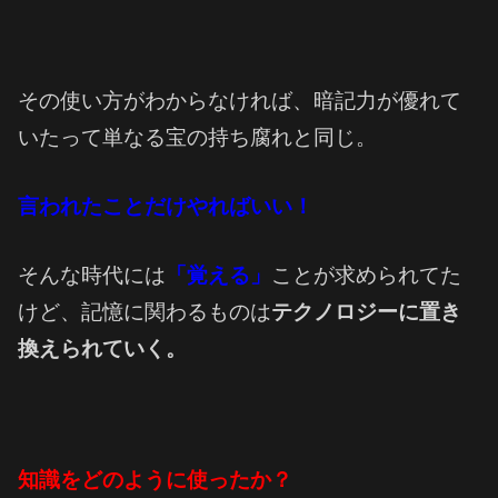
その使い方がわからなければ、暗記力が優れて
いたって単なる宝の持ち腐れと同じ。
言われたことだけやればいい！
そんな時代には
「覚える」
ことが求められてた
けど、記憶に関わるものは
テクノロジーに置き
換えられていく。
知識をどのように使ったか？