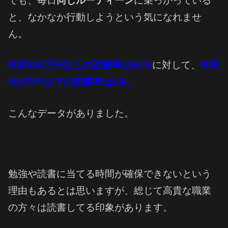
でも、毎日
同じルーティーン
に乗っかっている
と、なかなか行動しようという気になれませ
ん。
年収800万円以上の読書率は80％
に対して、
年収
300万円以下の読書率は2％。
こんなデータがありました。
勉強や読書に当てる時間が確保できないという
理由もあるとは思いますが、総じて高貴な職業
の方々は読書してる印象があります。