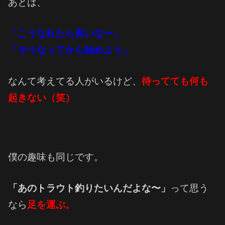
あとは、
「こうなれたら良いな〜」
「そうなってから始めよう」
なんて考えてる人がいるけど、
待ってても何も
起きない（笑）
僕の趣味も同じです。
「あのトラウト釣りたいんだよな〜」
って思う
なら
足を運ぶ。