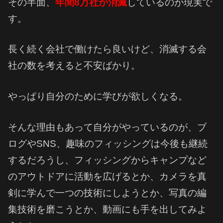
その半面、
年間8万社が消滅
しているのが現実で
す。
長く続く会社で働けたら良いけど、消滅する会
社の数を考えると不安ばかり。
やっぱり自分のために学びが欲しくなる。
そんな理由もあって自分がやっているのが、ブ
ログやSNS、趣味のフィッシングは今後も継続
するだろうし、フィッシングからキャンプなど
のアウトドアに活動を広げるとか、カメラを真
剣に学んで一つの技術にしようとか、写真の編
集技術を磨こうとか、動画にも手を出してみよ