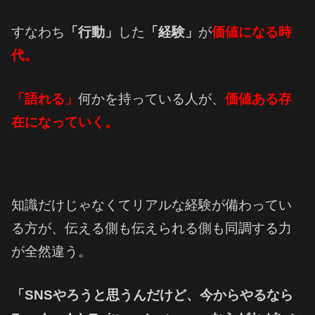
すなわち
「行動」
した
「経験」
が
価値になる時
代。
「語れる」
何かを持っている人が、
価値ある存
在になっていく。
知識だけじゃなくてリアルな経験が備わってい
る方が、伝える側も伝えられる側も同調する力
が全然違う。
「SNSやろうと思うんだけど、今からやるなら