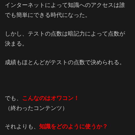
インターネットによって知識へのアクセスは誰
でも簡単にできる時代になった。
しかし、テストの点数は暗記力によって点数が
決まる。
成績もほとんどがテストの点数で決められる。
でも、
こんなのはオワコン！
（終わったコンテンツ）
それよりも、
知識をどのように使うか？