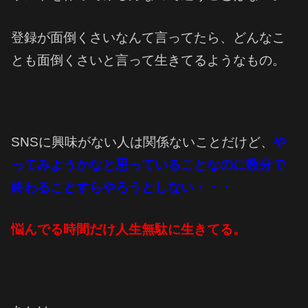
登録が面倒くさいなんて言ってたら、どんなこ
とも面倒くさいと言って生きてるようなもの。
SNSに興味がない人は関係ないことだけど、
や
ってみようかなと思っていることなのに
数分で
終わることすらやろうとしない・・・
悩んでる時間だけ人生無駄に生きてる。