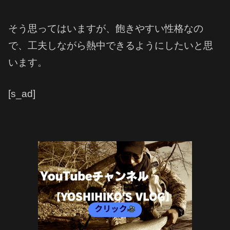
そう思ってはいますが、飽きやすい性格なの
で、工夫しながら熱中できるようにしたいと思
います。
[s_ad]