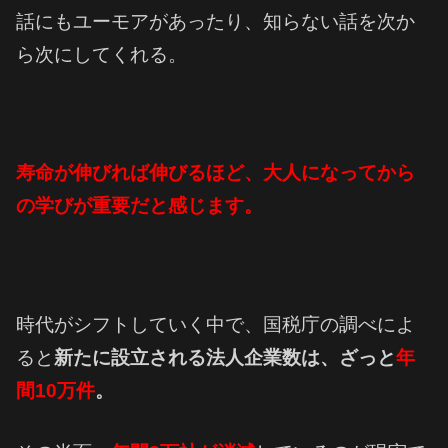
話にもユーモアがあったり、知らない話を次か
ら次にしてくれる。
寿命が伸びれば伸びるほど、大人になってから
の学びが重要だと感じます。
時代がシフトしていく中で、
国税庁の調べによ
ると
新たに設立される法人企業数は、ざっと
年
間10万件
。