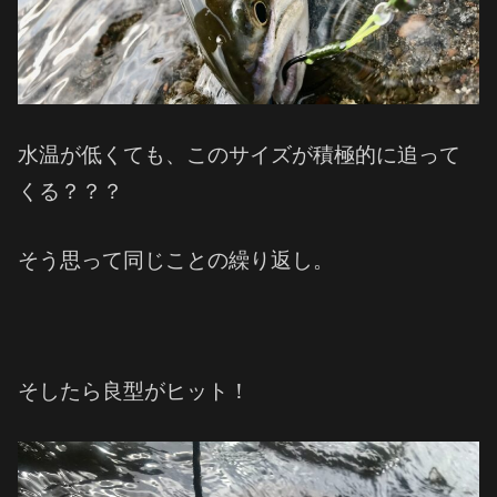
水温が低くても、このサイズが積極的に追って
くる？？？
そう思って同じことの繰り返し。
そしたら良型がヒット！