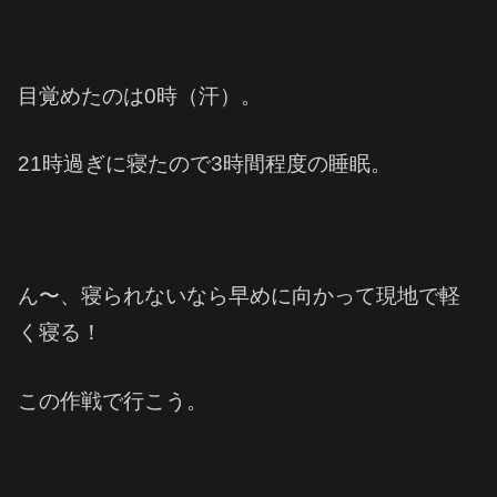
目覚めたのは0時（汗）。
21時過ぎに寝たので3時間程度の睡眠。
ん〜、寝られないなら早めに向かって現地で軽
く寝る！
この作戦で行こう。