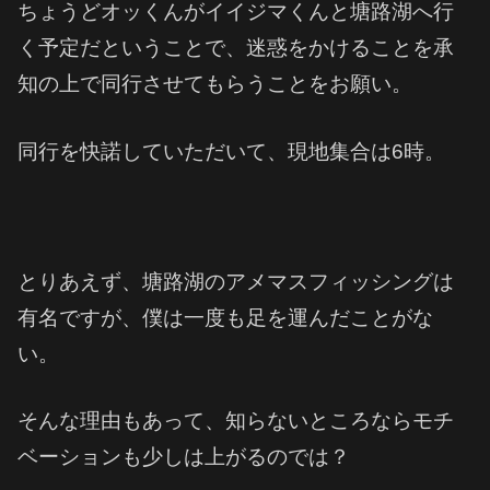
ちょうどオッくんがイイジマくんと塘路湖へ行
く予定だということで、迷惑をかけることを承
知の上で同行させてもらうことをお願い。
同行を快諾していただいて、現地集合は6時。
とりあえず、塘路湖のアメマスフィッシングは
有名ですが、僕は一度も足を運んだことがな
い。
そんな理由もあって、知らないところならモチ
ベーションも少しは上がるのでは？