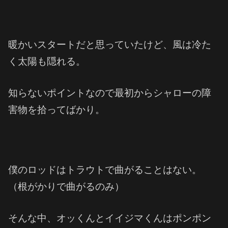
暖かいスタートだと思っていたけど、風は冷た
く太陽も隠れる。
知らないポイントなので最初からシャローの障
害物を拾ってばかり。
僕のロッドはトラウトで曲がることはない。
（根がかりで曲がるのみ）
そんな中、オッくんとイイジマくんはポンポン