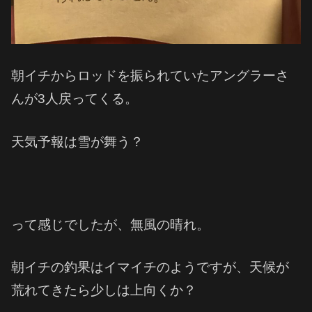
朝イチからロッドを振られていたアングラーさ
んが3人戻ってくる。
天気予報は雪が舞う？
って感じでしたが、無風の晴れ。
朝イチの釣果はイマイチのようですが、天候が
荒れてきたら少しは上向くか？