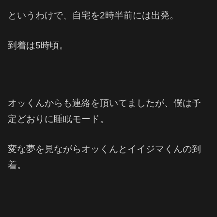
というわけで、自宅を2時半前には出発。
到着は5時頃。
オッくんからも連絡を頂いてましたが、僕は予
定どおりに睡眠モード。
変な夢を見ながらオッくんとイイジマくんの到
着。