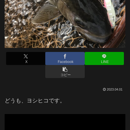
X
Facebook
LINE
コピー
2023.04.01
どうも、ヨシヒコです。