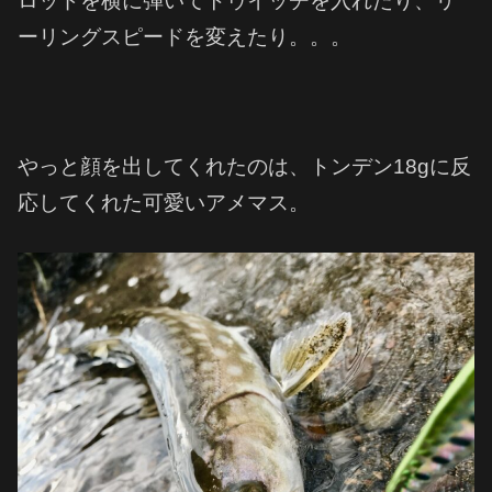
ロッドを横に弾いてトゥイッチを入れたり、リ
ーリングスピードを変えたり。。。
やっと顔を出してくれたのは、トンデン18gに反
応してくれた可愛いアメマス。