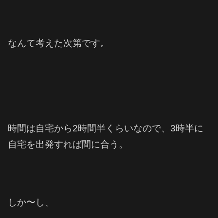
なんて考えた次第です。
時間は自宅から2時間半くらいなので、3時半に
自宅を出発すれば間に合う。
しか〜し、