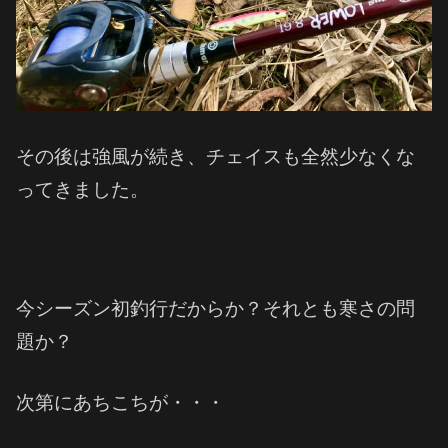
その後は強風が続き、チェイスも全然少なくな
ってきました。
今シーズン初釣行だからか？それとも寒さの問
題か？
次第にあちこちが・・・