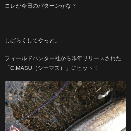
コレが今日のパターンかな？
しばらくしてやっと。
フィールドハンター社から昨年リリースされた
「C.MASU（シーマス）」に
ヒット！