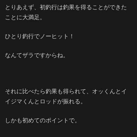
とりあえず、初釣行は釣果を得ることができた
ことに大満足。
ひとり釣行でノーヒット！
なんてザラですからね。
それに比べたら釣果も得られて、オッくんとイ
イジマくんとロッドが振れる。
しかも初めてのポイントで。