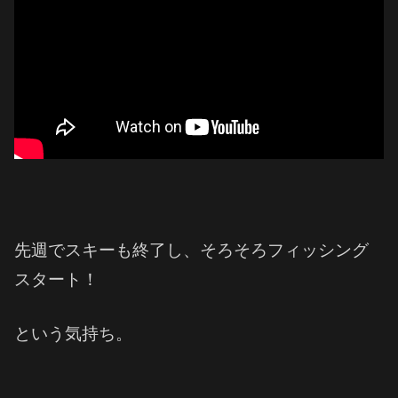
先週でスキーも終了し、そろそろフィッシング
スタート！
という気持ち。