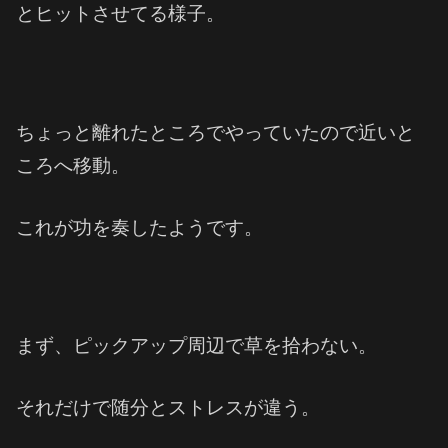
とヒットさせてる様子。
ちょっと離れたところでやっていたので近いと
ころへ移動。
これが功を奏したようです。
まず、ピックアップ周辺で草を拾わない。
それだけで随分とストレスが違う。