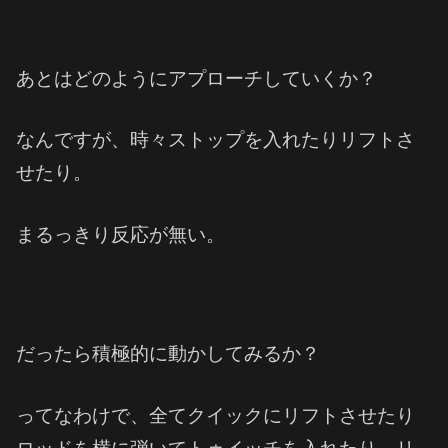
あとはどのようにアプローチしていくか？
なんですが、時々ストップを入れたりリフトさ
せたり。
まるっきり反応が無い。
だったら積極的に動かしてみるか？
ってなわけで、全てクイックにリフトさせたり