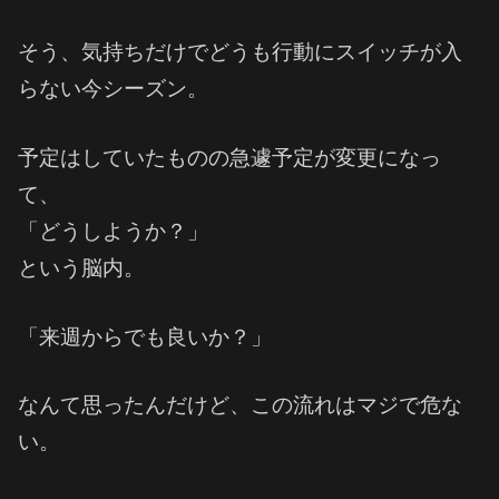
そう、気持ちだけでどうも行動にスイッチが入
らない今シーズン。
予定はしていたものの急遽予定が変更になっ
て、
「どうしようか？」
という脳内。
「来週からでも良いか？」
なんて思ったんだけど、この流れはマジで危な
い。