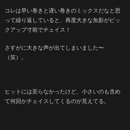
コレは早い巻きと遅い巻きのミックスだなと思
って繰り返していると、再度大きな魚影がピッ
クアップ寸前でチェイス！
さすがに大きな声が出てしまいました〜
（笑）。
ヒットには至らなかったけど、小さいのも含め
て何回かチェイスしてくるのが見えてる。