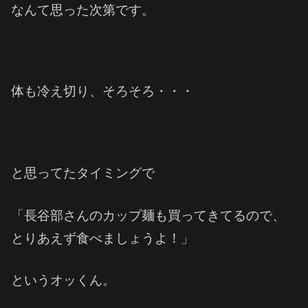
なんて思った次第です。
体も冷え切り、そろそろ・・・
と思ってたタイミングで
「長谷部さんのカップ麺も買ってきてるので、
とりあえず食べましょうよ！」
というオッくん。