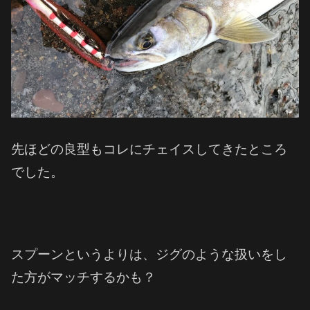
先ほどの良型もコレにチェイスしてきたところ
でした。
スプーンというよりは、ジグのような扱いをし
た方がマッチするかも？