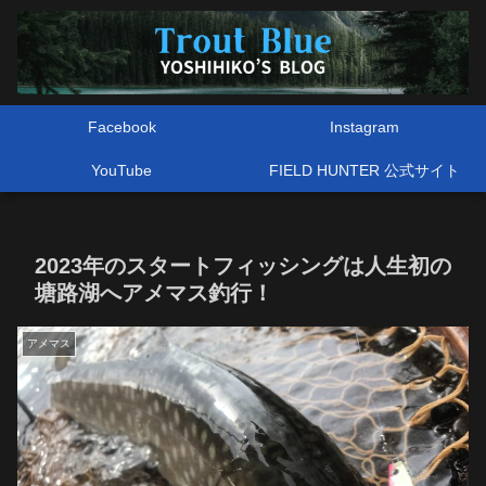
Facebook
Instagram
YouTube
FIELD HUNTER 公式サイト
2023年のスタートフィッシングは人生初の
塘路湖へアメマス釣行！
アメマス