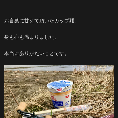
お言葉に甘えて頂いたカップ麺。
身も心も温まりました。
本当にありがたいことです。