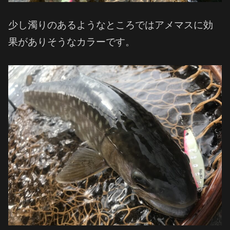
少し濁りのあるようなところではアメマスに効
果がありそうなカラーです。