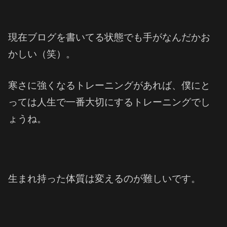
現在ブログを書いてる状態でも手がなんだかお
かしい（笑）。
寒さに強くなるトレーニングがあれば、僕にと
っては人生で一番大切にするトレーニングでし
ょうね。
生まれ持った体質は変えるのが難しいです。