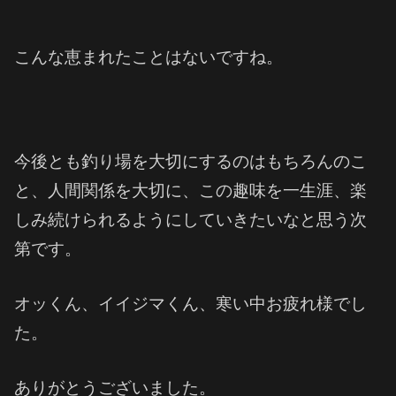
こんな恵まれたことはないですね。
今後とも釣り場を大切にするのはもちろんのこ
と、人間関係を大切に、この趣味を一生涯、楽
しみ続けられるようにしていきたいなと思う次
第です。
オッくん、イイジマくん、寒い中お疲れ様でし
た。
ありがとうございました。