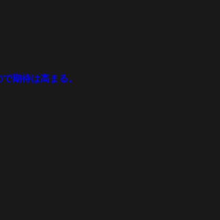
ので期待は高まる。