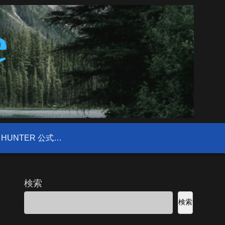
FIELD HUNTER 公式サイト
検索
検索