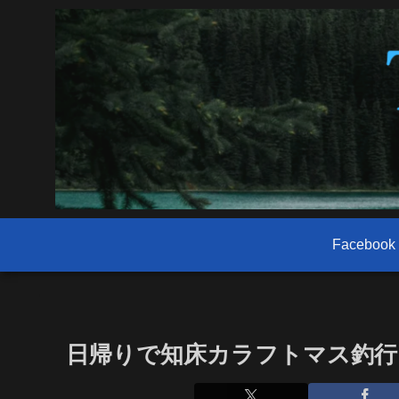
Facebook
日帰りで知床カラフトマス釣行