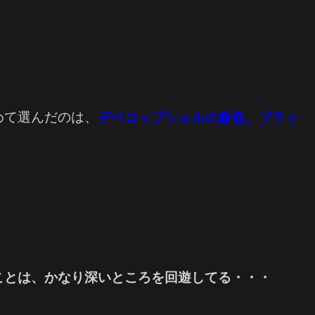
めて選んだのは、
デベロップシェルの新色、ブラッ
ことは、かなり深いところを回遊してる・・・