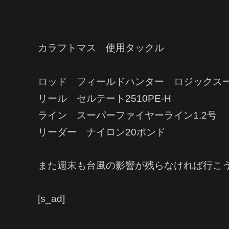
カラフトマス 使用タックル
ロッド フィールドハンター ロジックスー
リール セルテート2510PE-H
ライン スーパーファイヤーライン1.2号
リーダー ナイロン20ポンド
また週末も台風の影響が残らなければ行こ
[s_ad]