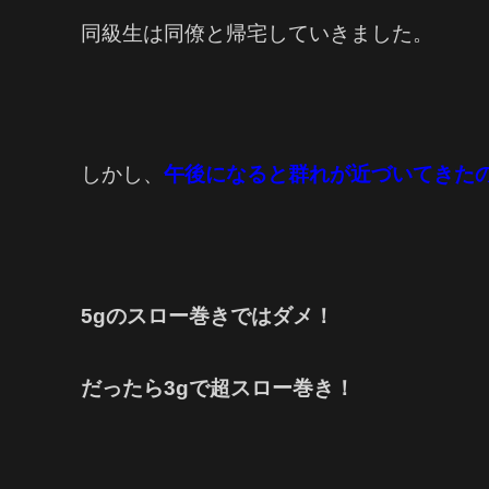
同級生は同僚と帰宅していきました。
しかし、
午後になると群れが近づいてきた
5gのスロー巻きではダメ！
だったら3gで超スロー巻き！