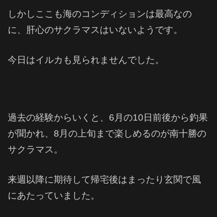
しかしここも海のコンディションは最高なの
に、肝心のサクラマスはいないようです。
今日はイルカも見られませんでした。
過去の経験からいくと、6月の10日前後から釣果
が聞かれ、8月の上旬まで楽しめるのが南十勝の
サクラマス。
来週以降に期待して帰宅後はまったり玄関で風
にあたっていました。