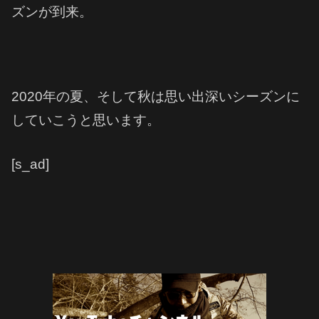
ズンが到来。
2020年の夏、そして秋は思い出深いシーズンに
していこうと思います。
[s_ad]