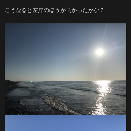
こうなると左岸のほうが良かったかな？