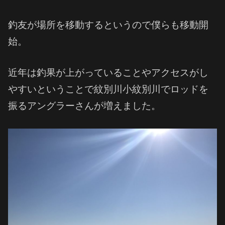
釣友が場所を移動するというので僕らも移動開
始。
近年は釣果が上がっていることやアクセスがし
やすいということで紋別川小紋別川でロッドを
振るアングラーさんが増えました。