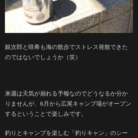
銀次郎と咲希も海の散歩でストレス発散できた
のではないでしょうか（笑）
来週は天気が崩れる予報なのでどうなるか分か
りませんが、6月から広尾キャンプ場がオープン
するということで楽しみです。
釣りとキャンプを楽しむ「釣りキャン」のシー