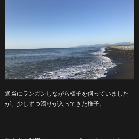
適当にランガンしながら様子を伺っていました
が、少しずつ濁りが入ってきた様子。