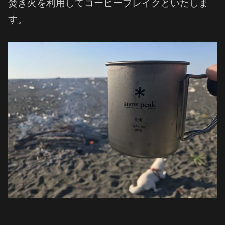
焚き火を利用してコーヒーブレイクといたしま
す。