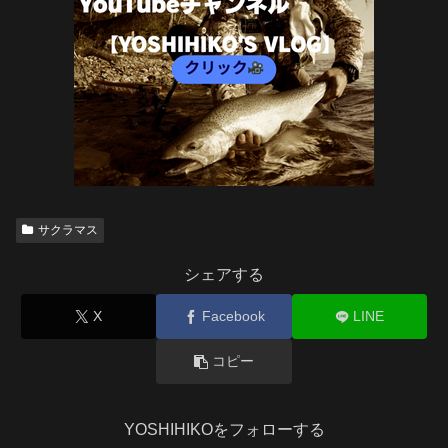
サクラマス
シェアする
X
Facebook
LINE
コピー
YOSHIHIKOをフォローする