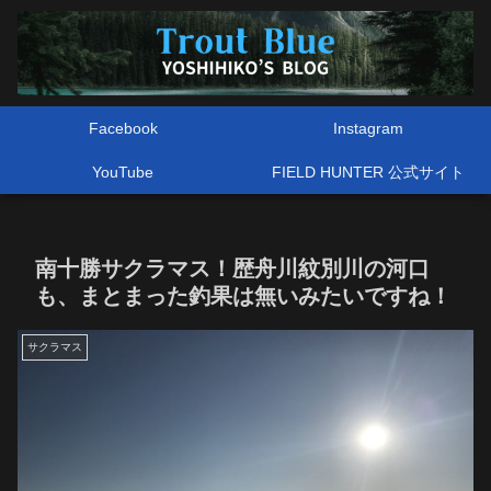
Facebook
Instagram
YouTube
FIELD HUNTER 公式サイト
南十勝サクラマス！歴舟川紋別川の河口
も、まとまった釣果は無いみたいですね！
サクラマス