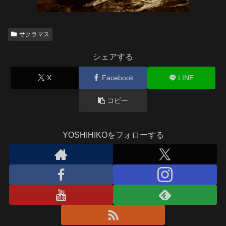
サクラマス
シェアする
X
Facebook
LINE
コピー
YOSHIHIKOをフォローする