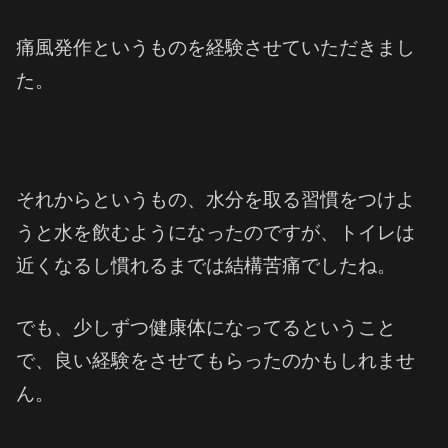
痛風発作というものを経験させていただきまし
た。
それからというもの、水分を取る習慣をつけよ
うと水を飲むようになったのですが、トイレは
近くなるし慣れるまでは結構苦痛でしたね。
でも、少しずつ健康体になってるということ
で、良い経験をさせてもらったのかもしれませ
ん。