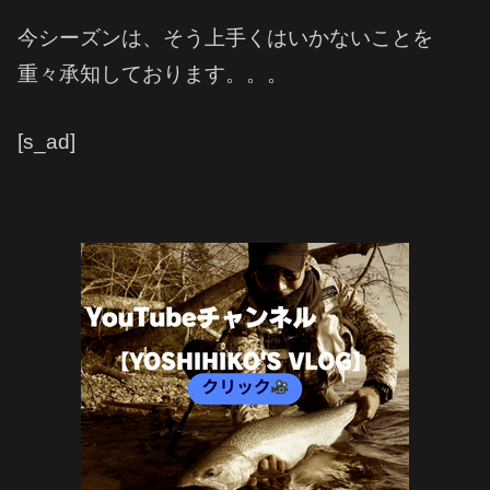
今シーズンは、そう上手くはいかないことを
重々承知しております。。。
[s_ad]