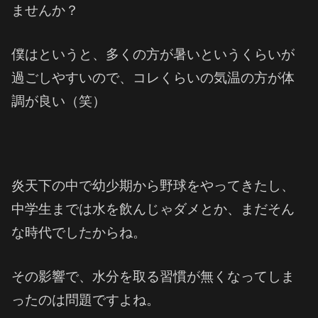
ませんか？
僕はというと、多くの方が暑いというくらいが
過ごしやすいので、コレくらいの気温の方が体
調が良い（笑）
炎天下の中で幼少期から野球をやってきたし、
中学生までは水を飲んじゃダメとか、まだそん
な時代でしたからね。
その影響で、水分を取る習慣が無くなってしま
ったのは問題ですよね。