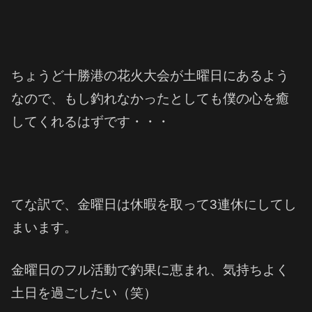
ちょうど十勝港の花火大会が土曜日にあるよう
なので、もし釣れなかったとしても僕の心を癒
してくれるはずです・・・
てな訳で、金曜日は休暇を取って3連休にしてし
まいます。
金曜日のフル活動で釣果に恵まれ、気持ちよく
土日を過ごしたい（笑）