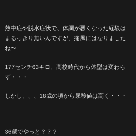
熱中症や脱水症状で、体調が悪くなった経験は
まるっきり無いんですが、痛風にはなりました
ね〜
177センチ63キロ、高校時代から体型は変わら
ず・・・
しかし、、、18歳の頃から尿酸値は高く・・・
36歳でやっと？？？