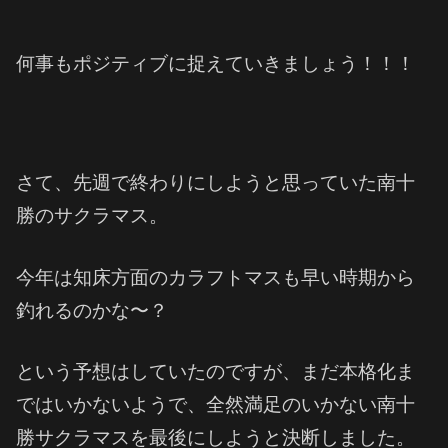
何事もポジティブに捉えていきましょう！！！
さて、先週で終わりにしようと思っていた南十
勝のサクラマス。
今年は知床方面のカラフトマスも早い時期から
釣れるのかな〜？
という予想はしていたのですが、まだ本格化ま
ではいかないようで、全然満足のいかない南十
勝サクラマスを最後にしようと決断しました。