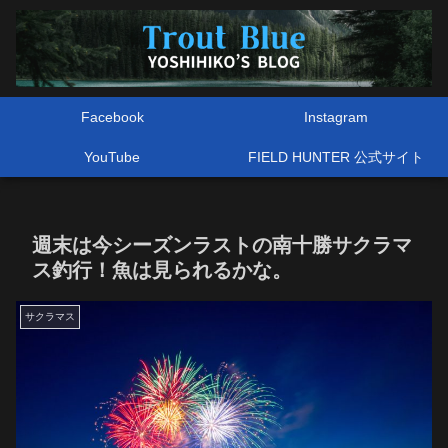
Facebook
Instagram
YouTube
FIELD HUNTER 公式サイト
週末は今シーズンラストの南十勝サクラマ
ス釣行！魚は見られるかな。
サクラマス