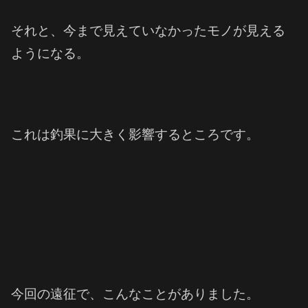
それと、今まで見えていなかったモノが見える
ようになる。
これは釣果に大きく影響するところです。
今回の遠征で、こんなことがありました。