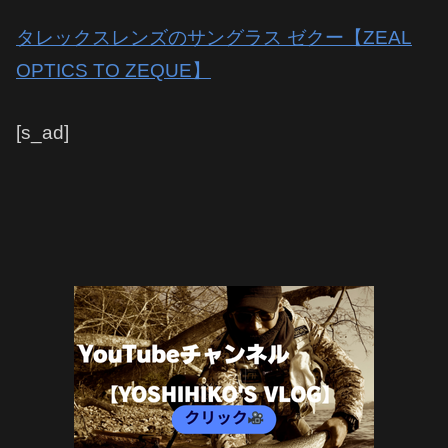
タレックスレンズのサングラス ゼクー【ZEAL
OPTICS TO ZEQUE】
[s_ad]