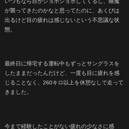
いつもなら目がショボショボしてくるし、睡魔
が襲ってきたのかなと思ってたのに、あくびは
出るけど目の疲れは感じないという不思議な状
態。
最終日に帰宅する運転中もずっとサングラスを
したままだったんだけど、一度も目に疲れを感
じることなく、260キロ以上を休憩なしで走って
きました。
今まで経験したことがない疲れの少なさに感