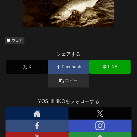
ウェア
シェアする
X
Facebook
LINE
コピー
YOSHIHIKOをフォローする