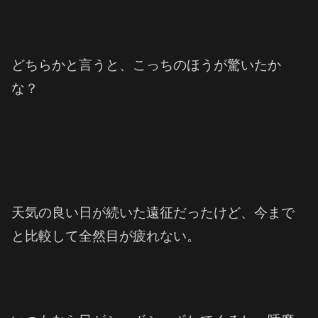
どちらかと言うと、こっちのほうが驚いたか
な？
天気の良い日が続いた遠征だったけど、今まで
と比較して全然目が疲れない。