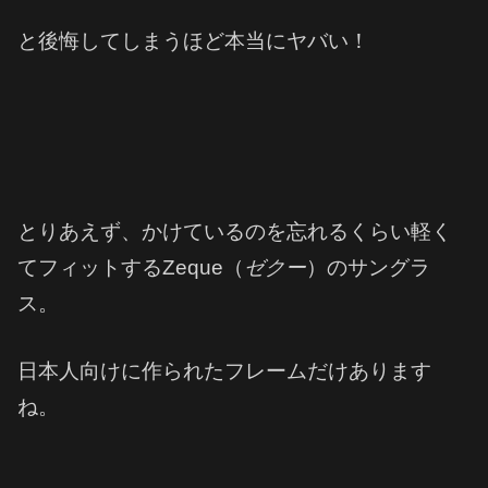
と後悔してしまうほど本当にヤバい！
とりあえず、かけているのを忘れるくらい軽く
てフィットするZeque（
ゼクー
）のサングラ
ス。
日本人向けに作られたフレームだけあります
ね。