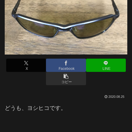
X
Facebook
LINE
コピー
2020.08.25
どうも、ヨシヒコです。