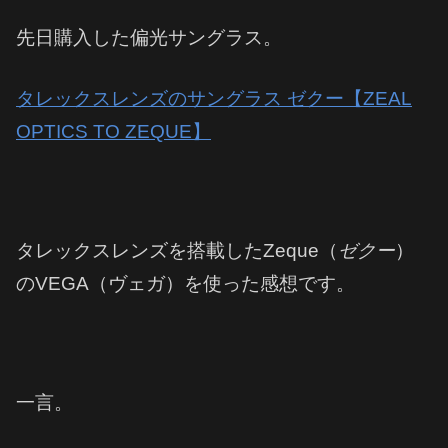
先日購入した偏光サングラス。
タレックスレンズのサングラス ゼクー【ZEAL
OPTICS TO ZEQUE】
タレックスレンズを搭載したZeque（
ゼクー
）
のVEGA（ヴェガ）を使った感想です。
一言。