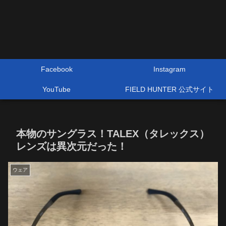
Facebook
Instagram
YouTube
FIELD HUNTER 公式サイト
本物のサングラス！TALEX（タレックス）
レンズは異次元だった！
ウェア