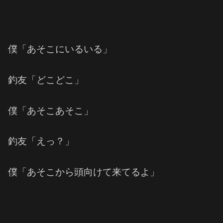
僕「あそこにいるいる」
釣友「どこどこ」
僕「あそこあそこ」
釣友「えっ？」
僕「あそこから頭向けて来てるよ」