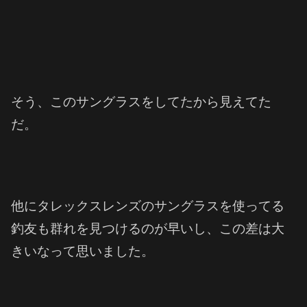
そう、このサングラスをしてたから見えてた
だ。
他にタレックスレンズのサングラスを使ってる
釣友も群れを見つけるのが早いし、この差は大
きいなって思いました。