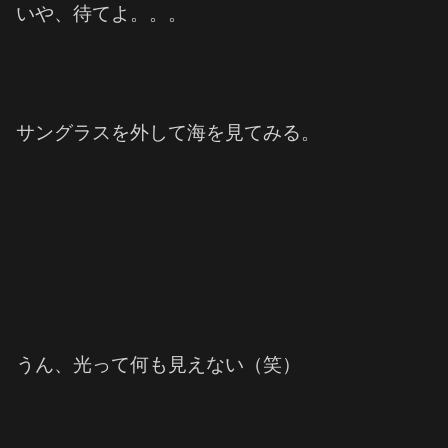
いや、待てよ。。。
サングラスを外して海を見てみる。
うん、光って何も見えない（笑）