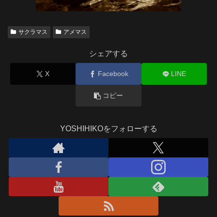
サクラマス
アメマス
シェアする
X
Facebook
LINE
コピー
YOSHIHIKOをフォローする