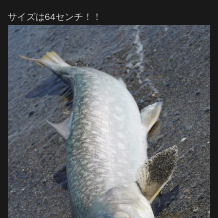
サイズは64センチ！！