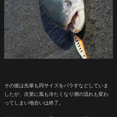
その後は先輩も同サイズをバラすなどしていま
したが、次第に風も冷たくなり潮の流れも変わ
ってしまい地合いは終了。