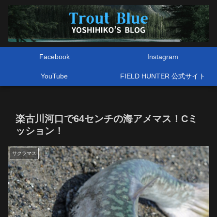
Facebook
Instagram
YouTube
FIELD HUNTER 公式サイト
楽古川河口で64センチの海アメマス！Cミ
ッション！
サクラマス