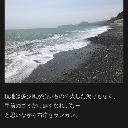
現地は多少風が強いものの大した濁りもなく、
手前のゴミだけ無くなればなー
と思いながら右岸をランガン。