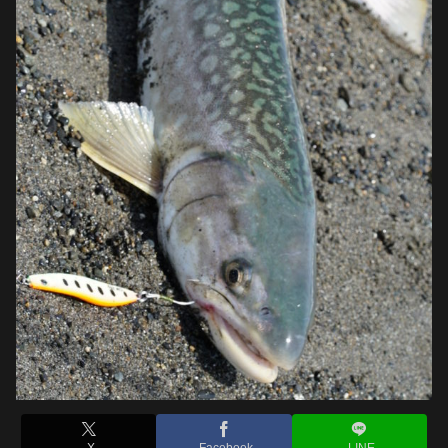
X
Facebook
LINE