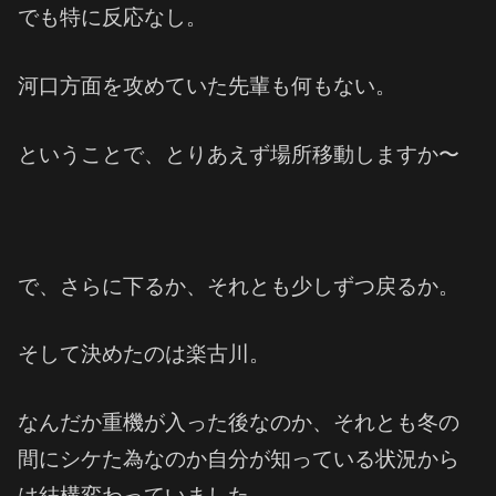
でも特に反応なし。
河口方面を攻めていた先輩も何もない。
ということで、とりあえず場所移動しますか〜
で、さらに下るか、それとも少しずつ戻るか。
そして決めたのは楽古川。
なんだか重機が入った後なのか、それとも冬の
間にシケた為なのか自分が知っている状況から
は結構変わっていました。