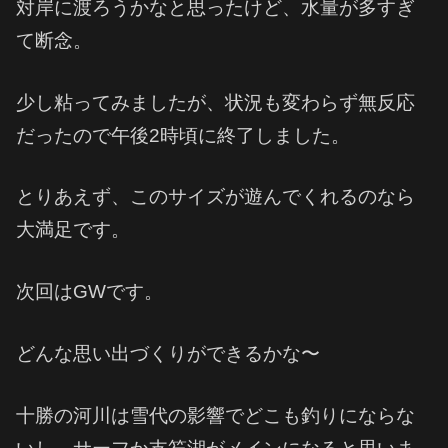
対岸に渡ろうかなと思ったけど、水量が多すぎ
て断念。
少し粘ってみましたが、状況も変わらず無反応
だったので午後2時頃に終了しました。
とりあえず、このサイズが遊んでくれるのなら
大満足です。
次回はGWです。
どんな思い出づくりができるかな〜
十勝の河川は雪代の影響でどこも釣りにならな