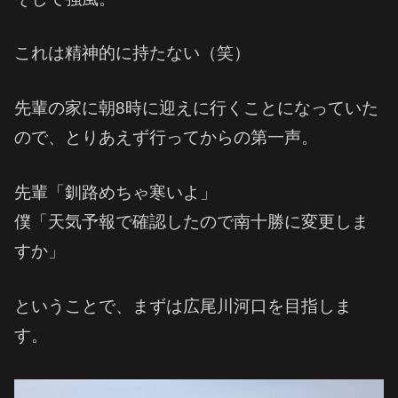
これは精神的に持たない（笑）
先輩の家に朝8時に迎えに行くことになっていた
ので、とりあえず行ってからの第一声。
先輩「釧路めちゃ寒いよ」
僕「天気予報で確認したので南十勝に変更しま
すか」
ということで、まずは広尾川河口を目指しま
す。