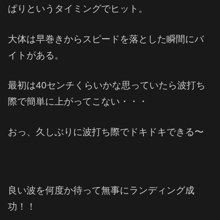
ぱりというタイミングでヒット。
大体は早巻きからスピードを落とした瞬間にバ
イトがある。
最初は40センチくらいかな思っていたら波打ち
際で簡単に上がってこない・・・
おっ、久しぶりに波打ち際でドキドキできる〜
良い波を何度か待って無事にランディング成
功！！