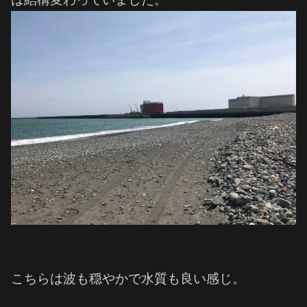
こちらは波も穏やかで水質も良い感じ。