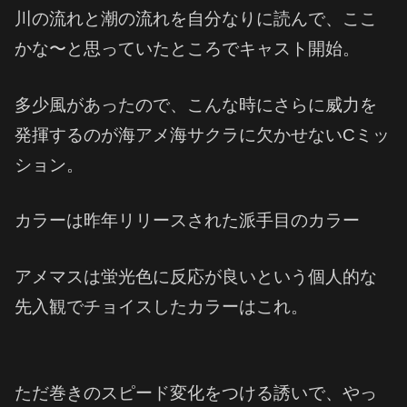
川の流れと潮の流れを自分なりに読んで、ここ
かな〜と思っていたところでキャスト開始。
多少風があったので、こんな時にさらに威力を
発揮するのが海アメ海サクラに欠かせないCミッ
ション。
カラーは昨年リリースされた派手目のカラー
アメマスは蛍光色に反応が良いという個人的な
先入観でチョイスしたカラーはこれ。
ただ巻きのスピード変化をつける誘いで、やっ