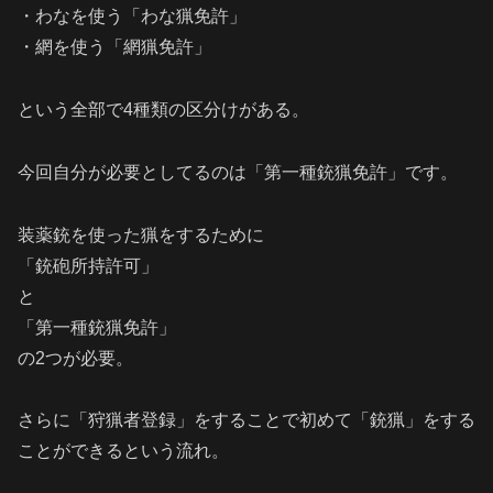
・わなを使う「わな猟免許」
・網を使う「網猟免許」
という全部で4種類の区分けがある。
今回自分が必要としてるのは「第一種銃猟免許」です。
装薬銃を使った猟をするために
「銃砲所持許可」
と
「第一種銃猟免許」
の2つが必要。
さらに「狩猟者登録」をすることで初めて「銃猟」をする
ことができるという流れ。