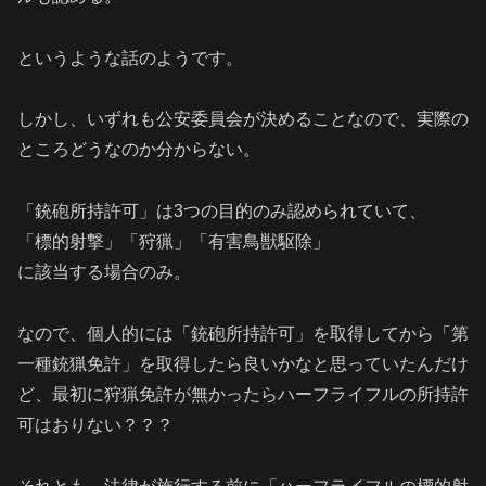
というような話のようです。
しかし、いずれも公安委員会が決めることなので、実際の
ところどうなのか分からない。
「銃砲所持許可」は3つの目的のみ認められていて、
「標的射撃」「狩猟」「有害鳥獣駆除」
に該当する場合のみ。
なので、個人的には「銃砲所持許可」を取得してから「第
一種銃猟免許」を取得したら良いかなと思っていたんだけ
ど、最初に狩猟免許が無かったらハーフライフルの所持許
可はおりない？？？