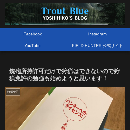
Facebook
Instagram
YouTube
FIELD HUNTER 公式サイト
銃砲所持許可だけで狩猟はできないので狩
猟免許の勉強も始めようと思います！
狩猟免許