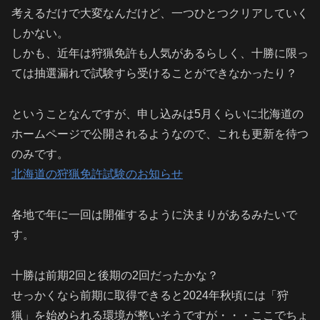
考えるだけで大変なんだけど、一つひとつクリアしていく
しかない。
しかも、近年は狩猟免許も人気があるらしく、十勝に限っ
ては抽選漏れで試験すら受けることができなかったり？
ということなんですが、申し込みは5月くらいに北海道の
ホームページで公開されるようなので、これも更新を待つ
のみです。
北海道の狩猟免許試験のお知らせ
各地で年に一回は開催するように決まりがあるみたいで
す。
十勝は前期2回と後期の2回だったかな？
せっかくなら前期に取得できると2024年秋頃には「狩
猟」を始められる環境が整いそうですが・・・ここでちょ