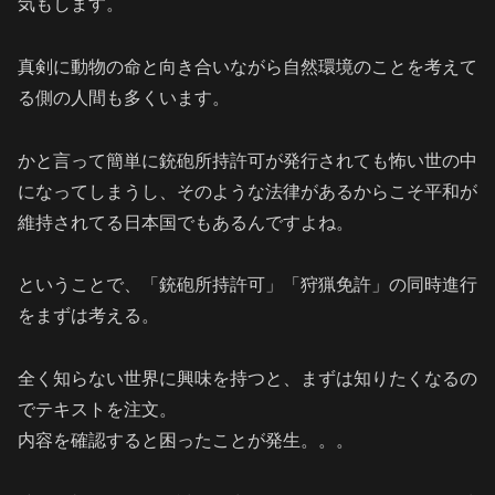
気もします。
真剣に動物の命と向き合いながら自然環境のことを考えて
る側の人間も多くいます。
かと言って簡単に銃砲所持許可が発行されても怖い世の中
になってしまうし、そのような法律があるからこそ平和が
維持されてる日本国でもあるんですよね。
ということで、「銃砲所持許可」「狩猟免許」の同時進行
をまずは考える。
全く知らない世界に興味を持つと、まずは知りたくなるの
でテキストを注文。
内容を確認すると困ったことが発生。。。