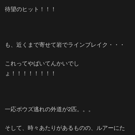
待望のヒット！！！
も、近くまで寄せて岩でラインブレイク・・・
これってやばいてんかいでし
ょ！！！！！！！！
一応ボウズ逃れの外道が2匹。。。
そして、時々あたりがあるものの、ルアーにた