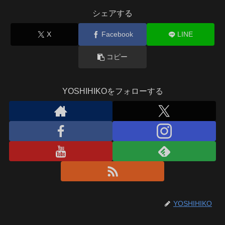
シェアする
X
Facebook
LINE
コピー
YOSHIHIKOをフォローする
YOSHIHIKO