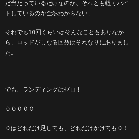
だ当たっているだけなのか、それとも軽くバイ
トしているのか全然わからない。
それでも10回くらいはそんなこともありなが
ら、ロッドがしなる回数はそれなりにありまし
た。
でも、ランディングはゼロ！
０００００
０はどれだけ足しても、どれだけかけても０！