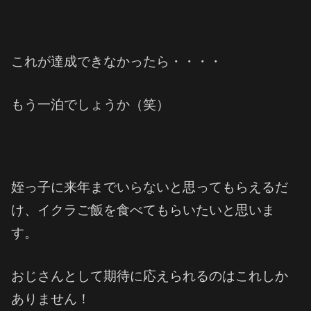
これが達成できなかったら・・・・
もう一泊でしょうか（笑）
姪っ子に来年までいらないと思ってもらえるだ
け、イクラご飯を食べてもらいたいと思いま
す。
おじさんとして期待に応えられるのはこれしか
ありません！