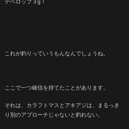
デベロップ３g！
これが釣りっていうもんなんでしょうね。
ここで一つ確信を持てたことがあります。
それは、カラフトマスとアキアジは、まるっき
り別のアプローチじゃないと釣れない。