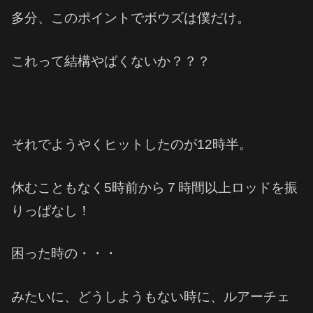
多分、このポイントでボウズは僕だけ。
これって結構やばくないか？？？
それでようやくヒットしたのが12時半。
休むこともなく5時前から７時間以上ロッドを振
りっぱなし！
困った時の・・・
みたいに、どうしようもない時に、ルアーチェ