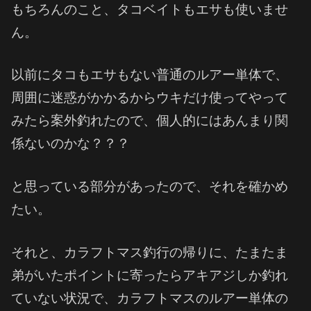
もちろんのこと、タコベイトもエサも使いませ
ん。
以前にタコもエサもない普通のルアー単体で、
周囲に迷惑がかかるからウキだけ使ってやって
みたら案外釣れたので、個人的にはあんまり関
係ないのかな？？？
と思っている部分があったので、それを確かめ
たい。
それと、カラフトマス釣行の帰りに、たまたま
弟がいたポイントに寄ったらアキアジしか釣れ
ていない状況で、カラフトマスのルアー単体の