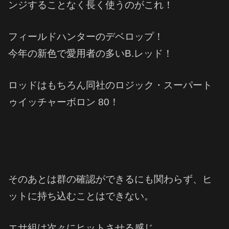
ンジすることなく長く使うのがこれ！
フィールドハンターのデベロップ！
今年の新色で愛用者の多いB.レッド！
ロッドはもちろん同社のロジック・スーパート
ゥイッチャーボロン 80！
そのあとは群の確認ができるにも関わらず、ヒ
ットに持ち込むことはできない。
エサ組は次々にヒットさせる感じ。