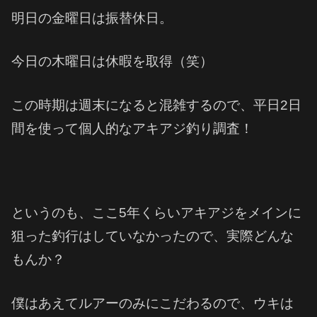
明日の金曜日は振替休日。
今日の木曜日は休暇を取得（笑）
この時期は週末になると混雑するので、平日2日
間を使って個人的なアキアジ釣り調査！
というのも、ここ5年くらいアキアジをメインに
狙った釣行はしていなかったので、実際どんな
もんか？
僕はあえてルアーのみにこだわるので、ウキは