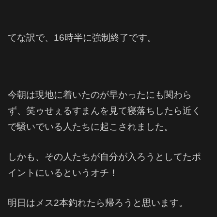
てな訳で、16時半に強制終了です。
今朝は現地に着いたのが早かったにも関わら
ず、笑ゥせぇるすまんを見て寝落ちしたら近く
で騒いでいる人たちに起こされました。
しかも、その人たちが自分が入ろうとしてたポ
イントにいるというオチ！
明日はメス2本釣れたら帰ろうと思います。