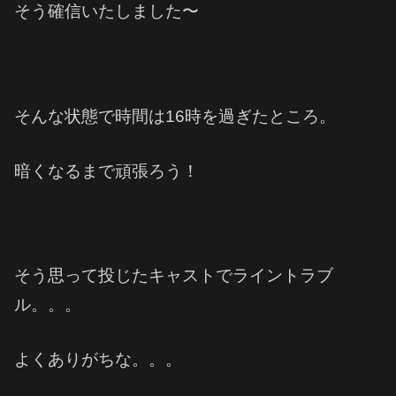
そう確信いたしました〜
そんな状態で時間は16時を過ぎたところ。
暗くなるまで頑張ろう！
そう思って投じたキャストでライントラブ
ル。。。
よくありがちな。。。