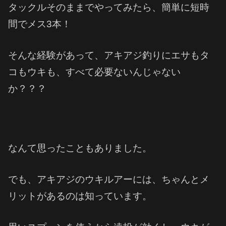
タックルそのままでやってみたら、簡単に短時
間でメス3本！
そんな経験があって、アキアジ釣りにエサもタ
コもウキも、すべて必要ないんじゃない
か？？？
なんて思ったこともありました。
でも、アキアジのウキルアーには、ちゃんとメ
リットがあるのは知っています。