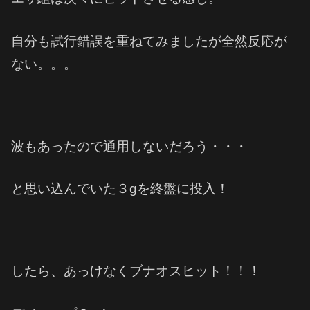
自分も試行錯誤を重ねてみましたが全然反応が
ない。。。
波もあったので通用しないだろう・・・
と思い込んでいた３gを終盤に投入！
したら、あっけなくブナオスヒット！！！