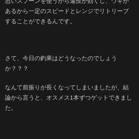
思いスプーンを使うから遠投が効くし、ウキが
あるから一定のスピードとレンジでリトリーブ
することができるんです。
さて、今日の釣果はどうなったのでしょう
か？？？
なんて前振りが長くなってしまいましたが、結
論から言うと、オスメス1本ずつゲットできまし
た。