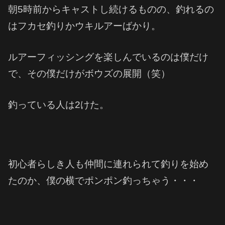
朝5時前からキャストし続けるものの、釣れるの
はフカセ釣りかウキルアーばかり。
ルアーフィッシングを楽しんでいるのは僕だけ
で、その僕だけがボウズの展開（笑）
釣っている人は2けた。
初心者らしき人も仲間に連れられて釣りを始め
たのか、僕の横でポンポン釣っちゃう・・・