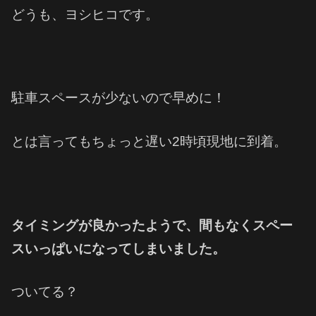
どうも、ヨシヒコです。
駐車スペースが少ないので早めに！
とは言ってもちょっと遅い2時頃現地に到着。
タイミングが良かったようで、間もなくスペー
スいっぱいになってしまいました。
ついてる？