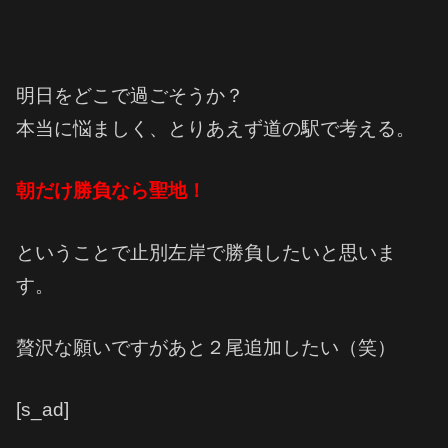
明日をどこで過ごそうか？
本当に悩ましく、とりあえず道の駅で考える。
朝だけ勝負なら聖地！
ということで止別左岸で勝負したいと思いま
す。
贅沢な願いですがあと２尾追加したい（笑）
[s_ad]