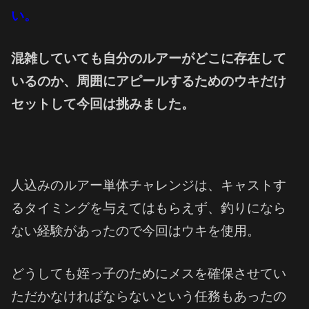
い。
混雑していても自分のルアーがどこに存在して
いるのか、周囲にアピールするためのウキだけ
セットして今回は挑みました。
人込みのルアー単体チャレンジは、キャストす
るタイミングを与えてはもらえず、釣りになら
ない経験があったので今回はウキを使用。
どうしても姪っ子のためにメスを確保させてい
ただかなければならないという任務もあったの