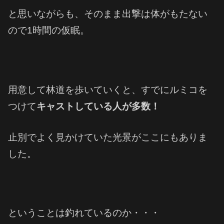
と思いながらも、そのまま出撃は体がもたない
ので1時間の仮眠。
用意して林道を歩いていくと、すでにルミコを
つけて
キャストしている人が多数！
止別でよく見かけていた光景がここにもありま
した。
ということは釣れているのか・・・