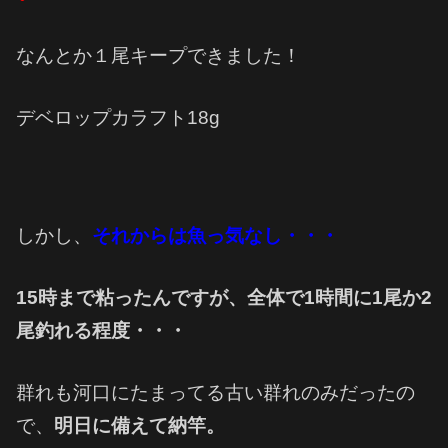
なんとか１尾キープできました！
デベロップカラフト18g
しかし、
それからは魚っ気なし・・・
15時まで粘ったんですが、全体で1時間に1尾か2
尾釣れる程度・・・
群れも河口にたまってる古い群れのみだったの
で、
明日に備えて納竿。