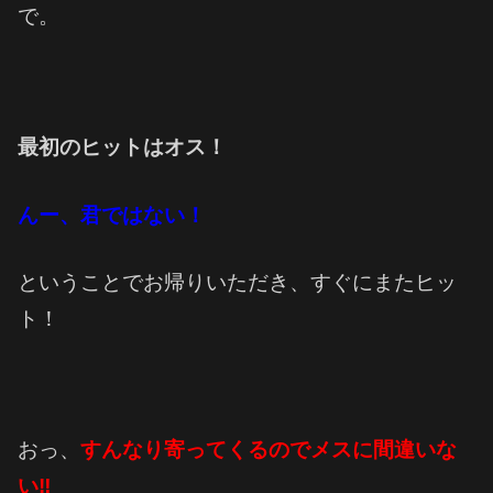
で。
最初のヒットはオス！
んー、君ではない！
ということでお帰りいただき、すぐにまたヒッ
ト！
おっ、
すんなり寄ってくるのでメスに間違いな
い‼︎