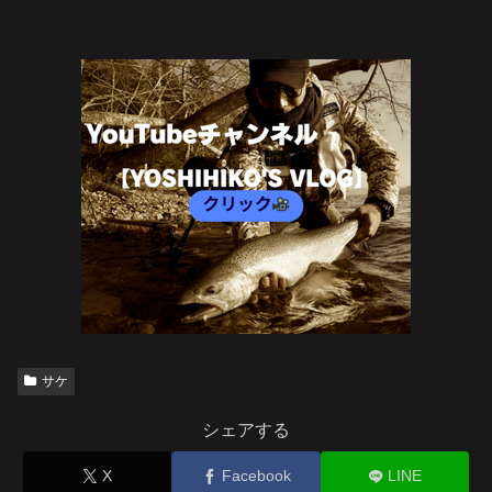
サケ
シェアする
X
Facebook
LINE