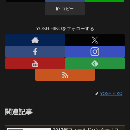
コピー
YOSHIHIKOをフォローする
YOSHIHIKO
関連記事