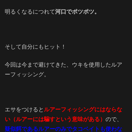
明るくなるにつれて
河口でポツポツ。
そして自分にもヒット！
今回は今まで避けてきた、ウキを使用したルア
ーフィッシング。
エサをつけると
ルアーフィッシングにはならな
い（ルアーには騙すという意味がある）
ので、
疑似餌であるルアーのみでタコベイトも使わな