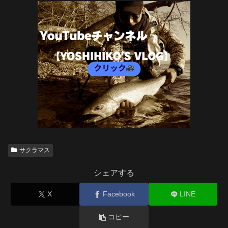
サクラマス
シェアする
X
Facebook
LINE
コピー