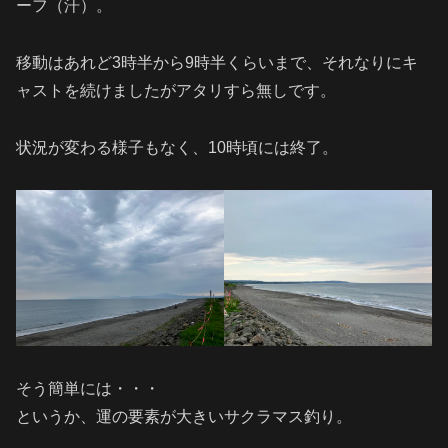
ーフ（汗）。
移動はあれど3時半から9時半くらいまで、それなりにキ
ャストを続けましたがアタリすら無しです。
状況が変わる様子もなく、10時頃には終了。
そう簡単には・・・
というか、運の要素が大きいサクラマス釣り。