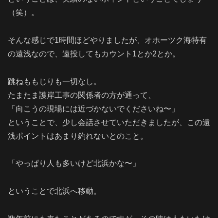
（笑）。
そんな感じで1時間ほどやりましたが、オホーツク海特有
の遠浅なので、遠投してもカウント1とか2とか。
跳ねももじりも一切なし。
たまたま護岸工事の関係者の方が通って、
「向こうの現場には近づかないでくださいね〜」
ということで、少し会話させていただきましたが、この遠
浅ポイントはあまり釣れないとのこと。
「やっぱり人も多いけど北浜かな〜」
ということで北浜へ移動。