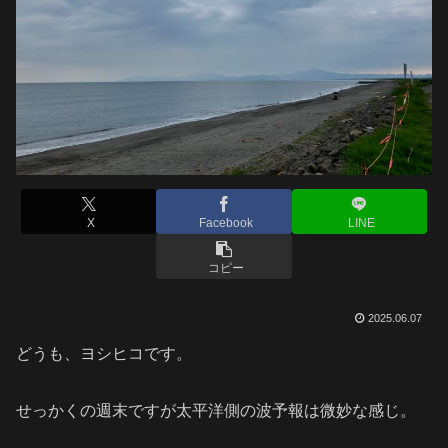
X
Facebook
LINE
コピー
2025.06.07
どうも、ヨシヒコです。
せっかくの週末ですが太平洋側の波予報は微妙な感じ。