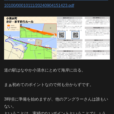
10100/00010111/20240904151423.pdf
道の駅はなやか小清水にとめて海岸に出る。
まぁ初めてのポイントなので何も分からずです。
3時頃に準備を始めますが、他のアングラーさんは誰もい
ない。
ということは、実績のないポイントということでしょう