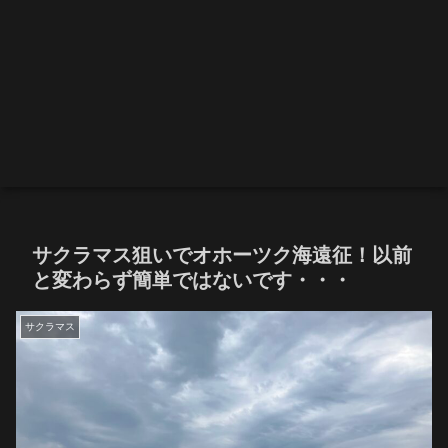
サクラマス狙いでオホーツク海遠征！以前
と変わらず簡単ではないです・・・
サクラマス