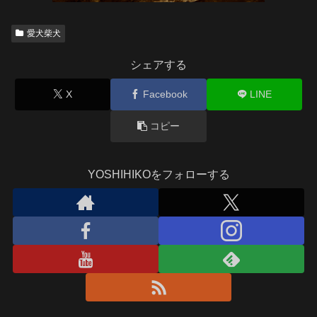
愛犬柴犬
シェアする
X
Facebook
LINE
コピー
YOSHIHIKOをフォローする