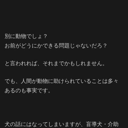
別に動物でしょ？
お前がどうにかできる問題じゃないだろ？
と言われれば、それまでかもしれません。
でも、人間が動物に助けられていることは多々
あるのも事実です。
犬の話にはなってしまいますが、盲導犬・介助