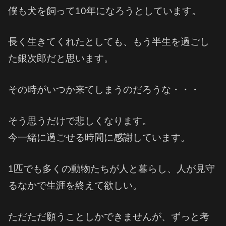
僕も犬を飼って10年になろうとしています。
長く生きてくれたとしても、もう半生を過ごし
た銀次郎だと思います。
その時がいつか来てしまうのだろうな・・・
そう思うだけで悲しくなります。
今一緒に過ごせる時間に感謝しています。
1匹でも多くの動物たちが人と暮らし、人が見守
るなかで生涯を終えて欲しい。
ただただ願うことしかできませんが、ずっと考