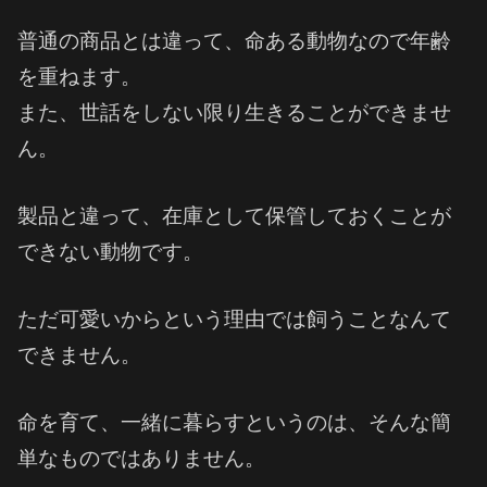
普通の商品とは違って、命ある動物なので年齢
を重ねます。
また、世話をしない限り生きることができませ
ん。
製品と違って、在庫として保管しておくことが
できない動物です。
ただ可愛いからという理由では飼うことなんて
できません。
命を育て、一緒に暮らすというのは、そんな簡
単なものではありません。