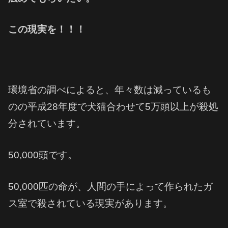
この現実を！！！
環境省の調べによると、年々数は減っているも
のの平成28年度で犬猫合わせて5万頭以上が殺処
分されています。
50,000頭です。
50,000匹の命が、人間の手によって作られたガ
ス室で殺されている現実があります。