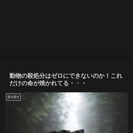
動物の殺処分はゼロにできないのか！これ
だけの命が焼かれてる・・・
愛犬柴犬