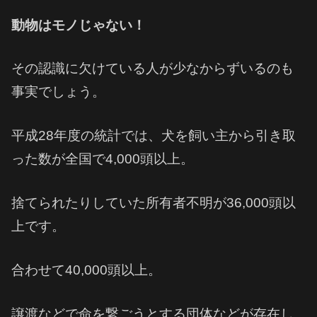
動物はモノじゃない！
その認識に欠けている人が少なからずいるのも
事実でしょう。
平成28年度の統計では、犬を飼い主から引き取
った数が全国で4,000頭以上。
捨てられたりしていた所有者不明が36,000頭以
上です。
合わせて40,000頭以上。
譲渡などで命を繋ごうとする団体などが存在し