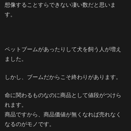
想像することすらできない凄い数だと思いま
す。
ペットブームがあったりして犬を飼う人が増え
ました。
しかし、ブームだからこそ終わりがあります。
命に関わるものなのに商品として値段がつけら
れます。
商品ですから、商品価値が無くなれば売れなく
なるのがモノです。