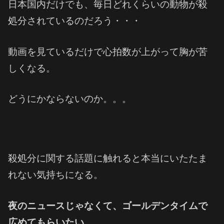
日本国内だけでも、毎日どれくらいの動物が殺
処分されているのだろう・・・
動画を見ているだけで心拍数が上がって胸が苦
しくなる。
どうにかならないのか。。。
殺処分に関する話題に触れると本当にいたたま
れない気持ちになる。
夜のニュースじゃなくて、
ゴールデンタイムで
広めてもらいたい。