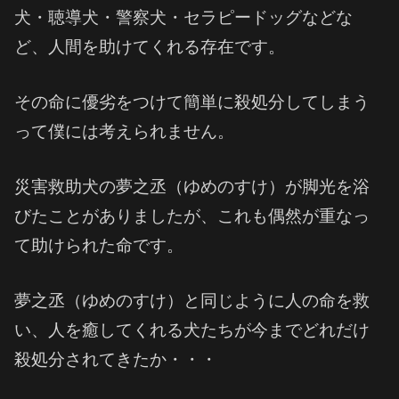
犬・聴導犬・警察犬・セラピードッグなどな
ど、人間を助けてくれる存在です。
その命に優劣をつけて簡単に殺処分してしまう
って僕には考えられません。
災害救助犬の夢之丞（ゆめのすけ）が脚光を浴
びたことがありましたが、これも偶然が重なっ
て助けられた命です。
夢之丞（ゆめのすけ）と同じように人の命を救
い、人を癒してくれる犬たちが今までどれだけ
殺処分されてきたか・・・