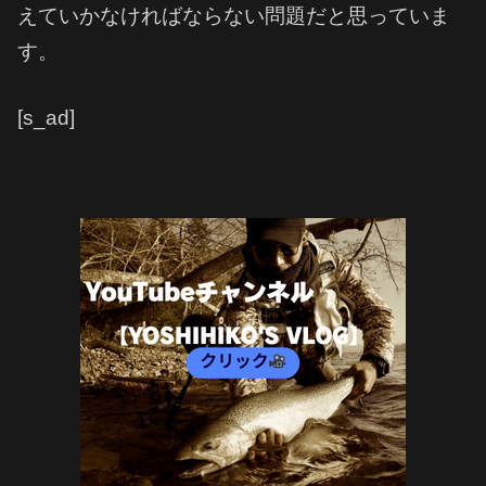
えていかなければならない問題だと思っていま
す。
[s_ad]