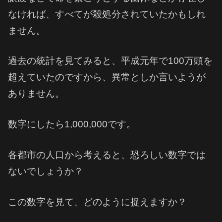
なければ、すべてが殺処分されていたかもしれ
ません。
過去の統計を見てみると、平成元年で100万頭を
超えていたのですから、異常としか言いようが
ありません。
数字にしたら1,000,000です。
各都市の人口から考えると、恐ろしい数字では
ないでしょうか？
この数字を見て、どのように捉えますか？