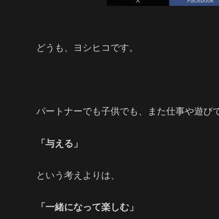
X
Facebook
どうも、ヨシヒコです。
パートナーでも子供でも、また仕事や遊び
「与える」
という考えよりは、
「一緒になって楽しむ」