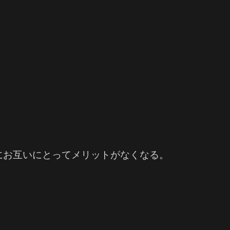
にお互いにとってメリットがなくなる。