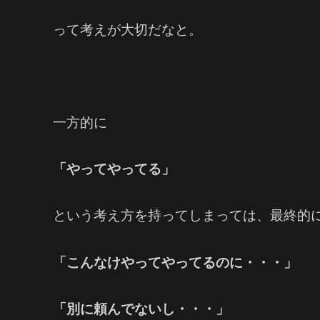
って考えが大切だなと。
一方的に
「やってやってる」
という考え方を持ってしまっては、最終的
「こんなけやってやってるのに・・・」
「別に頼んでないし・・・」