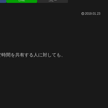
LINE
コピー
2019.01.23
で時間を共有する人に対しても、