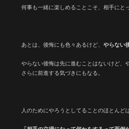
何事も一緒に楽しめることこそ、相手にと
あとは、後悔にも色々あるけど、
やらない
やらない後悔は先に進むことはないけど、
さらに前進する気づきにもなる。
人のためにやろうとしてることのほとんど