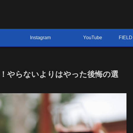
Instagram
YouTube
！やらないよりはやった後悔の選