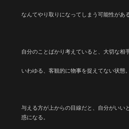
なんてやり取りになってしまう可能性があ
自分のことばかり考えていると、大切な相
いわゆる、客観的に物事を捉えてない状態
与える方が上からの目線だと、自分がいい
惑になる。