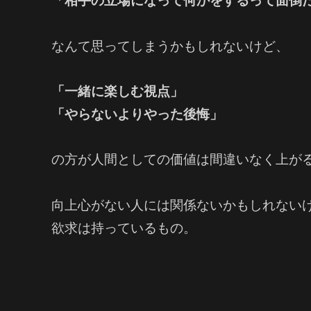
「相手の立場になって何かをするって面倒
なんて思ってしまうかもしれないけど、
「一緒に楽しむ視点」
「やらないよりやった後悔」
の方が人間としての価値は間違いなく上が
向上心がない人には関係ないかもしれない
欲求は持っているもの。