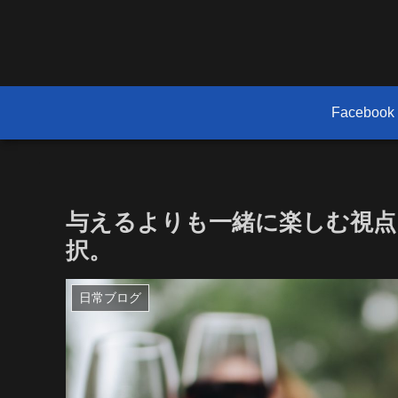
Facebook
与えるよりも一緒に楽しむ視点
択。
日常ブログ