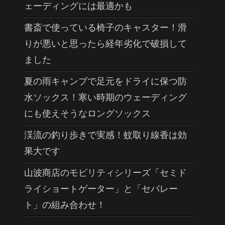
ェーディングには最適かも
書斎で使っている椅子のキャスター！滑
りが悪いと思ったら経年劣化で破損して
ました
夏の雨キャンプで足元をドライに保つ防
水ソックス！寒い時期のウェーディング
にも使えそうなロングソックス
渓流の釣り歩きで実感！蚊取り線香は効
果大です
山波商店のモビリティシリーズ「セミド
ライショートゲーター」と「セパレー
ト」の組み合わせ！