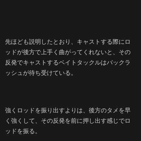
先ほども説明したとおり、キャストする際にロ
ッドが後方で上手く曲がってくれないと、その
反発でキャストするベイトタックルはバックラ
ッシュが待ち受けている。
強くロッドを振り出すよりは、後方のタメを早
く強くして、その反発を前に押し出す感じでロ
ッドを振る。