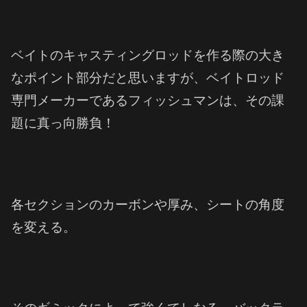
ベイトのキャスティングロッドを作る際の大き
なポイント部分だと思いますが、ベイトロッド
専門メーカーであるフィッシュマンは、その課
題に真っ向勝負！
各セクションのカーボンや厚み、シートの角度
を変える。