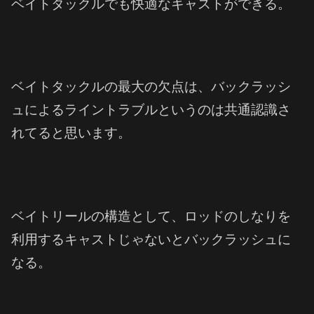
ベイトタックルでも快適なキャストができる。
ベイトタックルの最大の欠点は、バックラッシ
ュによるライントラブルというのは共通認識さ
れてると思います。
ベイトリールの構造として、ロッドのしなりを
利用するキャストじゃないとバックラッシュに
なる。