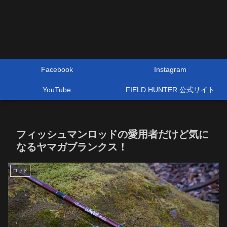
Facebook
Instagram
YouTube
FIELD HUNTER 公式サイト
フィッシュマンロッドの愛用者だけど気に
なるヤマガブランクス！
ロッド