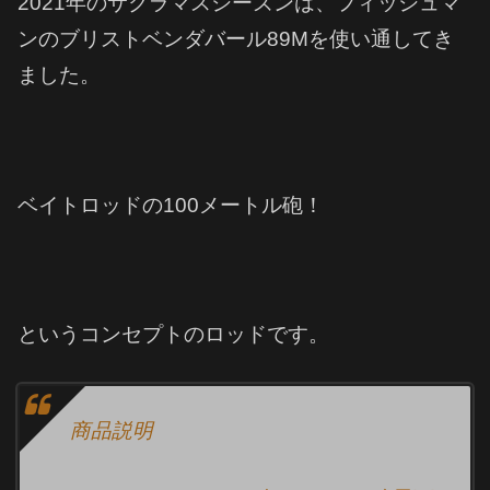
2021年のサクラマスシーズンは、フィッシュマ
ンのブリストベンダバール89Mを使い通してき
ました。
ベイトロッドの100メートル砲！
というコンセプトのロッドです。
商品説明