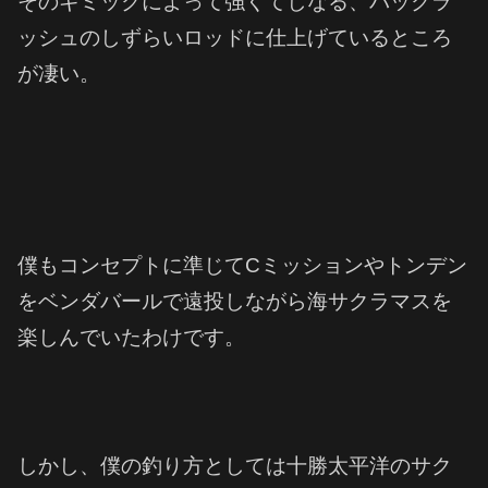
そのギミックによって強くてしなる、バックラ
ッシュのしずらいロッドに仕上げているところ
が凄い。
僕もコンセプトに準じてCミッションやトンデン
をベンダバールで遠投しながら海サクラマスを
楽しんでいたわけです。
しかし、僕の釣り方としては十勝太平洋のサク