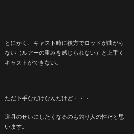
とにかく、キャスト時に後方でロッドが曲がら
ない（ルアーの重みを感じられない）と上手く
キャストができない。
ただ下手なだけなんだけど・・・
道具のせいにしたくなるのも釣り人の性だと思
います。