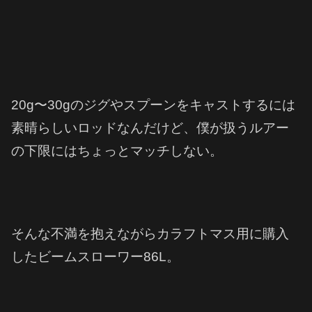
20g〜30gのジグやスプーンをキャストするには
素晴らしいロッドなんだけど、僕が扱うルアー
の下限にはちょっとマッチしない。
そんな不満を抱えながらカラフトマス用に購入
したビームスローワー86L。