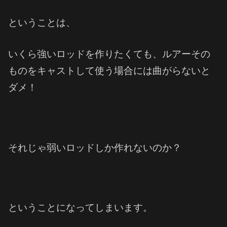
ということは、
いくら強いロッドを作りたくても、ルアーその
ものをキャストして使う場合には曲がらないと
ダメ！
それじゃ弱いロッドしか作れないのか？
ということになってしまいます。