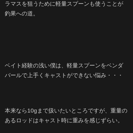
ラマスを狙うために軽量スプーンも使うことが
釣果への道。
ベイト経験の浅い僕は、軽量スプーンをベンダ
バールで上手くキャストができない悩み・・・
本来なら10gまで扱いたいところですが、重量の
あるロッドはキャスト時に重みを感じずらい。