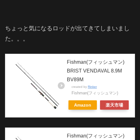
ちょっと気になるロッドが出てきてしまいまし
た。。。
Fishman(フィッシュマン)
BRIST VENDAVAL 8.9M
BV89M
created by
Rinker
Fishman(フィッシュマン)
Amazon
楽天市場
Fishman(フィッシュマン)