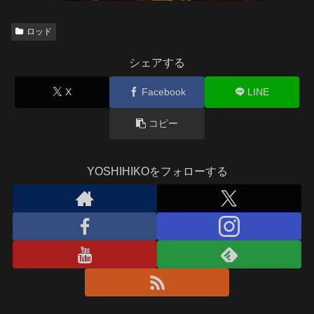
ロッド
シェアする
X
Facebook
LINE
コピー
YOSHIHIKOをフォローする