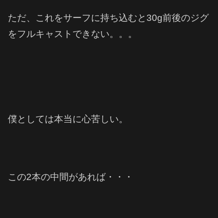
ただ、これをサーフに持ち込むと30g前後のジグ
をフルキャストできない。。。
僕としては本当に心苦しい。
この2本の中間があれば・・・