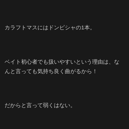
カラフトマスにはドンピシャの1本。
ベイト初心者でも扱いやすいという理由は、な
んと言っても気持ち良く曲がるから！
だからと言って弱くはない。