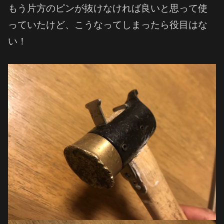
もう片方のピンが抜けなければ良いと思って使
っていたけど、こうなってしまったら役目はな
い！