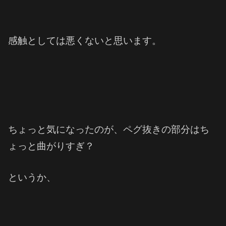
感触としては悪くないと思います。
ちょっと気になったのが、ペグ抜きの部分はち
ょっと曲がりすぎ？
というか、