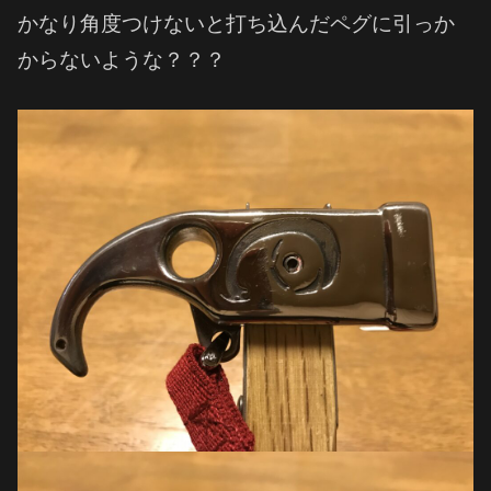
かなり角度つけないと打ち込んだペグに引っか
からないような？？？