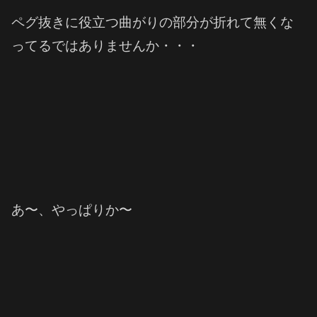
ペグ抜きに役立つ曲がりの部分が折れて無くな
ってるではありませんか・・・
あ〜、やっぱりか〜