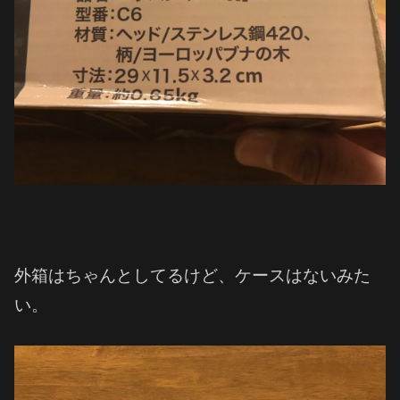
外箱はちゃんとしてるけど、ケースはないみた
い。