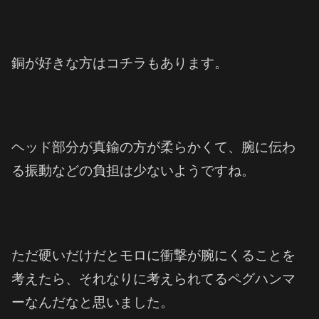
銅が好きな方はコチラもあります。
ヘッド部分が真鍮の方が柔らかくて、腕に伝わ
る振動などの負担は少ないようですね。
ただ硬いだけだとモロに衝撃が腕にくることを
考えたら、それなりに考えられてるペグハンマ
ーなんだなと思いました。