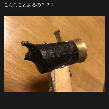
こんなことあるの？？？