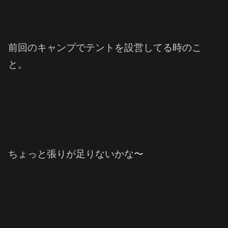
前回のキャンプでテントを設営してる時のこ
と。
ちょっと張りが足りないかな〜