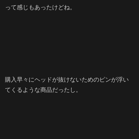
って感じもあったけどね。
購入早々にヘッドが抜けないためのピンが浮い
てくるような商品だったし。