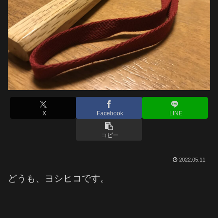
X
Facebook
LINE
コピー
2022.05.11
どうも、ヨシヒコです。