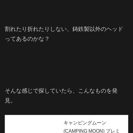
割れたり折れたりしない、鋳鉄製以外のヘッド
ってあるのかな？
そんな感じで探していたら、こんなものを発
見。
キャンピングムーン
(CAMPING MOON) プレミ