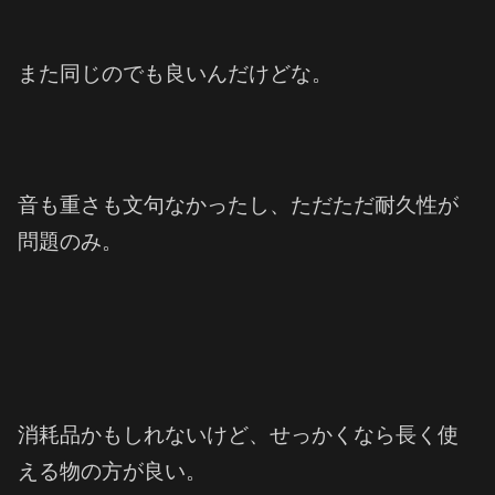
また同じのでも良いんだけどな。
音も重さも文句なかったし、ただただ耐久性が
問題のみ。
消耗品かもしれないけど、せっかくなら長く使
える物の方が良い。