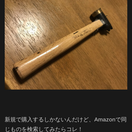
新規で購入するしかないんだけど、Amazonで同
じものを検索してみたらコレ！