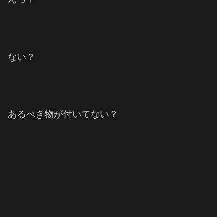
ない？
あるべき物が付いてない？