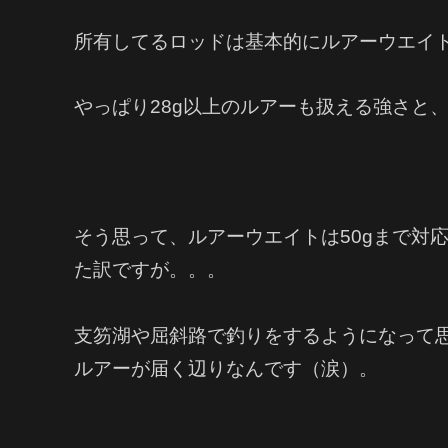
所有してるロッドは基本的にルアーウエイト
やっぱり28g以上のルアーも扱える強さと
そう思って、ルアーウエイトは50gまで対応
た訳ですが。。。
支笏湖や屈斜路で釣りをするようになって
ルアーが届く辺りなんです（涙）。