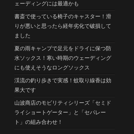
ェーディングには最適かも
書斎で使っている椅子のキャスター！滑
りが悪いと思ったら経年劣化で破損して
ました
夏の雨キャンプで足元をドライに保つ防
水ソックス！寒い時期のウェーディング
にも使えそうなロングソックス
渓流の釣り歩きで実感！蚊取り線香は効
果大です
山波商店のモビリティシリーズ「セミド
ライショートゲーター」と「セパレー
ト」の組み合わせ！