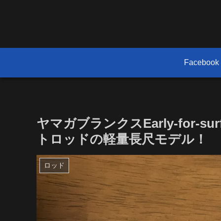
Facebook
ヤマガブランクスEarly-for-s
トロッドの軽量長尺モデル！
ロッド