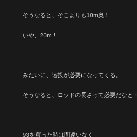
そうなると、そこよりも10m奥！
いや、20m！
みたいに、遠投が必要になってくる。
そうなると、ロッドの長さって必要だなと
93を買った時は間違いなく