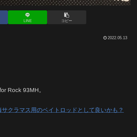
LINE
コピー
2022.05.13
 Rock 93MH。
入！海サクラマス用のベイトロッドとして良いかも？