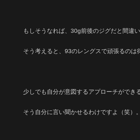
もしそうなれば、30g前後のジグだと間違
そう考えると、93のレングスで頑張るのは
少しでも自分が意図するアプローチができ
そう自分に言い聞かせるわけですよ（笑）