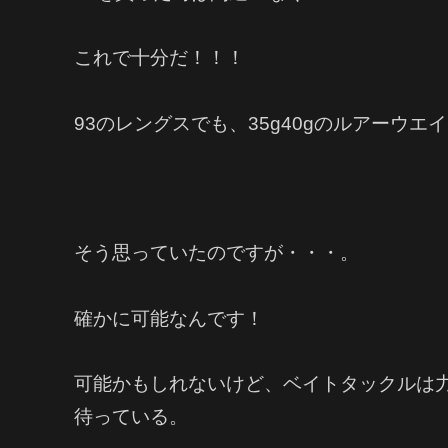
これで十分だ！！！
93のレングスでも、35g40gのルアーウ
そう思っていたのですが・・・。
確かに可能なんです！
可能かもしれないけど、ベイトタックルは
待っている。