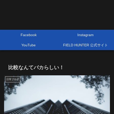
Facebook
Instagram
YouTube
FIELD HUNTER 公式サイト
比較なんてバカらしい！
日常ブログ