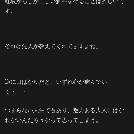
経験からしか正しい解答を得ることは難しいで
す。
それは先人が教えてくれてますよね。
逆に口ばかりだと、いずれ心が病んでい
く・・・
つまらない人生でもあり、魅力ある大人にはな
れないんだろうなって思ってしまう。