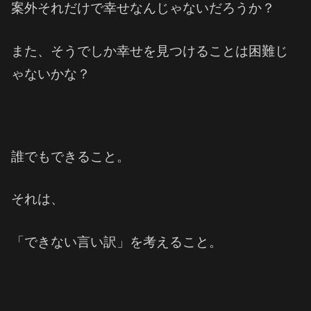
案外それだけで幸せなんじゃないだろうか？
また、そうでしか幸せを見つけることは困難じ
ゃないかな？
誰でもできること。
それは、
「できない言い訳」を考えること。