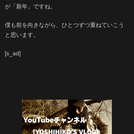
が「新年」ですね。
僕も前を向きながら、ひとつずつ重ねていこう
と思います。
[s_ad]