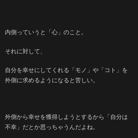
内側っていうと「心」のこと。
それに対して、
自分を幸せにしてくれる「モノ」や「コト」を
外側に求めるようになると苦しい。
外側から幸せを獲得しようとするから「自分は
不幸」だとか思っちゃうんだよね。