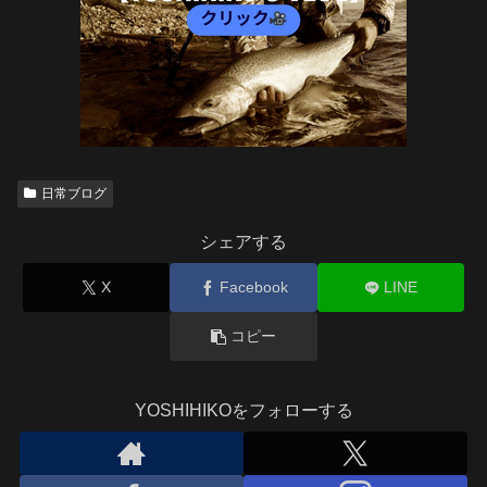
日常ブログ
シェアする
X
Facebook
LINE
コピー
YOSHIHIKOをフォローする