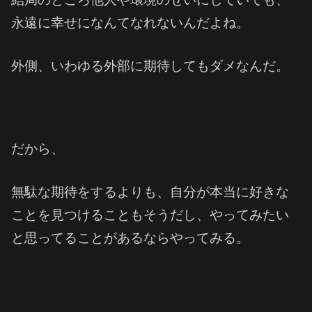
永遠に幸せになんてなれないんだよね。
外側、いわゆる外部に期待してもダメなんだ。
だから、
無駄な期待をするよりも、自分が本当に好きな
ことを見つけることもそうだし、やってみたい
と思ってることがあるならやってみる。