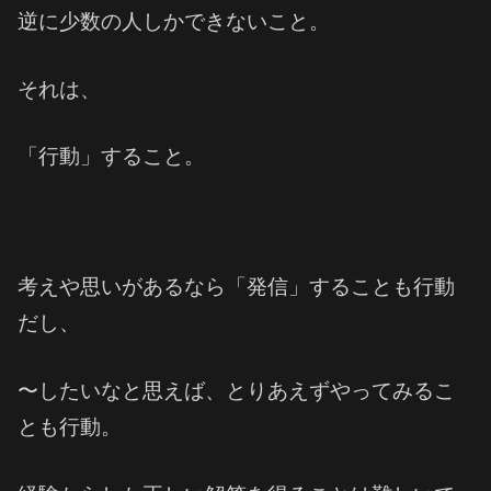
逆に少数の人しかできないこと。
それは、
「行動」すること。
考えや思いがあるなら「発信」することも行動
だし、
〜したいなと思えば、とりあえずやってみるこ
とも行動。