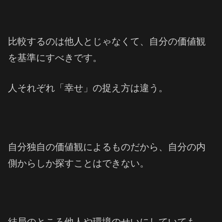
比較するのは他人とじゃなくて、自分の価値観
を基準にすべきです。
人それぞれ「幸せ」の捉え方は違う。
自分独自の価値観によるものだから、自分の内
側からしか探すことはできない。
結局のところ他人や環境のせいにしていても、