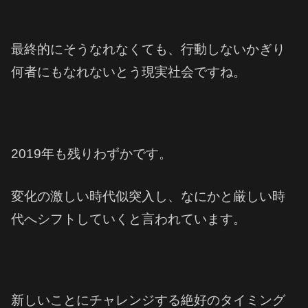
最終的にそうなれなくても、行動しないかぎり
何者にもなれないとう現実社会ですね。
2019年も残りわずかです。
変化の激しい時代似突入し、なにかと厳しい時
代へシフトしていくと言われています。
新しいことにチャレンジする絶好のタイミング