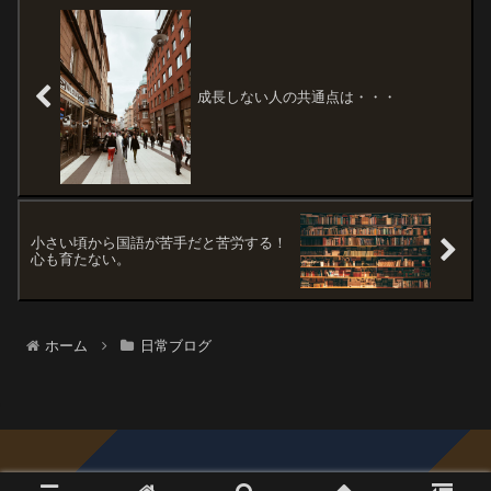
成長しない人の共通点は・・・
小さい頃から国語が苦手だと苦労する！
心も育たない。
ホーム
日常ブログ