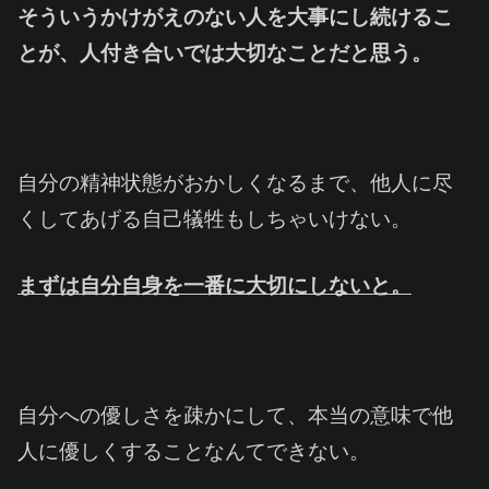
そういうかけがえのない人を大事にし続けるこ
とが、
人付き合いでは大切なことだと思う。
自分の精神状態がおかしくなるまで、
他人に尽
くしてあげる自己犠牲もしちゃいけない。
まずは自分自身を一番に大切にしないと。
自分への優しさを疎かにして、
本当の意味で他
人に優しくすることなんてできない。