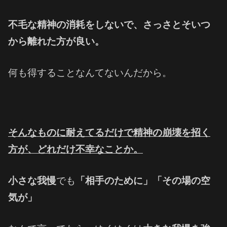
不毛な精神の消耗をしないで、さっさとそいつ
から離れた方が良い。
何も得することなんてないんだから。
そんなものに耐えてるだけで精神の崩壊を招く
方が、
どれだけ不幸なことか。
小さな我慢
でも
「相手のために」「その場の空
気が」