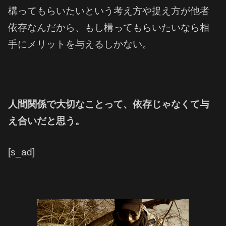
構ってもらいたいという考え方や捉え方が他者
依存なんだから、
もし構ってもらいたいなら相
手にメリットを与えるしかない。
人間関係で大切なことって、依存じゃなくて与
え合いだと思う。
[s_ad]