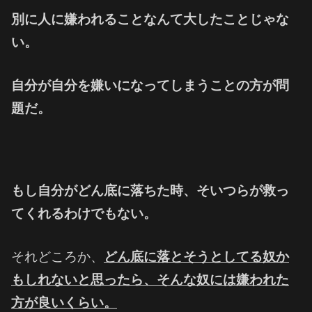
別に人に嫌われることなんて大したことじゃな
い。
自分が自分を嫌いになってしまうことの方が問
題だ。
もし自分がどん底に落ちた時、そいつらが救っ
てくれるわけでもない。
それどころか、
どん底に落とそうとしてる奴か
もしれないと思ったら、
そんな奴には嫌われた
方が良いくらい。