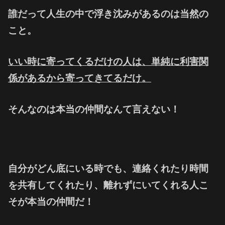
誰だって人生の中で浮き沈みがあるのは当然の
こと。
いい時に寄ってくるだけの人は、
単純に利害関
係があるから寄ってきてるだけ。
そんなのは本当の仲間なんて言えない！
自分がどん底にいる時でも、
連絡くれたり時間
を共有してくれたり、
離れずにいてくれる人こ
そが本当の仲間だ！