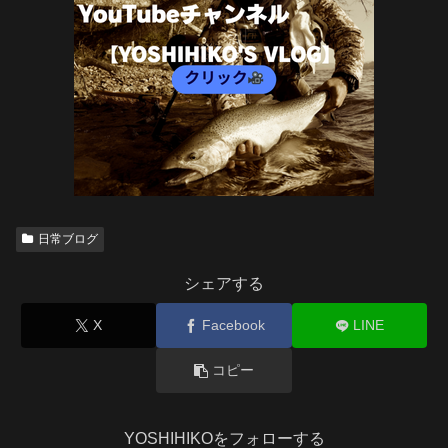
日常ブログ
シェアする
X
Facebook
LINE
コピー
YOSHIHIKOをフォローする