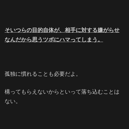
そいつらの目的自体が、相手に対する嫌がらせ
なんだから
思うツボにハマってしまう。
孤独に慣れることも必要だよ。
構ってもらえないからといって落ち込むことは
ない。