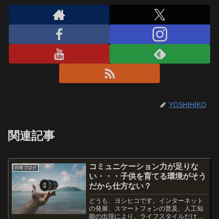
YOSHIHIKO
関連記事
コミュニケーション力が足りな
日常ブログ
い・・・子供を育てる環境がそう
だから仕方ない？
どうも、ヨシヒコです。インターネット
の発展、スマートフォンの普及、人工知
能の出現により、ライフスタイルだけじ