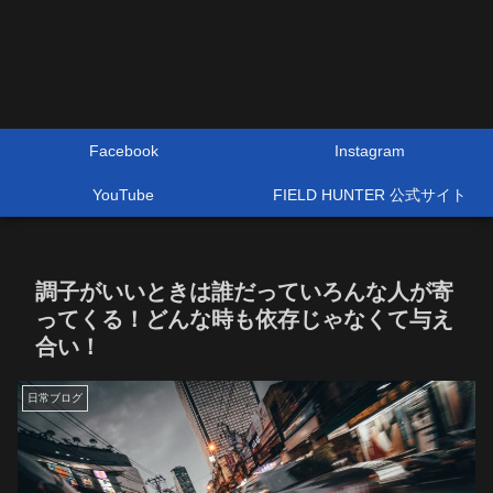
Facebook
Instagram
YouTube
FIELD HUNTER 公式サイト
調子がいいときは誰だっていろんな人が寄
ってくる！どんな時も依存じゃなくて与え
合い！
日常ブログ