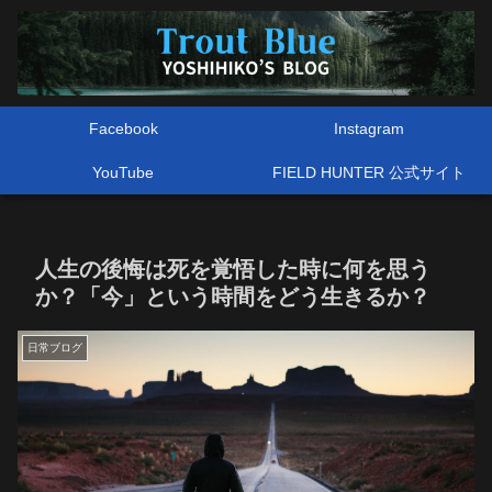
Facebook
Instagram
YouTube
FIELD HUNTER 公式サイト
人生の後悔は死を覚悟した時に何を思う
か？「今」という時間をどう生きるか？
日常ブログ