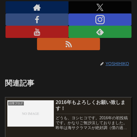
YOSHIHIKO
関連記事
2016年もよろしくお願い致しま
日常ブログ
す！
どうも、ヨシヒコです。2016年の初投稿
です。かなりご無沙汰しておりました。
昨年は海サクラマスが絶好調（僕の過去
と比較して）の年となり、釣果アップに