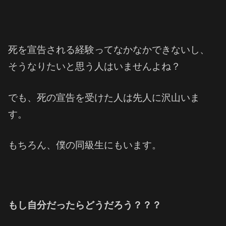
死を宣告される経験ってなかなかできないし、
そうなりたいと思う人はいませんよね？
でも、死の宣告を受けた人は先人に沢山いま
す。
もちろん、僕の同級生にもいます。
もし自分だったらどうだろう？？？