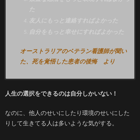
た
友人にもっと連絡すればよかった
自分をもっと幸せにすればよかった
オーストラリアのベテラン看護師が聞い
た、死を覚悟した患者の後悔 より
人生の選択をできるのは自分しかいない！
なのに、他人のせいにしたり環境のせいにした
りして生きてる人は多いような気がする。