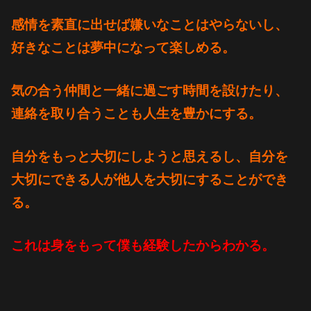
感情を素直に出せば嫌いなことはやらないし、
好きなことは夢中になって楽しめる。
気の合う仲間と一緒に過ごす時間を設けたり、
連絡を取り合うことも人生を豊かにする。
自分をもっと大切にしようと思えるし、
自分を
大切にできる人が
他人を大切にすることができ
る。
これは身をもって僕も経験したからわかる。