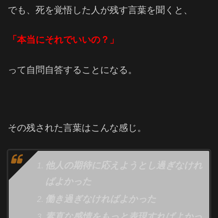
でも、死を覚悟した人が残す言葉を聞くと、
「本当にそれでいいの？」
って自問自答することになる。
その残された言葉はこんな感じ。
他人の期待に応えようとし過ぎなけれ
ばよかった
働き過ぎなければよかった
素直な感情をもっと表現すればよかっ