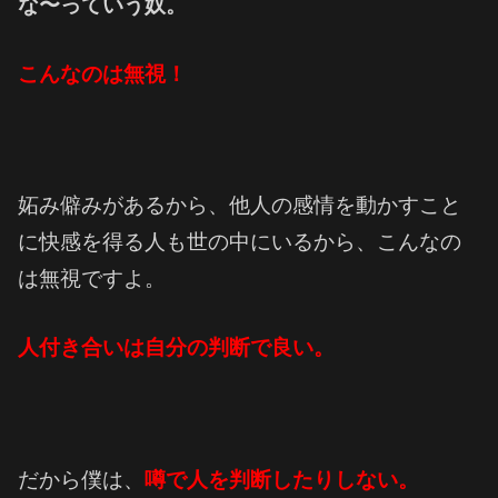
な〜
っていう奴。
こんなのは無視！
妬み僻みがあるから、他人の感情を動かすこと
に快感を得る人も世の中にいるから、こんなの
は無視ですよ。
人付き合いは自分の判断で良い。
だから僕は、
噂で人を判断したりしない。