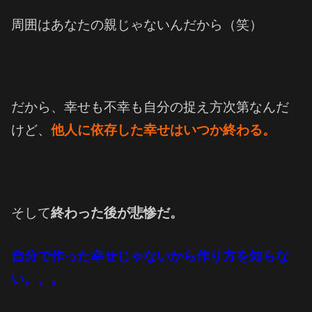
周囲はあなたの親じゃないんだから（笑）
だから、幸せも不幸も自分の捉え方次第なんだ
けど、
他人に依存した幸せはいつか終わる。
そして
終わった後が悲惨だ。
自分で作った幸せじゃないから
作り方を知らな
い。。。