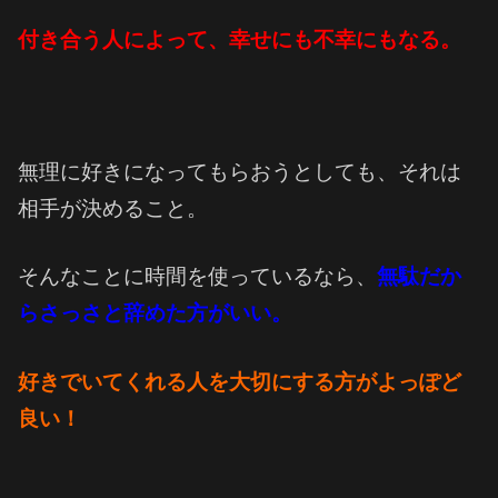
付き合う人によって、幸せにも不幸にもなる。
無理に好きになってもらおうとしても、それは
相手が決めること。
そんなことに時間を使っているなら、
無駄だか
らさっさと辞めた方がいい。
好きでいてくれる人を大切にする方がよっぽど
良い！