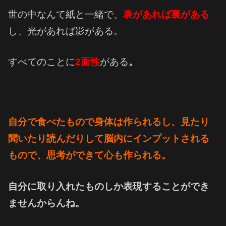
世の中なんて紙と一緒で、
表があれば裏がある
し、光があれば影がある。
すべてのことに
2面性
がある
。
自分で食べたもので身体は作られるし、
見たり
聞いたり読んだりして脳内にインプットされる
もので、
思考ができて心も作られる。
自分に取り入れたものしか表現することができ
ませんからんね。