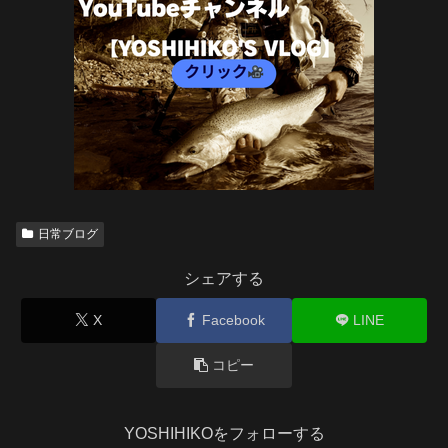
日常ブログ
シェアする
X
Facebook
LINE
コピー
YOSHIHIKOをフォローする