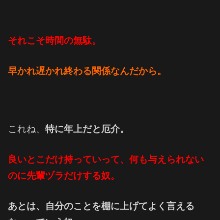
それこそ時間の無駄。
早かれ遅かれ終わる関係なんだから。
これね、
特に年上だと厄介。
良いとこだけ持っていって、何も与えられない
のに先輩ヅラだけする奴。
あとは、自分のことを棚に上げてよく言える