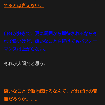
てるとは言えない。
自分が好きで、更に周囲から期待されるならそ
れで良いけど、
嫌いなことを続けてもパフォー
マンスは上がらない。
それが人間だと思う。
嫌いなことで働き続けるなんて、
どれだけの苦
痛だろうか。。。