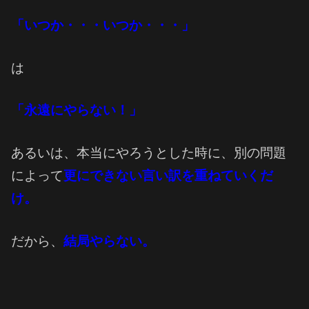
「いつか・・・いつか・・・」
は
「永遠にやらない！」
あるいは、本当にやろうとした時に、別の問題
によって
更にできない言い訳を重ねていくだ
け。
だから、
結局やらない。