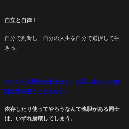
自立と自律！
自分で判断し、自分の人生を自分で選択して生
きる。
そういう人同士が集まると、
お互い楽しいし無
理な気を使うこともない。
依存したり使ってやろうなんて魂胆がある同士
は、
いずれ崩壊してしまう。