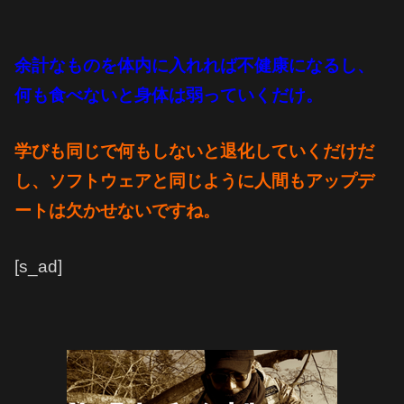
余計なものを体内に入れれば不健康になるし、
何も食べないと身体は弱っていくだけ。
学びも同じで何もしないと退化していくだけだ
し、
ソフトウェアと同じように人間もアップデ
ートは欠かせないですね。
[s_ad]