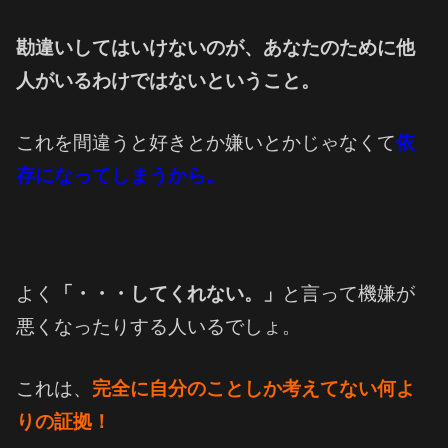
勘違いしてはいけないのが、
あなたのために他
人がいるわけではないということ。
これを間違うと好きとか嫌いとかじゃなくて
依
存になってしまうから。
よく
「・・・してくれない。」
と言って機嫌が
悪くなったりする人いるでしょ。
これは、
完全に自分のことしか考えてない何よ
りの証拠！