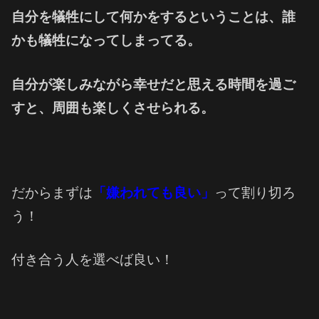
自分を犠牲にして何かをするということは、
誰
かも犠牲になってしまってる。
自分が楽しみながら幸せだと思える時間を過ご
すと、
周囲も楽しくさせられる。
だからまずは
「嫌われても良い」
って割り切ろ
う！
付き合う人を選べば良い！