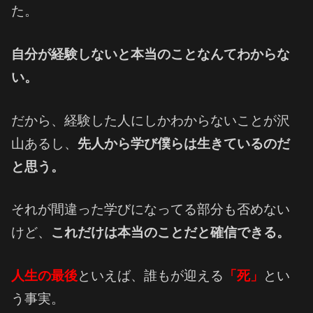
た。
自分が経験しないと本当のことなんてわからな
い。
だから、経験した人にしかわからないことが沢
山あるし、
先人から学び僕らは生きているのだ
と思う。
それが間違った学びになってる部分も否めない
けど、
これだけは本当のことだと確信できる。
人生の最後
といえば、誰もが迎える
「死」
とい
う事実。