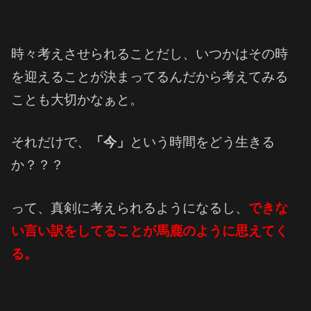
時々考えさせられることだし、いつかはその時
を迎えることが決まってるんだから考えてみる
ことも大切かなぁと。
それだけで、
「今」
という時間をどう生きる
か？？？
って、真剣に考えられるようになるし、
できな
い言い訳をしてることが馬鹿のように思えてく
る。