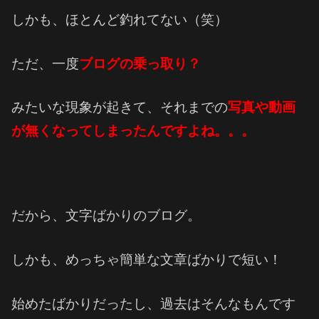
しかも、ほとんど釣れてない（笑）
ただ、一度
ブログの乗っ取り？
みたいな現象が起きて、それまでの
写真や動画
が無くなってしまったんですよね。。。
だから、文字ばかりのブログ。
しかも、めっちゃ簡単な文章ばかりで短い！
始めたばかりだったし、過去はそんなもんです