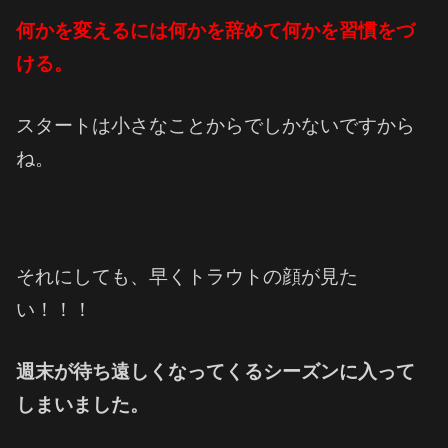
何かを変えるには何かを辞めて何かを習慣をづ
ける。
スタートは小さなことからでしかないですから
ね。
それにしても、早くトラウトの顔が見た
い！！！
週末が待ち遠しくなってくるシーズンに入って
しまいました。