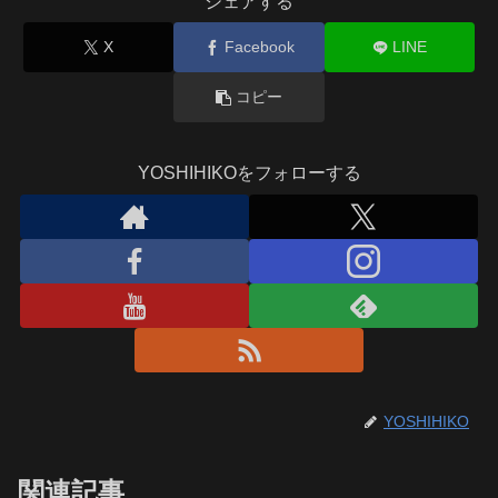
シェアする
X
Facebook
LINE
コピー
YOSHIHIKOをフォローする
YOSHIHIKO
関連記事