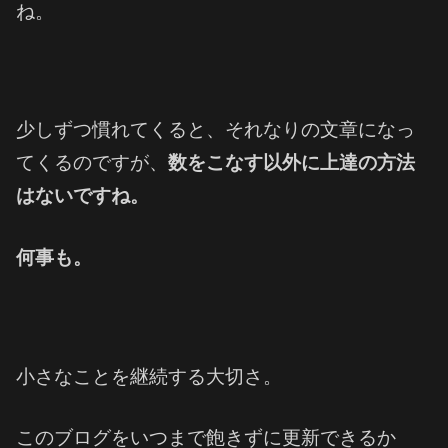
ね。
少しずつ慣れてくると、それなりの文章になっ
てくるのですが、
数をこなす以外に上達の方法
はないですね。
何事も。
小さなことを継続する大切さ。
このブログをいつまで飽きずに更新できるか