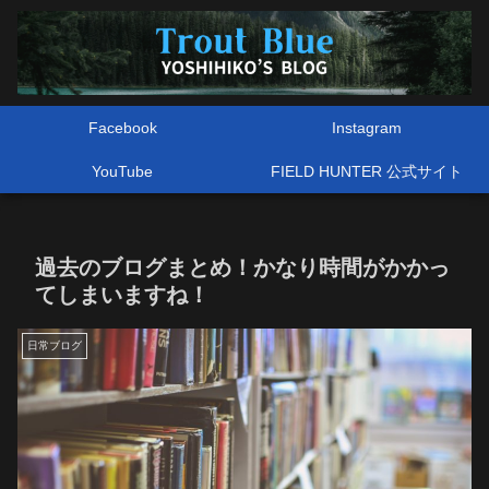
Facebook
Instagram
YouTube
FIELD HUNTER 公式サイト
過去のブログまとめ！かなり時間がかかっ
てしまいますね！
日常ブログ