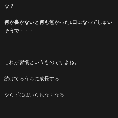
な？
何か書かないと何も無かった1日になってしまい
そうで・・・
これが習慣というものですよね。
続けてるうちに成長する。
やらずにはいられなくなる。