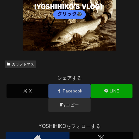
カラフトマス
シェアする
X
Facebook
LINE
コピー
YOSHIHIKOをフォローする