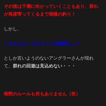
その後は干潮に向かっていくこともあり、群れ
が再度寄ってくるまで我慢の釣り！
しかし、
いろんなところに入っては場荒らし？
としか言いようのないアングラーさんが現れ
て、
群れの回遊は見込めない・・・
暗黙のルールも何もありません（笑）