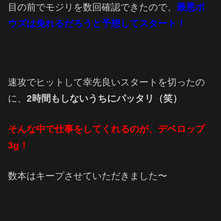
目の前でモジリを数回確認できたので、
最悪ボ
ウズは免れるだろうと予想してスタート！
速攻でヒットして幸先良いスタートを切ったの
に、
2時間もしないうちにパッタリ（笑）
そんな中で仕事をしてくれるのが、デベロップ
3g！
数本はキープさせていただきました〜