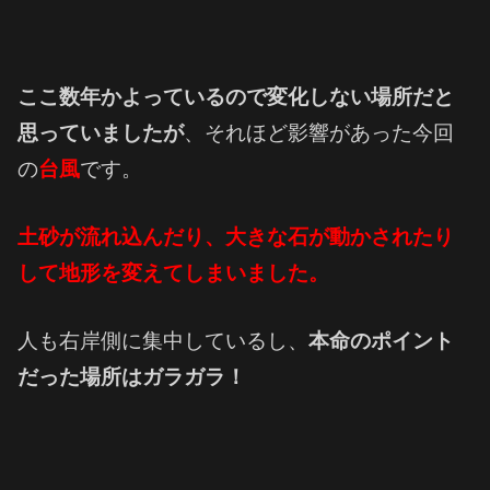
ここ数年かよっているので変化しない場所だと
思っていましたが
、それほど影響があった今回
の
台風
です。
土砂が流れ込んだり、大きな石が動かされたり
して地形を変えてしまいました。
人も右岸側に集中しているし、
本命のポイント
だった場所はガラガラ！