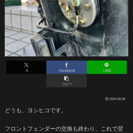
X
Facebook
LINE
コピー
2024.09.08
どうも、ヨシヒコです。
フロントフェンダーの交換も終わり、これで翌