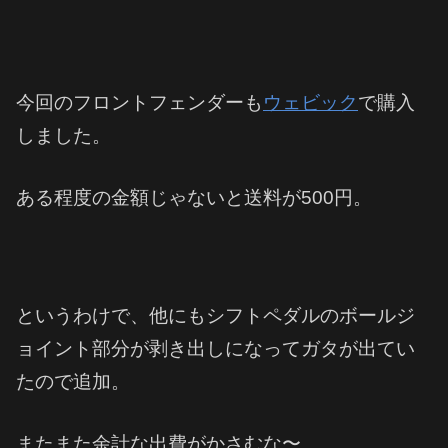
今回のフロントフェンダーも
ウェビック
で購入
しました。
ある程度の金額じゃないと送料が500円。
というわけで、他にもシフトペダルのボールジ
ョイント部分が剥き出しになってガタが出てい
たので追加。
またまた余計な出費がかさむな〜