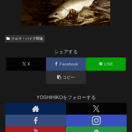
クルマ・バイク関連
シェアする
X
Facebook
LINE
コピー
YOSHIHIKOをフォローする