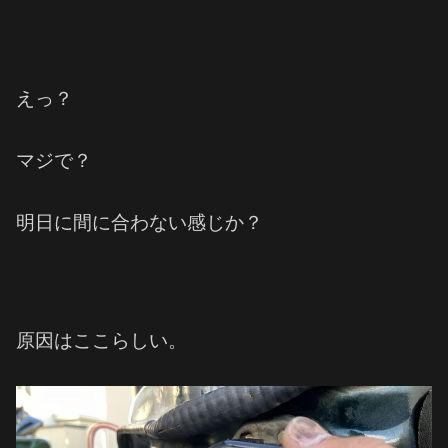
えっ？
マジで？
明日に間に合わない感じか？
原因はここらしい。