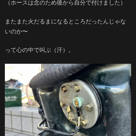
（ホースは念のため後から自分で付けました）
またまた火だるまになるところだったんじゃな
いのか〜
って心の中で叫ぶ（汗）。