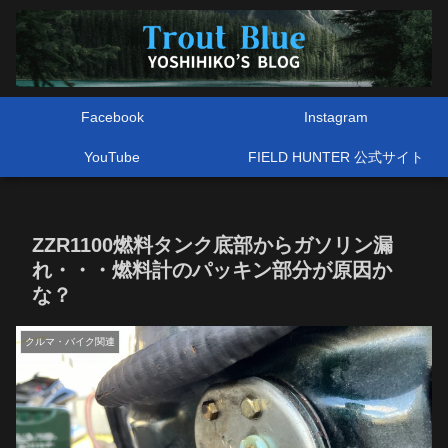
Facebook
Instagram
YouTube
FIELD HUNTER 公式サイト
ZZR1100燃料タンク底部からガソリン漏
れ・・・燃料計のパッキン部分が原因か
な？
クルマ・バイク関連