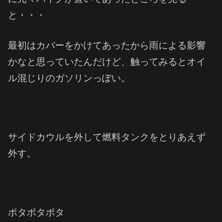
と・・・
最初はカバーをかけてあったから雨による影響
かなと思っていたんだけど、触ってみるとオイ
ル混じりのガソリンっぽい。
サイドカウルを外して燃料タンクをとりあえず
外す。
ポタポタポタ