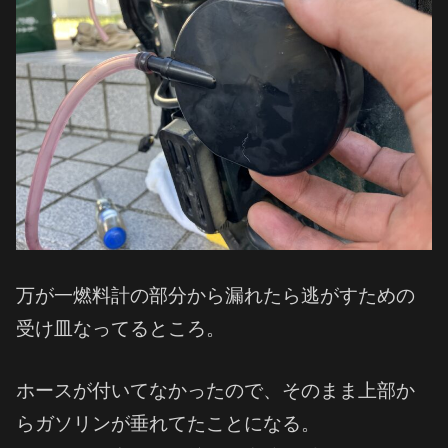
万が一燃料計の部分から漏れたら逃がすための
受け皿なってるところ。
ホースが付いてなかったので、そのまま上部か
らガソリンが垂れてたことになる。