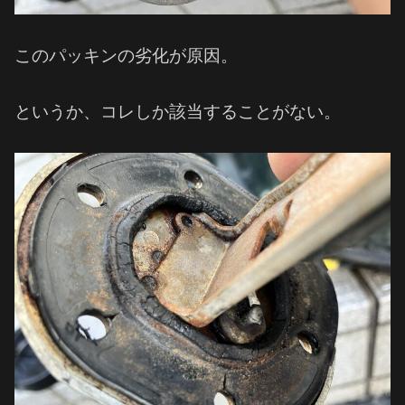
このパッキンの劣化が原因。
というか、コレしか該当することがない。