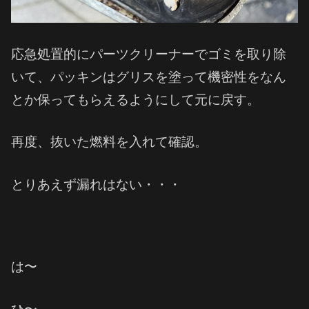
応急処置的にパーツクリーナーでゴミを取り除
いて、パッキンはグリスを塗って機密性をなん
とか保ってもらえるようにして元に戻す。
再度、抜いた燃料を入れて確認。
とりあえず漏れはない・・・
は〜