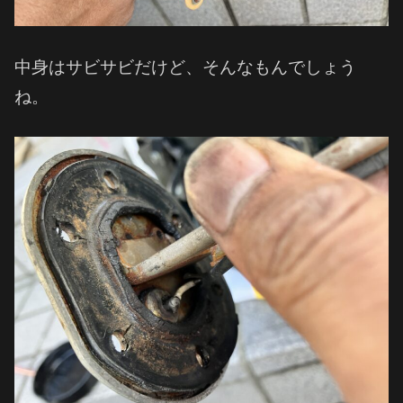
中身はサビサビだけど、そんなもんでしょう
ね。