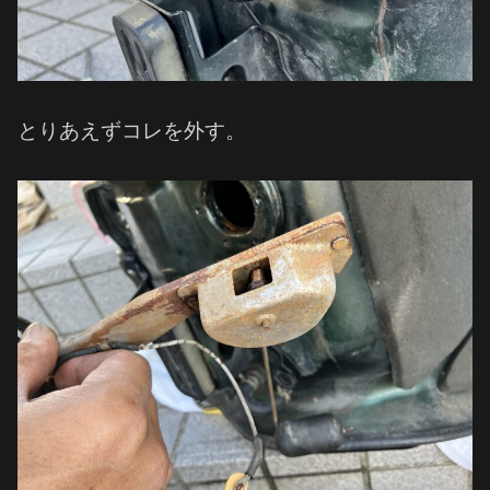
とりあえずコレを外す。