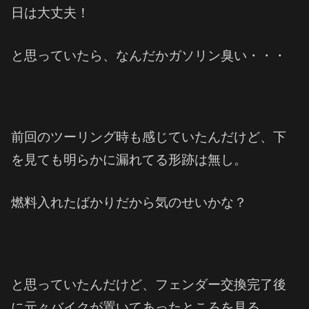
日は大丈夫！
と思っていたら、なんだかガソリン臭い・・・
前回のツーリング時も感じていたんだけど、下
を見ても明らかに漏れてる形跡は無し。
燃料入れたばかりだから気のせいかな？
と思っていたんだけど、フェンダー交換完了後
に元々バイクが置いてあったところを見る