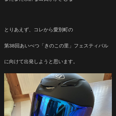
とりあえず、コレから愛別町の
第38回あいべつ「きのこの里」フェスティバル
に向けて出発しようと思います。