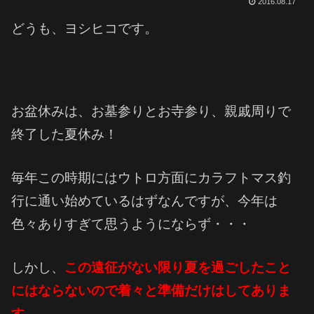
2016.08.17
どうも、ヨシヒコです。
お盆休みは、お墓参りとお寺参り、親戚周りで
終了した夏休み！
毎年この時期にはウトロ方面にカラフトマス釣
行に通い始めているはずなんですが、今年は
色々ありすぎて思うようにならず・・・
しかし、
この遠征がない限り夏を過ごしたこと
にはならないので着々と準備だけはしてありま
す。