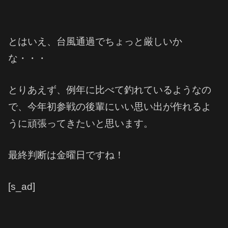
とはいえ、台風通過でちょっと厳しいか
な・・・
とりあえず、例年に比べて釣れているようなの
で、今年初参戦の後輩にいい思い出が作れるよ
うに頑張ってきたいと思います。
最終判断は金曜日ですね！
[s_ad]