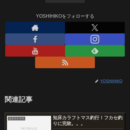
YOSHIHIKOをフォローする
YOSHIHIKO
関連記事
知床カラフトマス釣行！フカセ釣
カラフトマス
りに完敗。。。