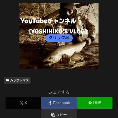
カラフトマス
シェアする
X
Facebook
LINE
コピー