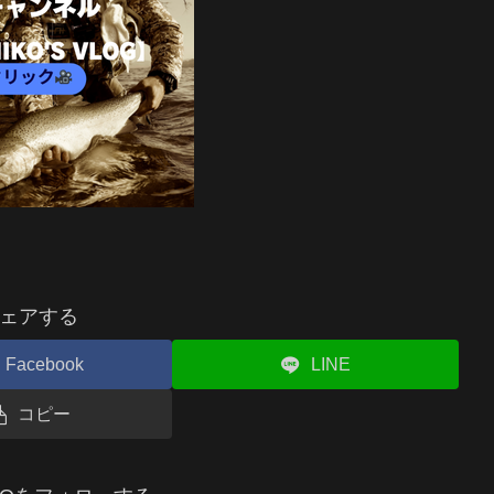
ェアする
Facebook
LINE
コピー