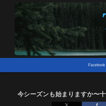
Facebook
今シーズンも始まりますか〜十