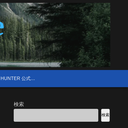
FIELD HUNTER 公式サイト
検索
検索