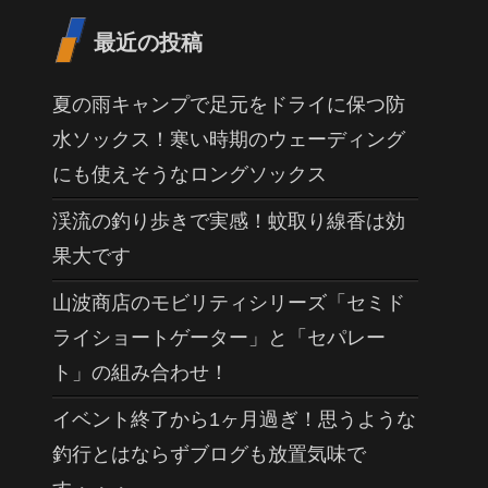
最近の投稿
夏の雨キャンプで足元をドライに保つ防
水ソックス！寒い時期のウェーディング
にも使えそうなロングソックス
渓流の釣り歩きで実感！蚊取り線香は効
果大です
山波商店のモビリティシリーズ「セミド
ライショートゲーター」と「セパレー
ト」の組み合わせ！
イベント終了から1ヶ月過ぎ！思うような
釣行とはならずブログも放置気味で