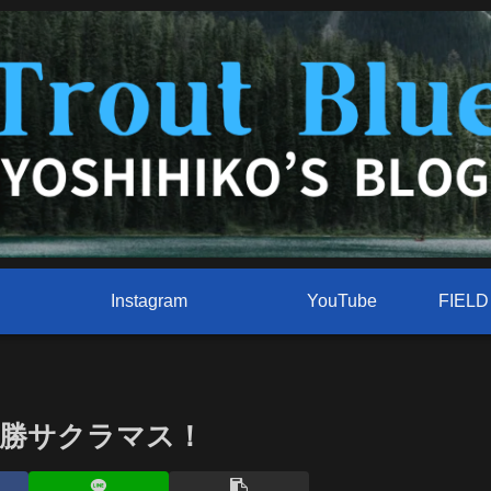
Instagram
YouTube
勝サクラマス！