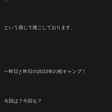
という感じで過ごしております。
一昨日と昨日の2022年の初キャンプ！
今回は？今回も？