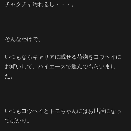
チャクチャ汚れるし・・・。
そんなわけで、
いつもならキャリアに載せる荷物をヨウヘイに
お願いして、ハイエースで運んでもらいまし
た。
いつもヨウヘイとトモちゃんにはお世話になっ
てばかり。