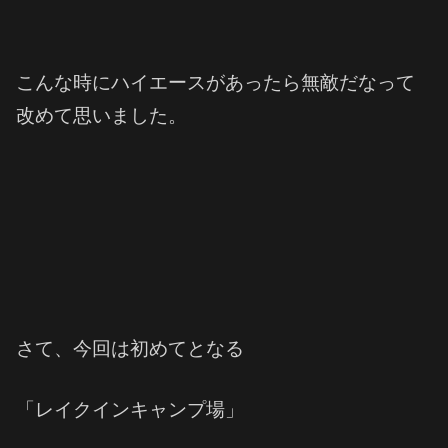
こんな時にハイエースがあったら無敵だなって
改めて思いました。
さて、今回は初めてとなる
「レイクインキャンプ場」