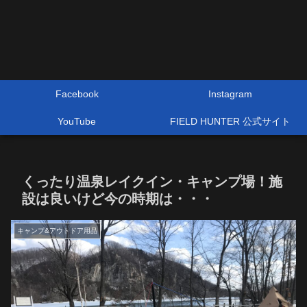
Facebook
Instagram
YouTube
FIELD HUNTER 公式サイト
くったり温泉レイクイン・キャンプ場！施
設は良いけど今の時期は・・・
キャンプ&アウトドア用品