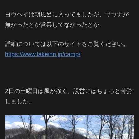
ヨウヘイは朝風呂に入ってましたが、サウナが
無かったとか営業してなかったとか。
詳細については以下のサイトをご覧ください。
https://www.lakeinn.jp/camp/
2日の土曜日は風が強く、設営にはちょっと苦労
しました。