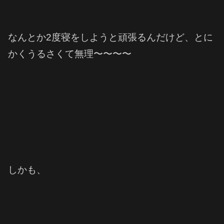
なんとか2度寝をしようと頑張るんだけど、とに
かくうるさくて無理〜〜〜〜
しかも、