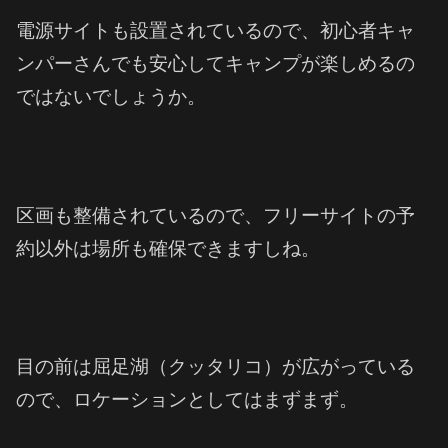
電源サイトも設置されているので、初心者キャ
ンパーさんでも安心してキャンプが楽しめるの
ではないでしょうか。
区画も整備されているので、フリーサイトの予
約以外は場所も確保できますしね
。
目の前は屈足湖（クッタリコ）が広がっている
ので、ロケーションとしてはまずまず。