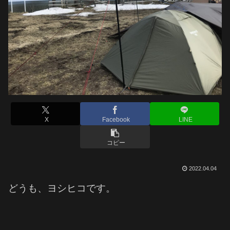
X
Facebook
LINE
コピー
2022.04.04
どうも、ヨシヒコです。