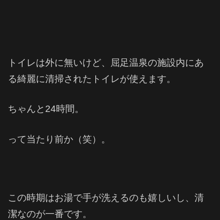
トイレは外に無いけど、屈足温泉の施設内にあ
る綺麗に清掃されたトイレが使えます。
ちゃんと24時間。
って当たり前か（笑）。
この時期はお湯で手が洗えるのも嬉しいし、
清
潔なのが一番です。