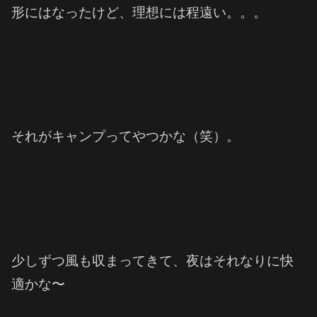
形にはなったけど、理想には程遠い。。。
それがキャンプってやつかな（笑）。
少しずつ風も収まってきて、夜はそれなりに快
適かな〜