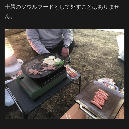
十勝のソウルフードとして外すことはありませ
ん。