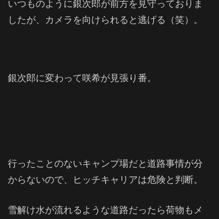
いつものように銀次郎が前方を見守っておりま
したが、カメラを向けられると逃げる（笑）。
銀次郎に変わって咲希が見張り番。
行ったことのないキャンプ場だと道路事情が分
からないので、ヒッチキャリアは危険と判断。
雪解け水が流れるような道路だったら荷物もメ