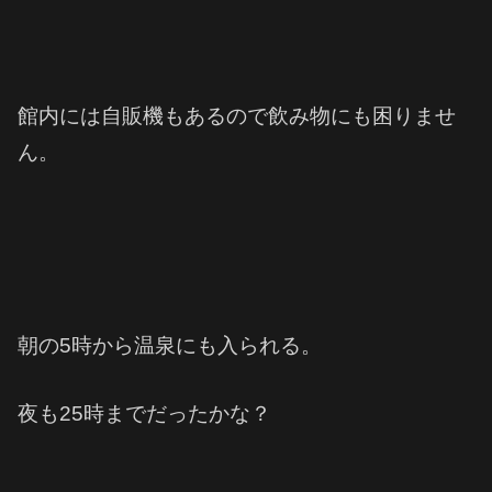
館内には自販機もあるので飲み物にも困りませ
ん。
朝の5時から温泉にも入られる。
夜も25時までだったかな？