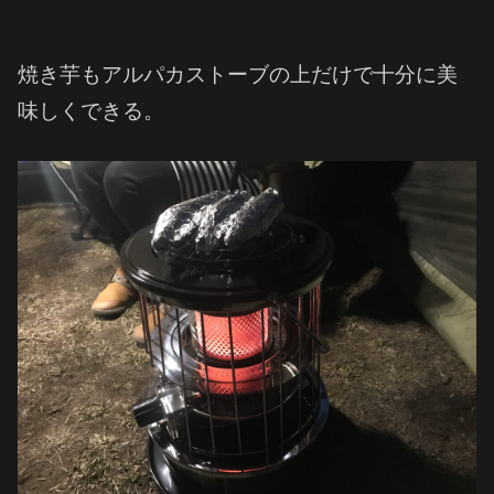
焼き芋もアルパカストーブの上だけで十分に美
味しくできる。