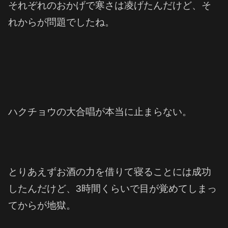
それぞれのおかげで寒さは凌げたんだけど、そ
れからが問題でしたね。
ハクチョウの大合唱が本当に止まらない。
とりあえずお酒の力を借りて寝ることには成功
したんだけど、3時間くらいで目が覚めてしまっ
てからが地獄。