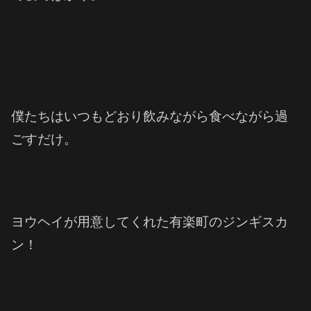
僕たちはいつもどおり飲みながら食べながら過
ごすだけ。
ヨウヘイが用意してくれた有楽町のジンギスカ
ン！