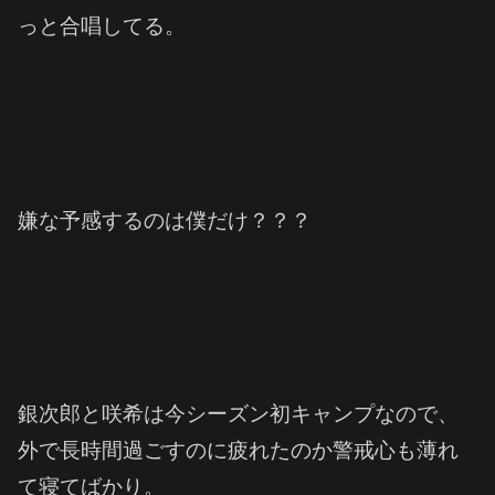
っと合唱してる。
嫌な予感するのは僕だけ？？？
銀次郎と咲希は今シーズン初キャンプなので、
外で長時間過ごすのに疲れたのか警戒心も薄れ
て寝てばかり。