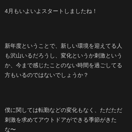
4月もいよいよスタートしましたね！
新年度ということで、新しい環境を迎えてる人
も沢山いるだろうし、変化というか刺激という
か、今まで感じたことのない時間を過ごしてる
方もいるのではないでしょうか？
僕に関しては転勤などの変化もなく、ただただ
刺激を求めてアウトドアができる季節がきた
な〜