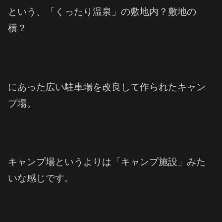
という、「くったり温泉」の敷地内？敷地の
横？
にあった広い駐車場を改良して作られたキャン
プ場。
キャンプ場というよりは「キャンプ施設」みた
いな感じです。