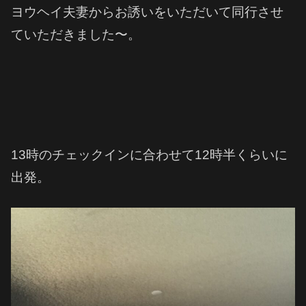
ヨウヘイ夫妻からお誘いをいただいて同行させ
ていただきました〜。
13時のチェックインに合わせて12時半くらいに
出発。