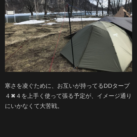
寒さを凌ぐために、お互いが持ってるDDタープ
４✖︎４を上手く使って張る予定が、イメージ通り
にいかなくて大苦戦。