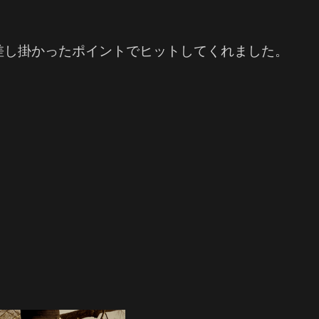
差し掛かったポイントでヒットしてくれました。