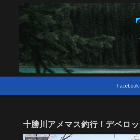
Facebook
十勝川アメマス釣行！デベロッ