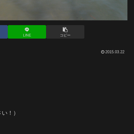
LINE
コピー
2015.03.22
さい！）