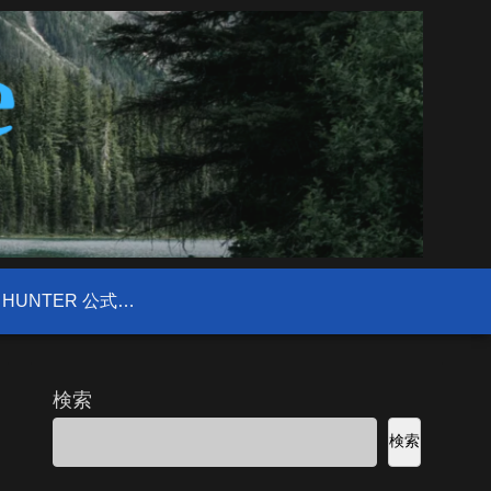
FIELD HUNTER 公式サイト
検索
検索