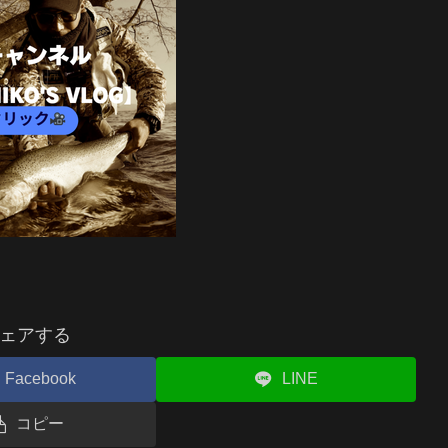
ェアする
Facebook
LINE
コピー