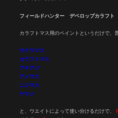
フィールドハンター デベロップカラフト 
カラフトマス用のペイントというだけで、
サクラマス
カラフトマス
アキアジ
アメマス
ニジマス
ヤマメ
と、ウエイトによって使い分けるだけで、