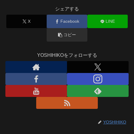
シェアする
X
Facebook
LINE
コピー
YOSHIHIKOをフォローする
YOSHIHIKO