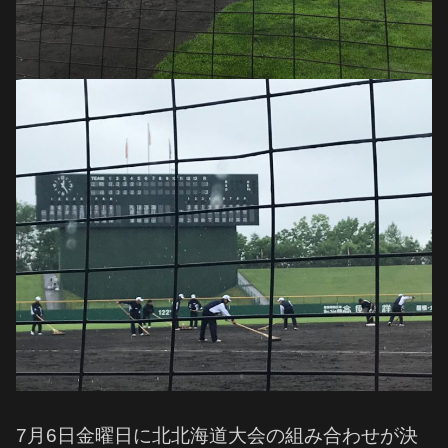
7月6日金曜日に北北海道大会の組み合わせが決