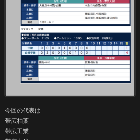
今回の代表は
帯広柏葉
帯広工業