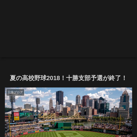
夏の高校野球2018！十勝支部予選が終了！
日常ブログ