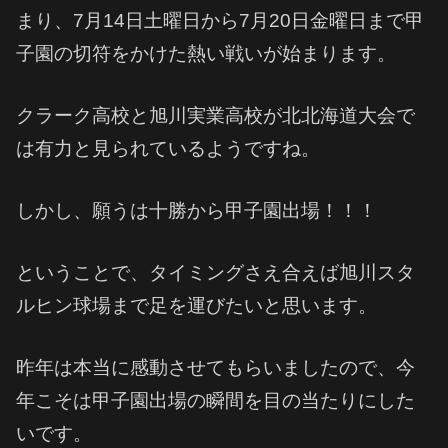
まり、7月14日土曜日から7月20日金曜日まで甲
子園の切符をかけた熱い戦いが始まります。
クラーク高校と旭川実業高校が北北海道大会で
は有力と見られているようですね。
しかし、願うは十勝から甲子園出場！！！
ということで、タイミングさえ合えば旭川スタ
ルヒン球場まで足を運びたいと思います。
昨年は本当に感動させてもらいましたので、今
年こそは甲子園出場の瞬間を目の当たりにした
いです。