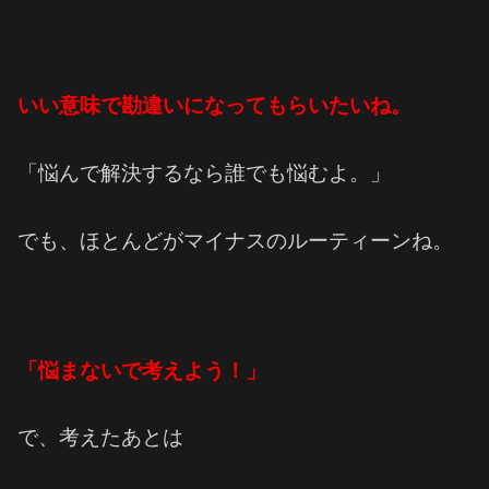
いい意味で勘違いになってもらいたいね。
「悩んで解決するなら誰でも悩むよ。」
でも、ほとんどがマイナスのルーティーンね。
「悩まないで考えよう！」
で、考えたあとは