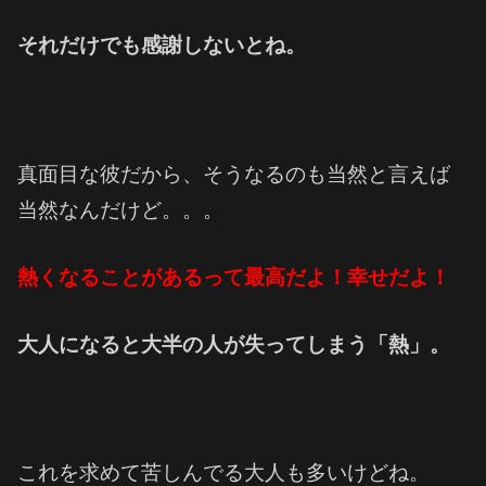
それだけでも感謝しないとね。
真面目な彼だから、そうなるのも当然と言えば
当然なんだけど。。。
熱くなることがあるって最高だよ！幸せだよ！
大人になると大半の人が失ってしまう「熱」。
これを求めて苦しんでる大人も多いけどね。