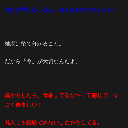
それがブレなければ、あとはやるだけじゃん！
結果は後で分かること。
だから
「今」
が大切なんだよ。
僕からしたら、青春してるな〜って感じで、す
ごく羨ましい！
凡人じゃ経験できないことを今してる。