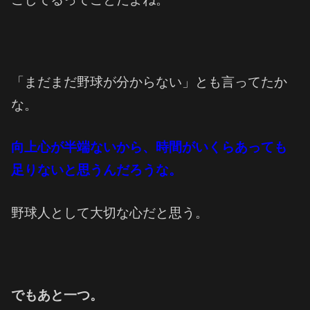
「まだまだ野球が分からない」とも言ってたか
な。
向上心が半端ないから、時間がいくらあっても
足りないと思うんだろうな。
野球人として大切な心だと思う。
でもあと一つ。