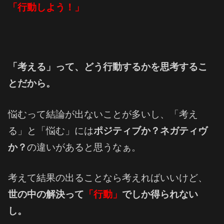
「行動しよう！」
「考える」って、どう行動するかを思考するこ
とだから。
悩むって結論が出ないことが多いし、「考え
る」と「悩む」には
ポジティブか？ネガティヴ
か？
の違いがあると思うなぁ。
考えて結果の出ることなら考えればいいけど、
世の中の解決って
「行動」
でしか得られない
し。