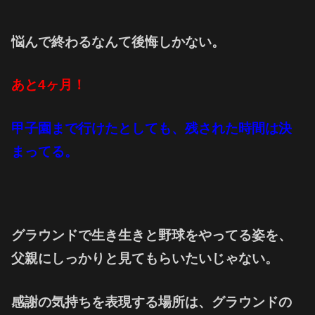
悩んで終わるなんて後悔しかない。
あと4ヶ月！
甲子園まで行けたとしても、残された時間は決
まってる。
グラウンドで生き生きと野球をやってる姿を、
父親にしっかりと見てもらいたいじゃない。
感謝の気持ちを表現する場所は、グラウンドの