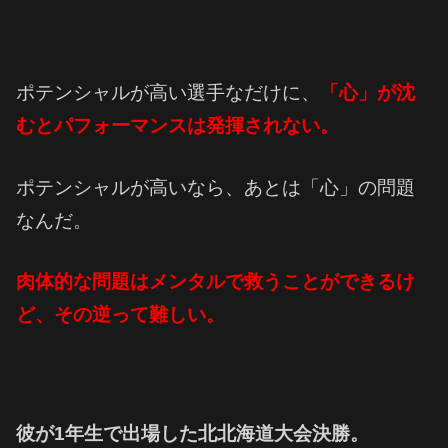
ポテンシャルが高い選手なだけに、
「心」が沈
むとパフォーマンスは発揮されない。
ポテンシャルが高いなら、あとは「心」の問題
なんだ。
肉体的な問題はメンタルで救うことができるけ
ど、その逆って難しい。
彼が1年生で出場した北北海道大会決勝。