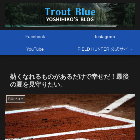
Facebook
Instagram
YouTube
FIELD HUNTER 公式サイト
熱くなれるものがあるだけで幸せだ！最後
の夏を見守りたい。
日常ブログ