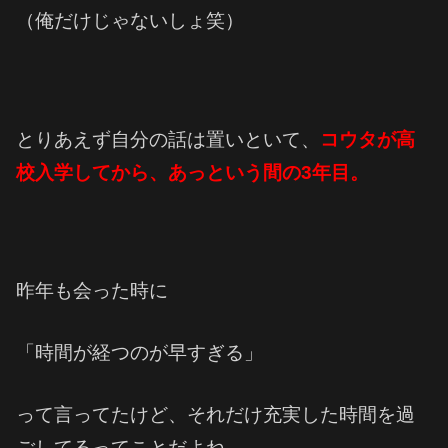
（俺だけじゃないしょ笑）
とりあえず自分の話は置いといて、
コウタが高
校入学してから、あっという間の3年目。
昨年も会った時に
「時間が経つのが早すぎる」
って言ってたけど、それだけ充実した時間を過
ごしてるってことだよね。