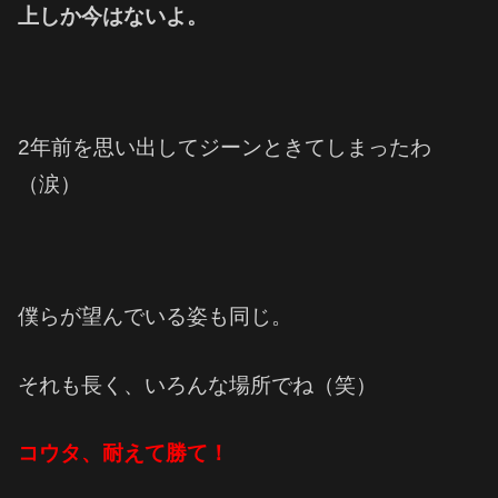
上しか今はないよ。
2年前を思い出してジーンときてしまったわ
（涙）
僕らが望んでいる姿も同じ。
それも長く、いろんな場所でね（笑）
コウタ、耐えて勝て！