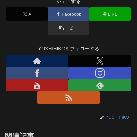
シェアする
X
Facebook
LINE
コピー
YOSHIHIKOをフォローする
YOSHIHIKO
関連記事