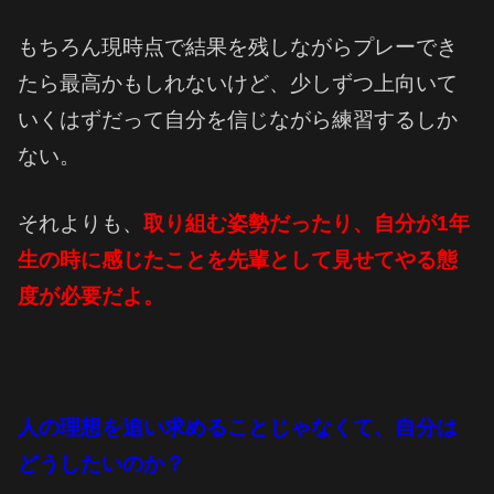
もちろん現時点で結果を残しながらプレーでき
たら最高かもしれないけど、少しずつ上向いて
いくはずだって自分を信じながら練習するしか
ない。
それよりも、
取り組む姿勢だったり、自分が1年
生の時に感じたことを先輩として見せてやる態
度が必要だよ。
人の理想を追い求めることじゃなくて、自分は
どうしたいのか？