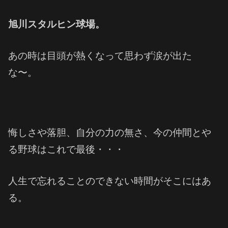
旭川スタルヒン球場。
あの時は目頭が熱くなって思わず涙が出た
な〜。
悔しさや落胆、自分の力の無さ、今の仲間とや
る野球はこれで最後・・・
人生で忘れることのできない時間がそこにはあ
る。