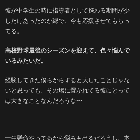
彼が中学生の時に指導者として携わる期間が少
しだけあったのが縁で、今も応援させてもらっ
てる。
高校野球最後のシーズンを迎えて、色々悩んで
いるみたいだ。
経験してきた僕らからすると大したことじゃな
いと思っても、その場に置かれてる彼にとって
は大きなことなんだろうな〜
一生懸命やってるから悩みも出るだろうし、本