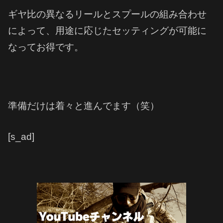
ギヤ比の異なるリールとスプールの組み合わせ
によって、用途に応じたセッティングが可能に
なってお得です。
準備だけは着々と進んでます（笑）
[s_ad]