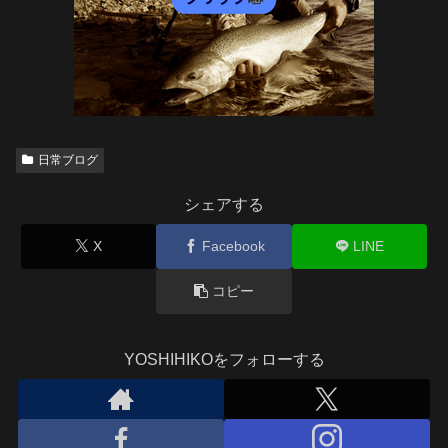
日常ブログ
シェアする
X
Facebook
LINE
コピー
YOSHIHIKOをフォローする