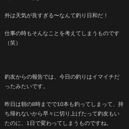
外は天気が良すぎる〜なんて釣り日和だ！
仕事の時もそんなことを考えてしまうものです
（笑）
釣友からの報告では、今日の釣りはイマイチだ
ったみたいです。
昨日は朝の8時までで10本も釣ってしまって、持
ち帰れないから早々に切り上げたって釣友もい
たのに、1日で変わってしまうものですね。