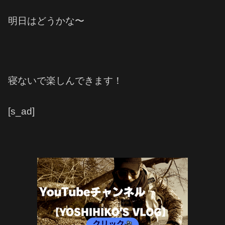
明日はどうかな〜
寝ないで楽しんできます！
[s_ad]