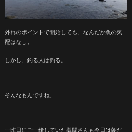
外れのポイントで開始しても、なんだか魚の気
配はなし。
しかし、釣る人は釣る。
そんなもんですね。
一昨日にご一緒していた槻間さんも今日は朝だ