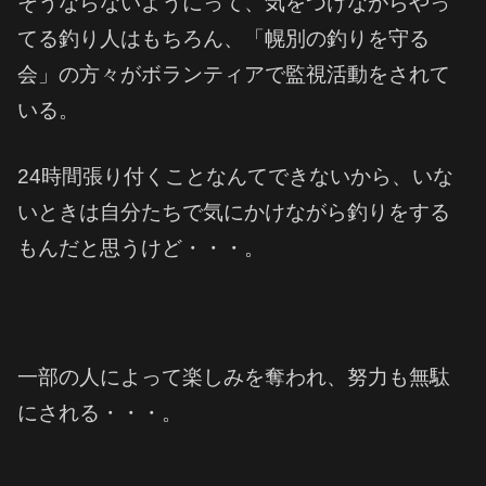
そうならないようにって、気をつけながらやっ
てる釣り人はもちろん、「幌別の釣りを守る
会」の方々がボランティアで監視活動をされて
いる。
24時間張り付くことなんてできないから、いな
いときは自分たちで気にかけながら釣りをする
もんだと思うけど・・・。
一部の人によって楽しみを奪われ、努力も無駄
にされる・・・。