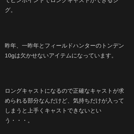
てピンポイントでロングキャストができるジ
グ。
昨年、一昨年とフィールドハンターのトンデン
10gは欠かせないアイテムになっています。
ロングキャストになるので正確なキャストが求
められる部分なんだけど、気持ちだけが入って
しまうと上手くキャストできないとい
う・・・。