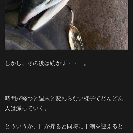
しかし、その後は続かず・・・。
時間が経つと週末と変わらない様子でどんどん
人は減っていく。
とういうか、日が昇ると同時に干潮を迎えると