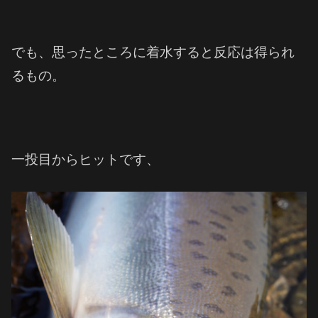
でも、思ったところに着水すると反応は得られ
るもの。
一投目からヒットです、