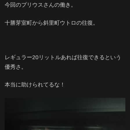
今回のプリウスさんの働き。
十勝芽室町から斜里町ウトロの往復。
レギュラー20リットルあれば往復できるという
優秀さ。
本当に助けられてるな！