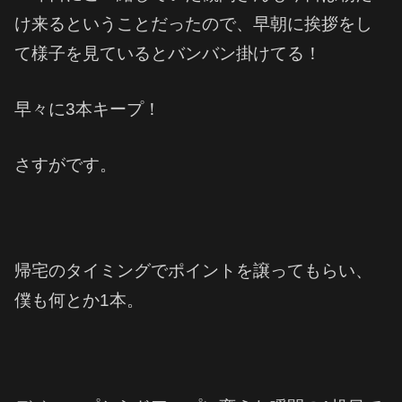
け来るということだったので、早朝に挨拶をし
て様子を見ているとバンバン掛けてる！
早々に3本キープ！
さすがです。
帰宅のタイミングでポイントを譲ってもらい、
僕も何とか1本。