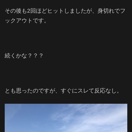
その後も2回ほどヒットしましたが、身切れでフ
ックアウトです。
続くかな？？？
とも思ったのですが、すぐにスレて反応なし。