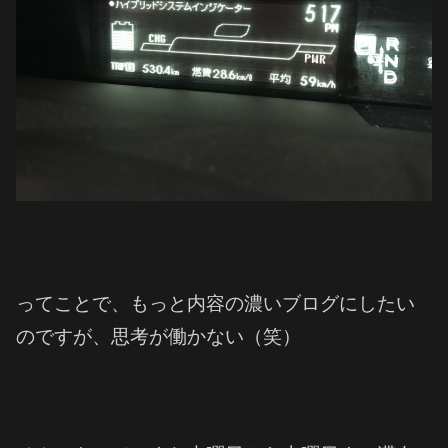
ってことで、もっと内容の濃いブログにしたい
のですが、思考が働かない（笑）