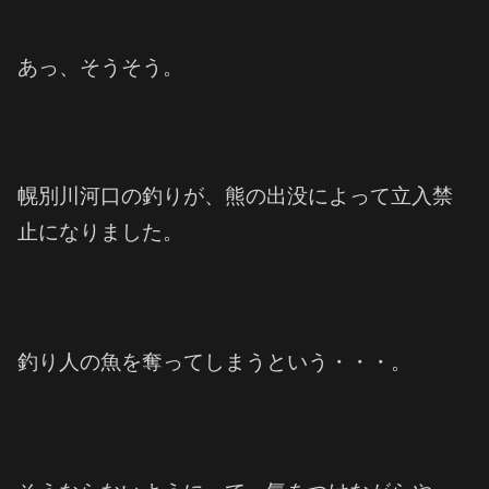
あっ、そうそう。
幌別川河口の釣りが、熊の出没によって立入禁
止になりました。
釣り人の魚を奪ってしまうという・・・。