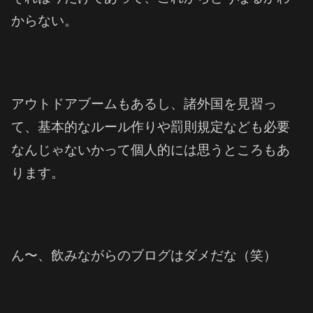
からない。
アウトドアブームもあるし、諸外国を見習っ
て、基本的なルール作りや罰則規定なども必要
なんじゃないかって個人的には思うところもあ
ります。
ん〜、飲みながらのブログはダメだな（笑）