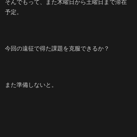
そんでもって、また木曜日から土曜日まで滞在
予定。
今回の遠征で得た課題を克服できるか？
また準備しないと。