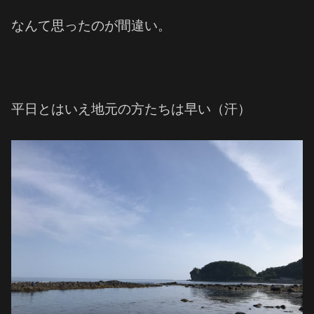
なんて思ったのが間違い。
平日とはいえ地元の方たちは早い（汗）