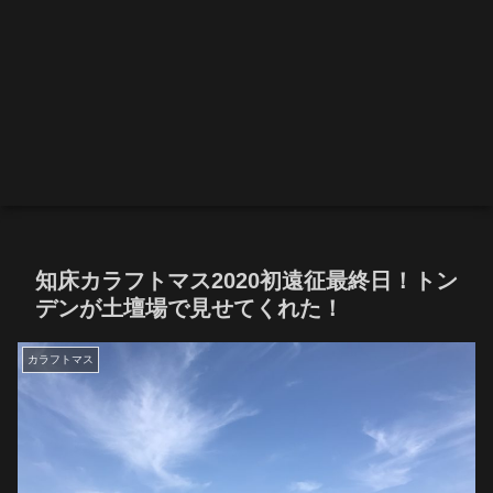
知床カラフトマス2020初遠征最終日！トン
デンが土壇場で見せてくれた！
カラフトマス