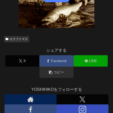
カラフトマス
シェアする
X
Facebook
LINE
コピー
YOSHIHIKOをフォローする