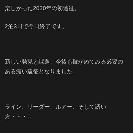
楽しかった2020年の初遠征。
2泊3日で今日終了です。
新しい発見と課題、今後も確かめてみる必要の
ある濃い遠征となりました。
ライン、リーダー、ルアー、そして誘い
方・・・。