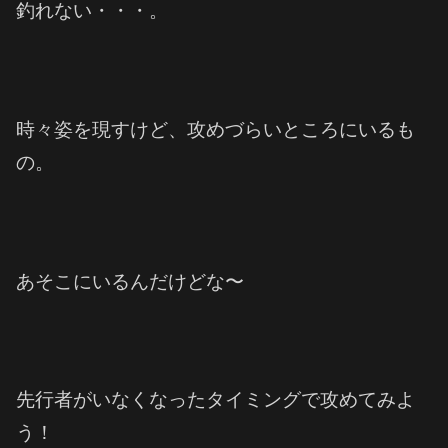
釣れない・・・。
時々姿を現すけど、攻めづらいところにいるも
の。
あそこにいるんだけどな〜
先行者がいなくなったタイミングで攻めてみよ
う！