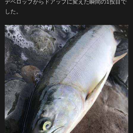
デベロップからドアップに変えた瞬間の1投目で
した。