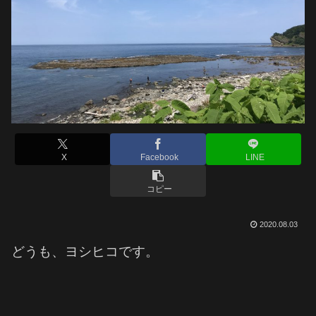
X
Facebook
LINE
コピー
2020.08.03
どうも、ヨシヒコです。