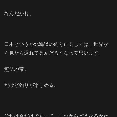
なんだかね。
日本というか北海道の釣りに関しては、世界か
ら見たら遅れてるんだろうなって思います。
無法地帯。
だけど釣りが楽しめる。
それは今だけであって、これからどうなるかわ