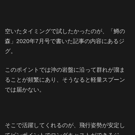
空いたタイミングで試したかったのが、「鱒の
森」2020年7月号で書いた記事の内容にあるジ
グ。
このポイントでは沖の岩盤に沿って群れが溜ま
ることが頻繁にあり、そうなると軽量スプーン
では届かない。
そこで活躍してくれるのが、飛行姿勢が安定し