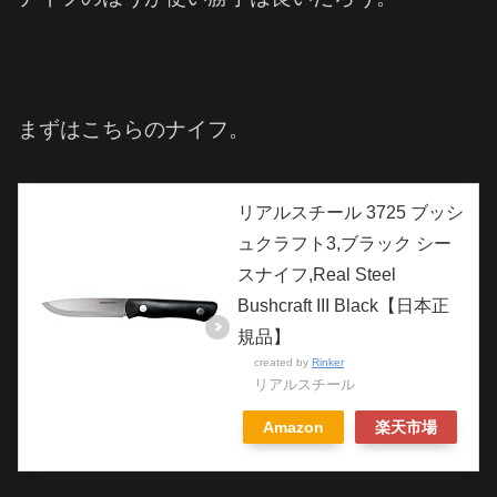
まずはこちらのナイフ。
リアルスチール 3725 ブッシ
ュクラフト3,ブラック シー
スナイフ,Real Steel
Bushcraft III Black【日本正
規品】
created by
Rinker
リアルスチール
Amazon
楽天市場