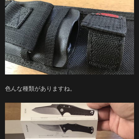
色んな種類がありますね。