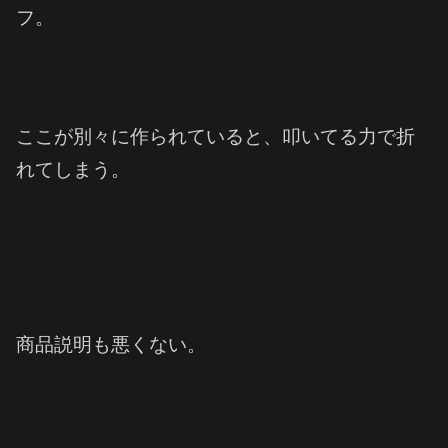
フ。
ここが別々に作られていると、叩いてる力で折
れてしまう。
商品説明も悪くない。