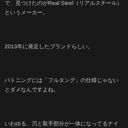
で、見つけたのがReal Steel（リアルスチール）
というメーカー。
2013年に発足したブランドらしい。
バトニングには「フルタング」の仕様じゃない
とダメなんですよね。
いわゆる、刃と取手部分が一体になってるナイ