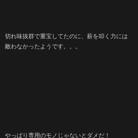
切れ味抜群で重宝してたのに、薪を叩く力には
敵わなかったようです。。。
やっぱり専用のモノじゃないとダメだ！