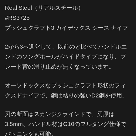
Real Steel（リアルスチール）
#RS3725
ブッシュクラフト3 カイデックス シース ナイフ
2から3へ進化して、以前のと比べてハンドルエ
ンドのソングホールがハイドタイプになり、ブ
レード背の滑り止めが無くなっています。
オーソドックスなブッシュクラフト形状のフィ
クスドナイフで、鋼は粘りの強いD2鋼を使用。
刃の断面はスカンジグラインドで、刃厚は
3.5mm、ハンドル材はG10のフルタング仕様で
バトニングも可能。