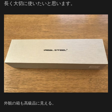
長く大切に使いたいと思います。
外観の箱も高級品に見える。