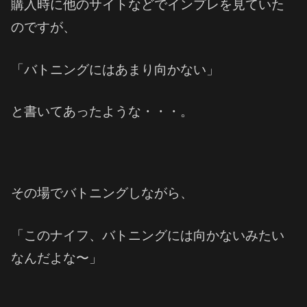
購入時に他のサイトなどでインプレを見ていた
のですが、
「バトニングにはあまり向かない」
と書いてあったような・・・。
その場でバトニングしながら、
「このナイフ、バトニングには向かないみたい
なんだよな〜」