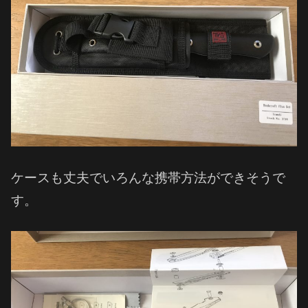
ケースも丈夫でいろんな携帯方法ができそうで
す。