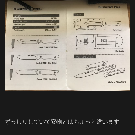
ずっしりしていて安物とはちょっと違います。