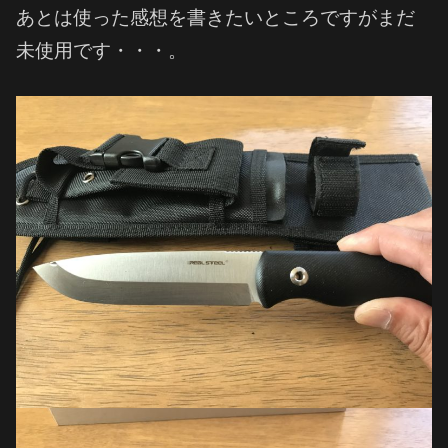
あとは使った感想を書きたいところですがまだ
未使用です・・・。