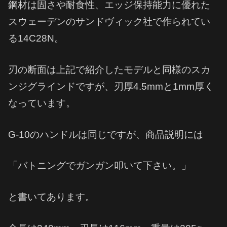
鋼材は固さや耐食性、エッジ保持能力に優れた
スウェーデンのサンドヴィック社で作られてい
る14C28N。
刃の断面は上記で紹介したモデルと同様のスカ
ンジグラインドですが、刃厚4.5mmと1mm厚く
なっています。
G-10のハンドルは同じですが、商品説明には
「バトニングでガンガン叩いて下さい。」
と書いてあります。