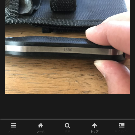
メニュー
ホーム
検索
トップ
サイドバー