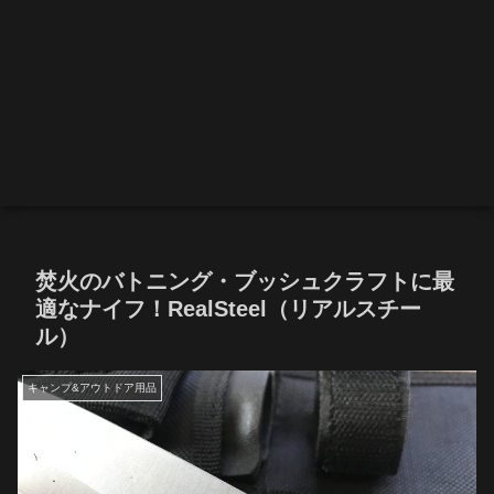
焚火のバトニング・ブッシュクラフトに最
適なナイフ！RealSteel（リアルスチー
ル）
キャンプ&アウトドア用品