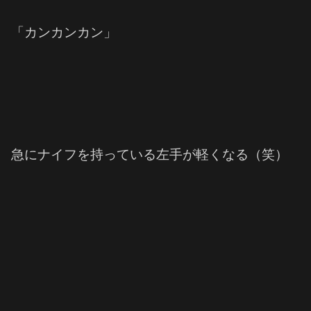
「カンカンカン」
急にナイフを持っている左手が軽くなる（笑）