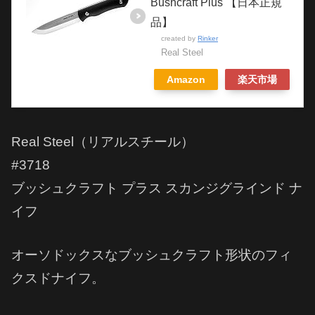
Bushcraft Plus 【日本正規
品】
created by
Rinker
Real Steel
Amazon
楽天市場
Real Steel（リアルスチール）
#3718
ブッシュクラフト プラス スカンジグラインド ナ
イフ
オーソドックスなブッシュクラフト形状のフィ
クスドナイフ。