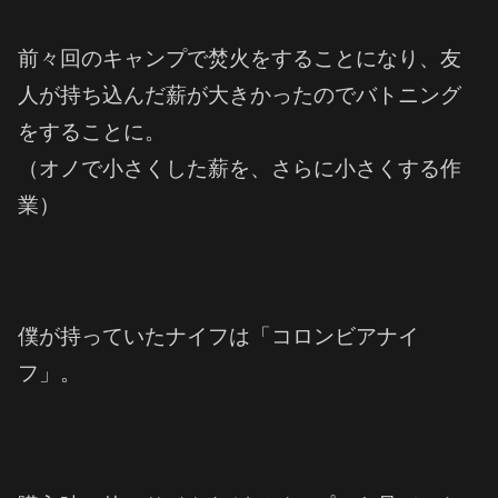
前々回のキャンプで焚火をすることになり、友
人が持ち込んだ薪が大きかったのでバトニング
をすることに。
（オノで小さくした薪を、さらに小さくする作
業）
僕が持っていたナイフは「コロンビアナイ
フ」。