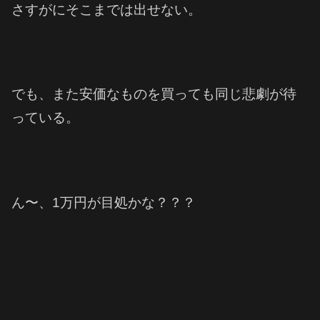
さすがにそこまでは出せない。
でも、また安価なものを買っても同じ悲劇が待
っている。
ん〜、1万円が目処かな？？？