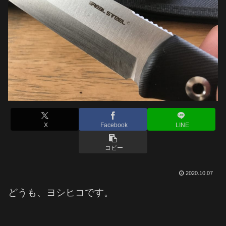
X
Facebook
LINE
コピー
2020.10.07
どうも、ヨシヒコです。