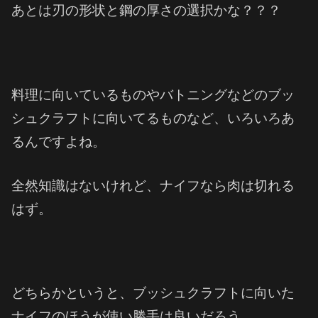
あとは刃の形状と鋼の厚さの選択かな？？？
料理に向いているものやバトニングなどのブッ
シュクラフトに向いてるものなど、いろいろあ
るんですよね。
全然知識はないけれど、ナイフなら肉は切れる
はず。
どちらかというと、ブッシュクラフトに向いた
ナイフのほうが使い勝手は良いだろう。