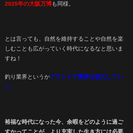
2025年の大阪万博
も同様。
とは言っても、自然を維持することや自然を楽
しむことも広がっていく時代になるなと思いま
すね！
釣り業界というか
アウトドア業界が拡大してい
く。
裕福な時代になった今、余暇をどのように過ご
すかってことが、より充実した生き方には必要