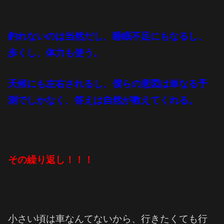
釣れないのは当然だし、睡眠不足にもなるし、
歩くし、体力も使う。
天候にも左右されるし、僕らの意図は単なる予
測でしかなく、答えは自然が教えてくれる。
その繰り返し！！！
小さい頃は車なんてないから、行きたくても行