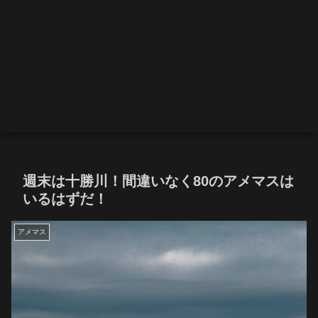
週末は十勝川！間違いなく80のアメマスは
いるはずだ！
アメマス