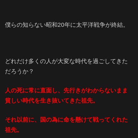
僕らの知らない昭和20年に太平洋戦争が終結。
どれだけ多くの人が大変な時代を過ごしてきた
だろうか？
人の死に常に直面し、先行きがわからないまま
貧しい時代を生き抜いてきた祖先。
それ以前に、国の為に命を懸けて戦ってくれた
祖先。