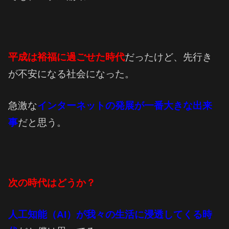
平成は裕福に過ごせた時代
だったけど、先行き
が不安になる社会になった。
急激な
インターネットの発展が一番大きな出来
事
だと思う。
次の時代はどうか？
人工知能（AI）が我々の生活に浸透してくる時