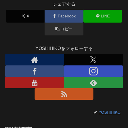
シェアする
X
Facebook
LINE
コピー
YOSHIHIKOをフォローする
YOSHIHIKO