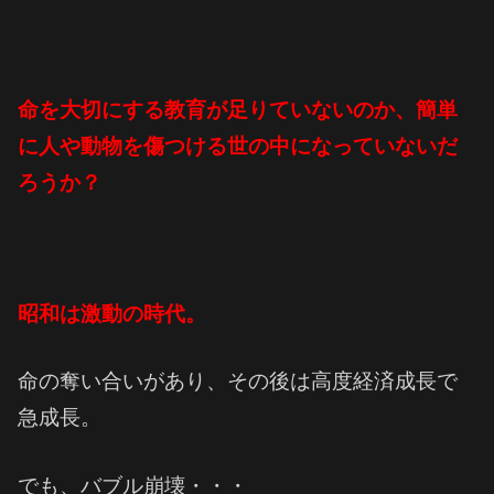
命を大切にする教育が足りていないのか、簡単
に人や動物を傷つける世の中になっていないだ
ろうか？
昭和は激動の時代。
命の奪い合いがあり、その後は高度経済成長で
急成長。
でも、バブル崩壊・・・