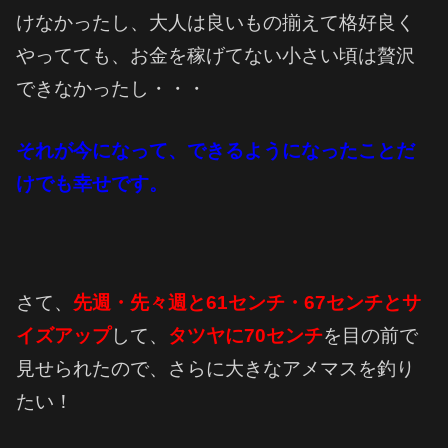
けなかったし、大人は良いもの揃えて格好良く
やってても、お金を稼げてない小さい頃は贅沢
できなかったし・・・
それが今になって、できるようになったことだ
けでも幸せです。
さて、
先週・先々週と61センチ・67センチとサ
イズアップ
して、
タツヤに70センチ
を目の前で
見せられたので、さらに大きなアメマスを釣り
たい！