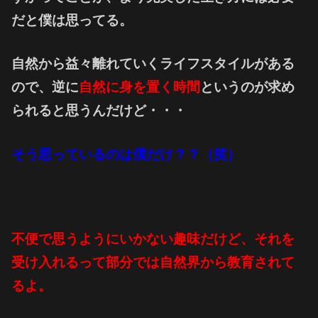
だと僕は思ってる。
自然から益々離れていくライフスタイルがある
ので、逆に
自然に身を置く時間
というのが求め
られると思うんだけど・・・
そう思っているのは僕だけ？？（笑）
不便で思うようにいかない趣味だけど、それを
受け入れるって部分では自然界から教育されて
るよ。