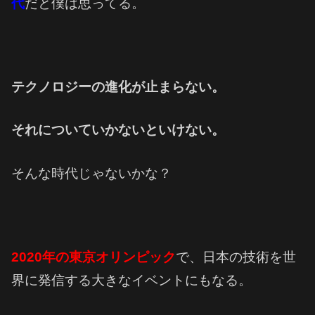
代
だと僕は思ってる。
テクノロジーの進化が止まらない。
それについていかないといけない。
そんな時代じゃないかな？
2020年の東京オリンピック
で、日本の技術を世
界に発信する大きなイベントにもなる。