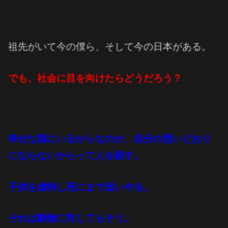
祖先がいて今の僕ら、そして今の日本がある。
でも、社会に目を向けたらどうだろう？
幸せな国にいるからなのか、自分の思いどおり
にならないからって人を殺す。
子供を虐待し死にまで追いやる。
それは動物に対してもそう。