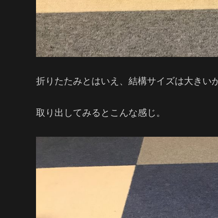
折りたたみとはいえ、結構サイズは大きい
取り出してみるとこんな感じ。