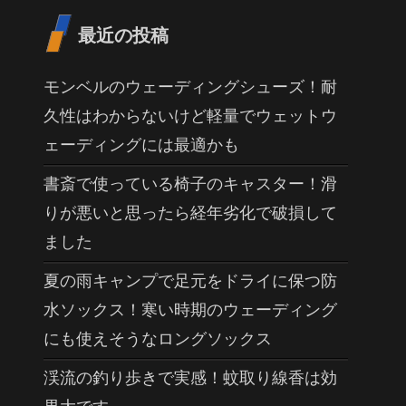
最近の投稿
モンベルのウェーディングシューズ！耐
久性はわからないけど軽量でウェットウ
ェーディングには最適かも
書斎で使っている椅子のキャスター！滑
りが悪いと思ったら経年劣化で破損して
ました
夏の雨キャンプで足元をドライに保つ防
水ソックス！寒い時期のウェーディング
にも使えそうなロングソックス
渓流の釣り歩きで実感！蚊取り線香は効