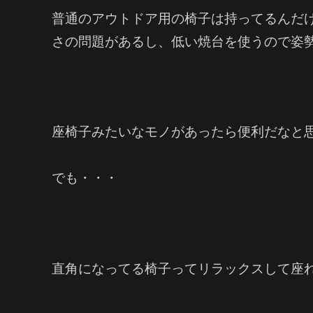
普通のアウトドア用の椅子は持ってるんだけ
さの問題があるし、低い焼台を使うので姿
座椅子みたいなモノがあったら便利だなと
でも・・・
直角になってる椅子ってリラックスして座