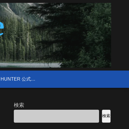
FIELD HUNTER 公式サイト
検索
検索