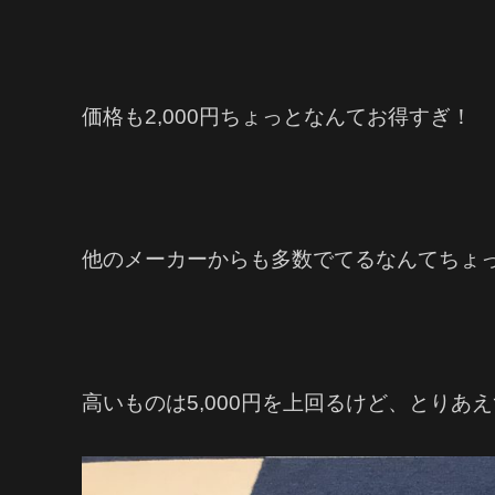
価格も2,000円ちょっとなんてお得すぎ！
他のメーカーからも多数でてるなんてちょ
高いものは5,000円を上回るけど、とりあ