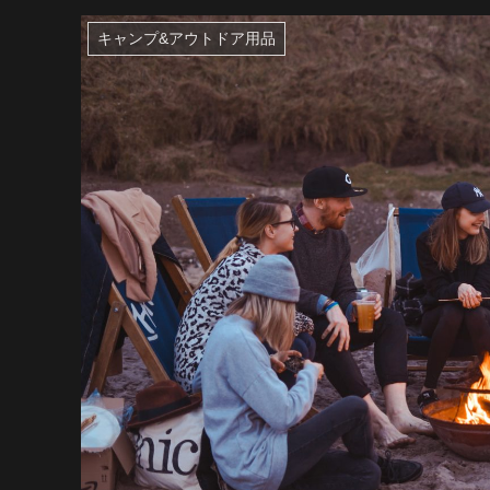
キャンプ&アウトドア用品