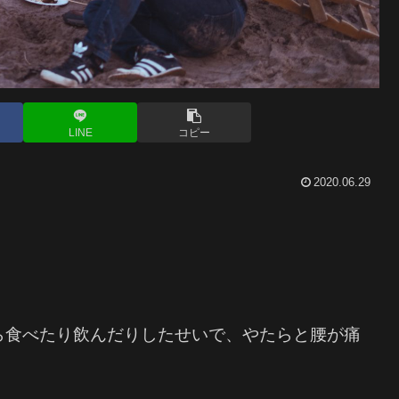
LINE
コピー
2020.06.29
ら食べたり飲んだりしたせいで、やたらと腰が痛