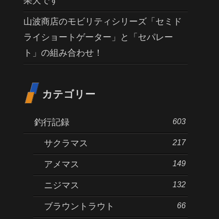
果大です
山波商店のモビリティシリーズ「セミド
ライショートゲーター」と「セパレー
ト」の組み合わせ！
カテゴリー
603
釣行記録
217
サクラマス
149
アメマス
132
ニジマス
66
ブラウントラウト