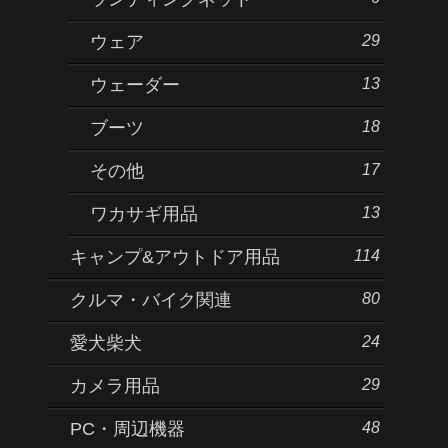
29
ウェア
13
ウェーダー
18
ブーツ
17
その他
13
ワカサギ用品
114
キャンプ&アウトドア用品
80
クルマ・バイク関連
24
愛犬柴犬
29
カメラ用品
48
PC・周辺機器